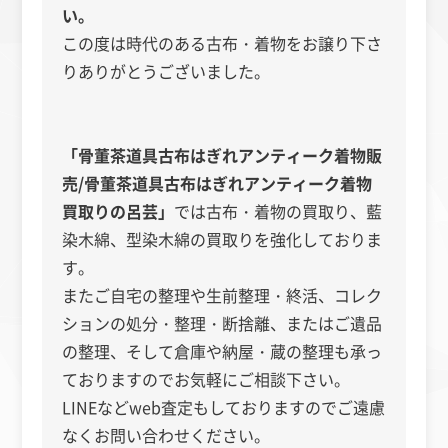
い。
この度は時代のある古布・着物をお譲り下さ
りありがとうございました。
「骨董茶道具古布はぎれアンティーク着物販
売/骨董茶道具古布はぎれアンティーク着物
買取りの呂芸」
では古布・着物の買取り、藍
染木綿、型染木綿の買取りを強化しておりま
す。
またご自宅の整理や生前整理・終活、コレク
ションの処分・整理・断捨離、またはご遺品
の整理、そして倉庫や納屋・蔵の整理も承っ
ておりますのでお気軽にご相談下さい。
LINEなどweb査定もしておりますのでご遠慮
なくお問い合わせください。