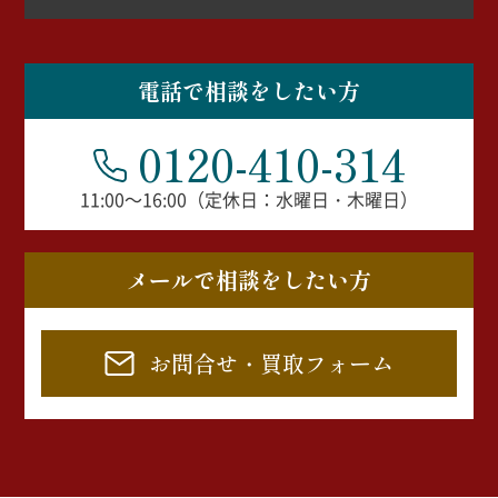
電話で相談をしたい方
0120-410-314
11:00～16:00（定休日：水曜日・木曜日）
メールで相談をしたい方
お問合せ・買取フォーム