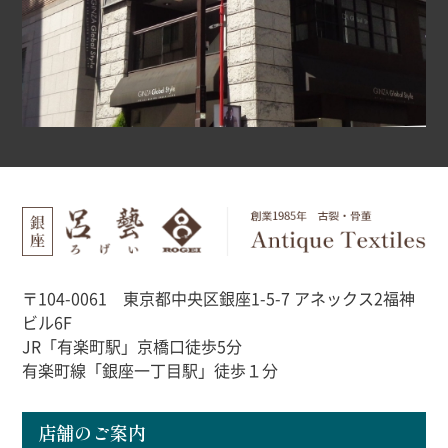
〒104-0061 東京都中央区銀座1-5-7 アネックス2福神
ビル6F
JR「有楽町駅」京橋口徒歩5分
有楽町線「銀座一丁目駅」徒歩１分
店舗のご案内