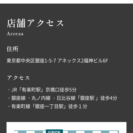
店舗アクセス
Access
住所
東京都中央区銀座1-5-7 アネックス2福神ビル6F
アクセス
・JR「有楽町駅」京橋口徒歩5分
・銀座線 ・丸ノ内線 ・日比谷線「銀座駅 」徒歩4分
・有楽町線「銀座一丁目駅」徒歩１分