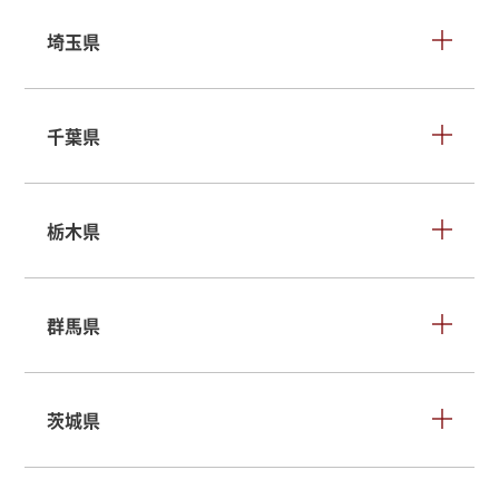
埼玉県
千葉県
栃木県
群馬県
茨城県