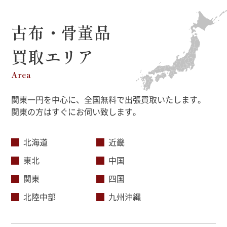
古布・骨董品
買取エリア
Area
関東一円を中心に、全国無料で出張買取いたします。
関東の方はすぐにお伺い致します。
北海道
近畿
東北
中国
関東
四国
北陸中部
九州沖縄