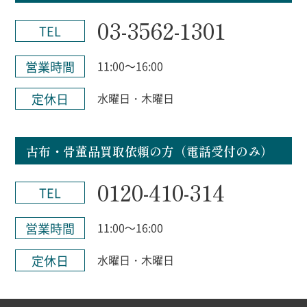
03-3562-1301
TEL
営業時間
11:00～16:00
定休日
水曜日・木曜日
古布・骨董品買取依頼の方（電話受付のみ）
0120-410-314
TEL
営業時間
11:00～16:00
定休日
水曜日・木曜日