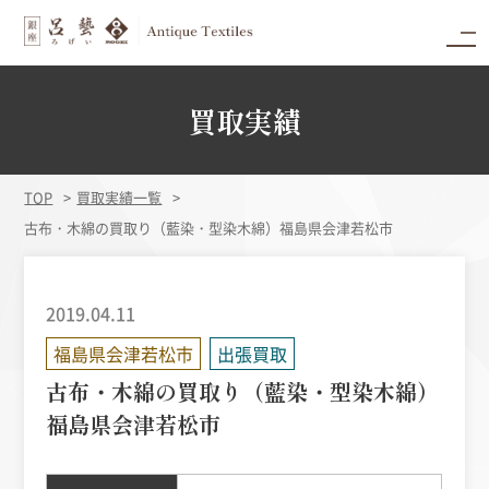
買取実績
TOP
買取実績一覧
古布・木綿の買取り（藍染・型染木綿）福島県会津若松市
2019.04.11
福島県会津若松市
出張買取
古布・木綿の買取り（藍染・型染木綿）
福島県会津若松市