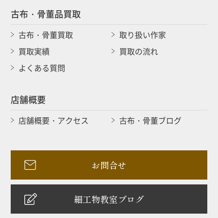
古布・骨董品買取
古布・骨董買取
取り扱い作家
買取実績
買取の流れ
よくある質問
店舗概要
店舗概要・アクセス
古布・骨董ブログ
お問合せ
細工物教室ブログ