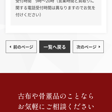
受付時間 9時～20時（営業時間と買取りに
関する電話受付時間は異なりますのでお気を
付けください）
一覧へ戻る
前のページ
次のページ
古布や骨董品のことなら
お気軽にご相談ください