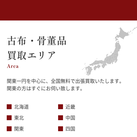
古布・骨董品
買取エリア
Area
関東一円を中心に、全国無料で出張買取いたします。
関東の方はすぐにお伺い致します。
北海道
近畿
東北
中国
関東
四国