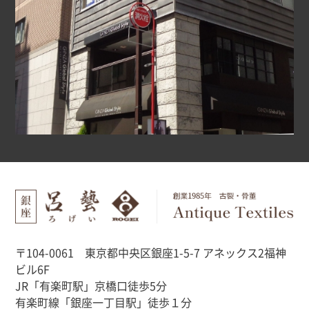
〒104-0061 東京都中央区銀座1-5-7 アネックス2福神
ビル6F
JR「有楽町駅」京橋口徒歩5分
有楽町線「銀座一丁目駅」徒歩１分