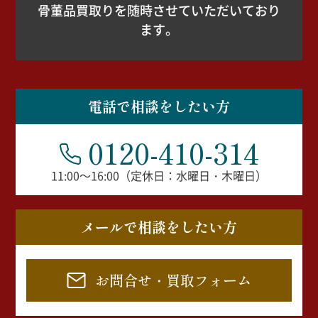
骨董品買取りを随時させていただいており
ます。
電話で相談をしたい方
0120-410-314
11:00～16:00（定休日：水曜日・木曜日）
メールで相談をしたい方
お問合せ・買取フォーム