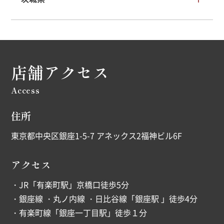
店舗アクセス
Access
住所
東京都中央区銀座1-5-7 アネックス2福神ビル6F
アクセス
・JR「有楽町駅」京橋口徒歩5分
・銀座線 ・丸ノ内線 ・日比谷線「銀座駅 」徒歩4分
・有楽町線「銀座一丁目駅」徒歩１分