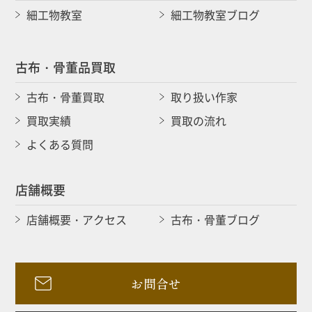
細工物教室
細工物教室ブログ
古布・骨董品買取
古布・骨董買取
取り扱い作家
買取実績
買取の流れ
よくある質問
店舗概要
店舗概要・アクセス
古布・骨董ブログ
お問合せ