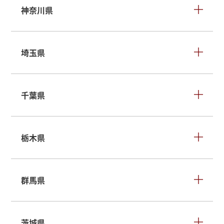
神奈川県
埼玉県
千葉県
栃木県
群馬県
茨城県