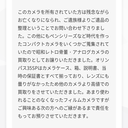
このカメラを所有されていた方は残念ながら
お亡くなりになられ、ご遺族様よりご遺品の
整理ということでお問い合わせ下さりまし
た。この他にもペンシリーズなど時代を作っ
たコンパクトカメラをいくつかご蒐集されて
いたので昭和レトロ骨董・アナログカメラの
買取りとしてお譲りいただきました。オリン
パス35SPはカメラケース、箱、説明書、当
時の保証書とすべて揃っており、レンズにも
曇りがなかったため他のカメラより高値での
買取りをさせていただきました。あまり使わ
れることのなくなったフィルムカメラですが
ご興味ある次の方へのご縁があるまで責任を
もってお預りさせていただきます。