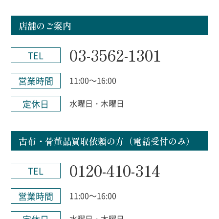
店舗のご案内
03-3562-1301
TEL
営業時間
11:00～16:00
定休日
水曜日・木曜日
古布・骨董品買取依頼の方（電話受付のみ）
0120-410-314
TEL
営業時間
11:00～16:00
水曜日・木曜日