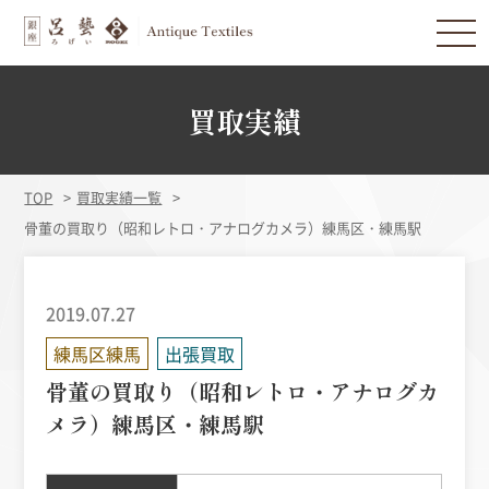
買取実績
TOP
買取実績一覧
骨董の買取り（昭和レトロ・アナログカメラ）練馬区・練馬駅
2019.07.27
練馬区練馬
出張買取
骨董の買取り（昭和レトロ・アナログカ
メラ）練馬区・練馬駅