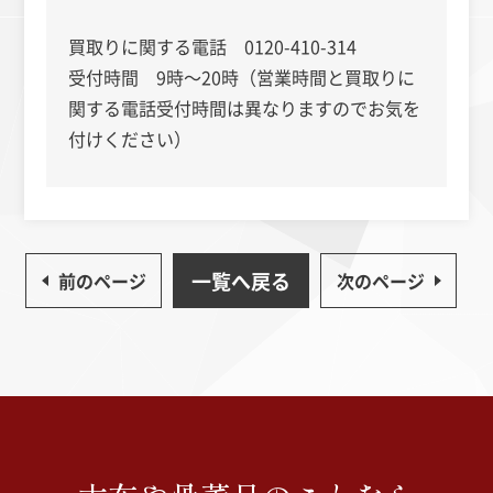
買取りに関する電話 0120-410-314
受付時間 9時～20時（営業時間と買取りに
関する電話受付時間は異なりますのでお気を
付けください）
一覧へ戻る
前のページ
次のページ