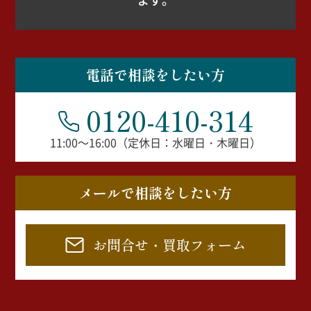
電話で相談をしたい方
0120-410-314
11:00～16:00（定休日：水曜日・木曜日）
メールで相談をしたい方
お問合せ・買取フォーム