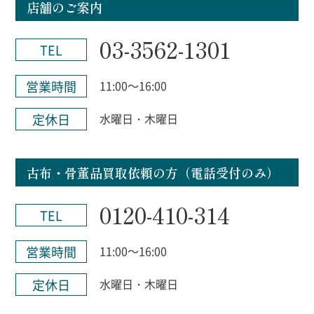
店舗のご案内
03-3562-1301
TEL
営業時間
11:00～16:00
定休日
水曜日・木曜日
古布・骨董品買取依頼の方（電話受付のみ）
0120-410-314
TEL
営業時間
11:00～16:00
定休日
水曜日・木曜日