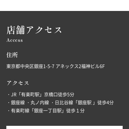
店舗アクセス
Access
住所
東京都中央区銀座1-5-7 アネックス2福神ビル6F
アクセス
・JR「有楽町駅」京橋口徒歩5分
・銀座線 ・丸ノ内線 ・日比谷線「銀座駅 」徒歩4分
・有楽町線「銀座一丁目駅」徒歩１分