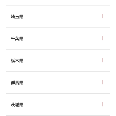
埼玉県
千葉県
栃木県
群馬県
茨城県