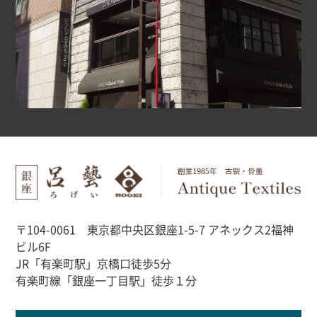
〒104-0061 東京都中央区銀座1-5-7 アネックス2福神
ビル6F
JR「有楽町駅」京橋口徒歩5分
有楽町線「銀座一丁目駅」徒歩１分