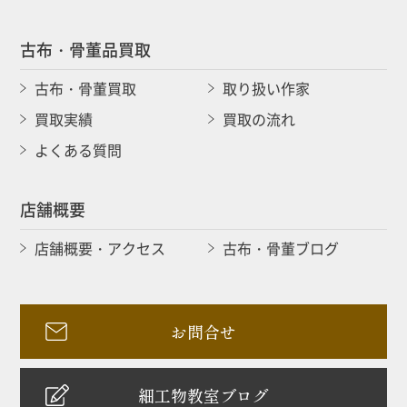
古布・骨董品買取
古布・骨董買取
取り扱い作家
買取実績
買取の流れ
よくある質問
店舗概要
店舗概要・アクセス
古布・骨董ブログ
お問合せ
細工物教室ブログ