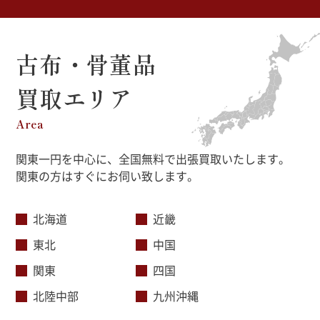
古布・骨董品
買取エリア
Area
関東一円を中心に、全国無料で出張買取いたします。
関東の方はすぐにお伺い致します。
北海道
近畿
東北
中国
関東
四国
北陸中部
九州沖縄