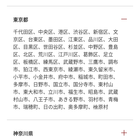
東京都
千代田区、中央区、港区、渋谷区、新宿区、文
京区、台東区、墨田区、江東区、品川区、大田
区、目黒区、世田谷区、杉並区、中野区、豊島
区、北区、荒川区、江戸川区、葛飾区、足立
区、板橋区、練馬区、武蔵野市、三鷹市、調布
市、狛江市、西東京市、綾瀬市、東久留米市、
小平市、小金井市、府中市、稲城市、町田市、
多摩市、日野市、国立市、国分寺市、東村山
市、東大和市、立川市、福生市、昭島市、武蔵
村山市、八王子市、あきる野市、羽村市、青梅
市、瑞穂町、日の出町、奥多摩町、檜原村
神奈川県