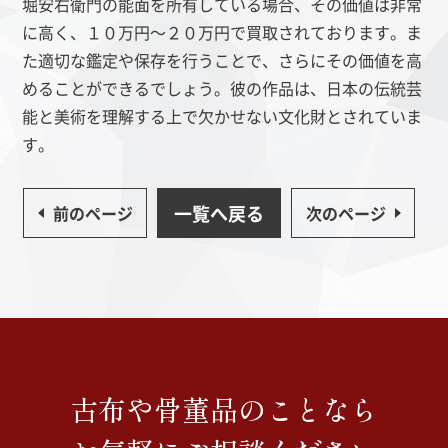
堀安右衛門の能面を所有している場合、その価値は非常
に高く、１０万円～２０万円で買取されております。ま
た適切な鑑定や保存を行うことで、さらにその価値を高
めることができるでしょう。彼の作品は、日本の伝統芸
能と美術を理解する上で欠かせない文化財とされていま
す。
一覧へ戻る
前のページ
次のページ
古布や骨董品のことなら