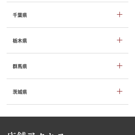
千葉県
栃木県
群馬県
茨城県