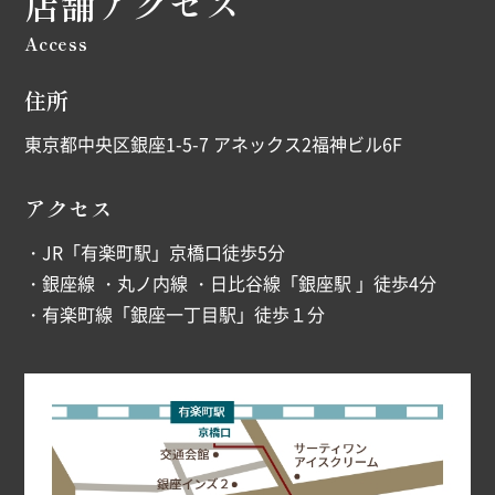
店舗アクセス
Access
住所
東京都中央区銀座1-5-7 アネックス2福神ビル6F
アクセス
・JR「有楽町駅」京橋口徒歩5分
・銀座線 ・丸ノ内線 ・日比谷線「銀座駅 」徒歩4分
・有楽町線「銀座一丁目駅」徒歩１分