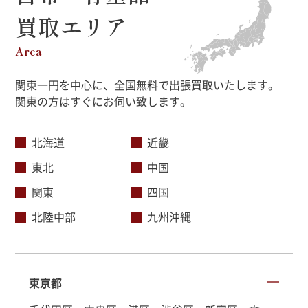
買取エリア
Area
関東一円を中心に、全国無料で出張買取いたします。
関東の方はすぐにお伺い致します。
北海道
近畿
東北
中国
関東
四国
北陸中部
九州沖縄
東京都