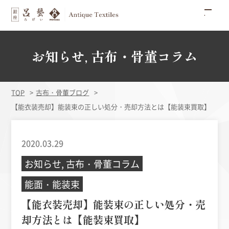
お知らせ, 古布・骨董コラム
TOP
古布・骨董ブログ
【能衣装売却】能装束の正しい処分・売却方法とは【能装束買取】
2020.03.29
お知らせ, 古布・骨董コラム
能面・能装束
【能衣装売却】能装束の正しい処分・売
却方法とは【能装束買取】