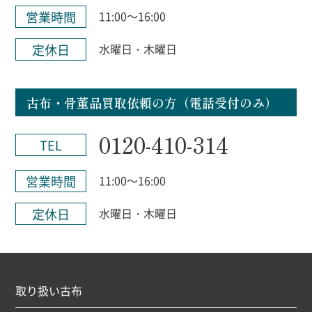
営業時間
11:00～16:00
定休日
水曜日・木曜日
古布・骨董品買取依頼の方（電話受付のみ）
0120-410-314
TEL
営業時間
11:00～16:00
定休日
水曜日・木曜日
取り扱い古布