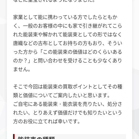
家業として能に携わっている方でしたらともか
く、一般のお客様の中にも家で引き継がれてこら
れた能装束や解かれて能装束としての形ではなく
唐織などの古布としてお持ちの方もおり、そうい
った方から「この能装束の価値はどのくらいある
のか？」と問い合わせを受けることも少なくあり
ません。
そこで今回は能装束の買取ポイントとしてその種
類と価値についてご案内したいと思います。
ご自宅にある能装束・能衣装を売りたい、処分さ
れたい、とりあえず価値だけでも知りたいという
方のお役に立てれば幸いです。