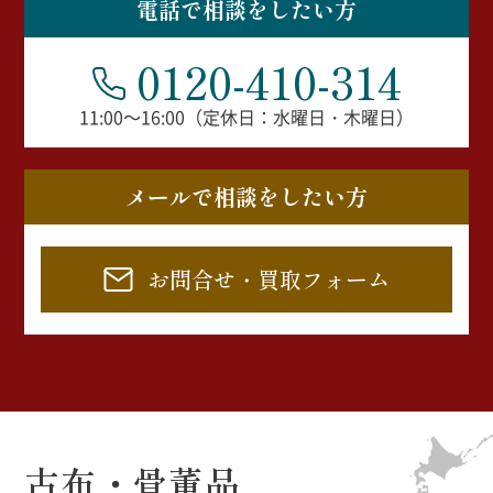
電話で相談をしたい方
0120-410-314
11:00～16:00（定休日：水曜日・木曜日）
メールで相談をしたい方
お問合せ・買取フォーム
古布・骨董品