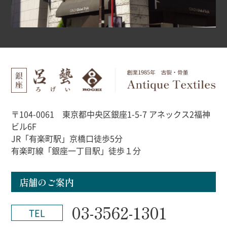
〒104-0061 東京都中央区銀座1-5-7 アネックス2福神
ビル6F
JR「有楽町駅」京橋口徒歩5分
有楽町線「銀座一丁目駅」徒歩１分
店舗のご案内
03-3562-1301
TEL