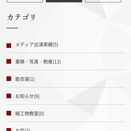
カテゴリ
メディア出演実績(5)
軍隊・写真・勲章(13)
能衣装(1)
お知らせ(9)
細工物教室(0)
お花(2)