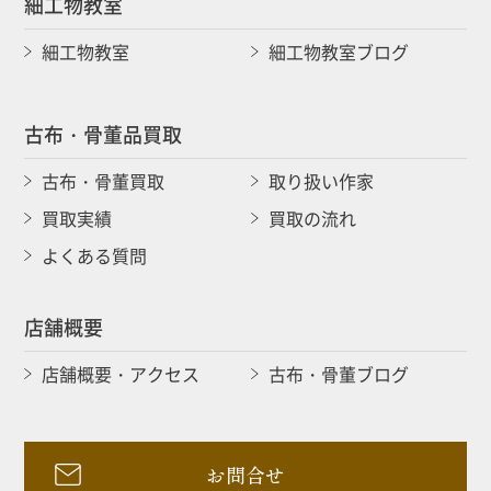
細工物教室
細工物教室
細工物教室ブログ
古布・骨董品買取
古布・骨董買取
取り扱い作家
買取実績
買取の流れ
よくある質問
店舗概要
店舗概要・アクセス
古布・骨董ブログ
お問合せ