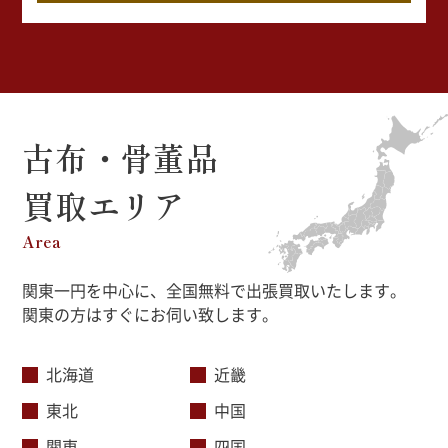
古布・骨董品
買取エリア
Area
関東一円を中心に、全国無料で出張買取いたします。
関東の方はすぐにお伺い致します。
北海道
近畿
東北
中国
関東
四国