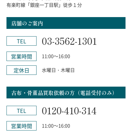
有楽町線「銀座一丁目駅」徒歩１分
店舗のご案内
03-3562-1301
TEL
営業時間
11:00～16:00
定休日
水曜日・木曜日
古布・骨董品買取依頼の方（電話受付のみ）
0120-410-314
TEL
営業時間
11:00～16:00