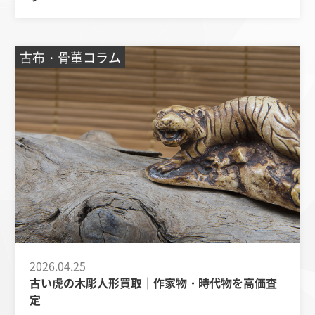
古布・骨董コラム
2026.04.25
古い虎の木彫人形買取｜作家物・時代物を高価査
定