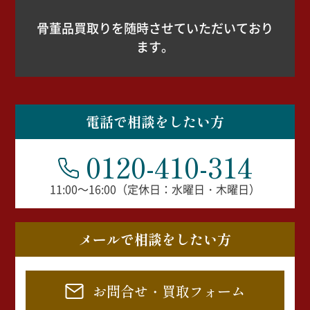
骨董品買取りを随時させていただいており
ます。
電話で相談をしたい方
0120-410-314
11:00～16:00（定休日：水曜日・木曜日）
メールで相談をしたい方
お問合せ・買取フォーム