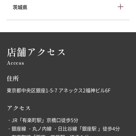
茨城県
店舗アクセス
Access
住所
東京都中央区銀座1-5-7 アネックス2福神ビル6F
アクセス
・JR「有楽町駅」京橋口徒歩5分
・銀座線 ・丸ノ内線 ・日比谷線「銀座駅 」徒歩4分