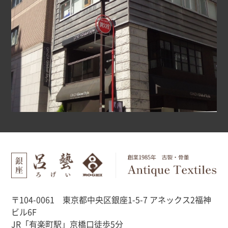
〒104-0061 東京都中央区銀座1-5-7 アネックス2福神
ビル6F
JR「有楽町駅」京橋口徒歩5分