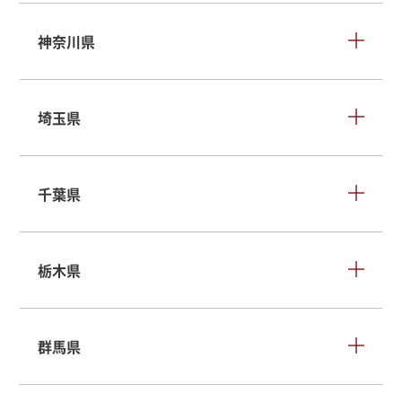
神奈川県
埼玉県
千葉県
栃木県
群馬県