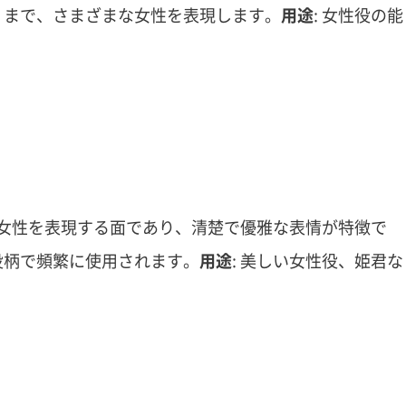
）まで、さまざまな女性を表現します。
用途
: 女性役の能
。
女性を表現する面であり、清楚で優雅な表情が特徴で
役柄で頻繁に使用されます。
用途
: 美しい女性役、姫君な