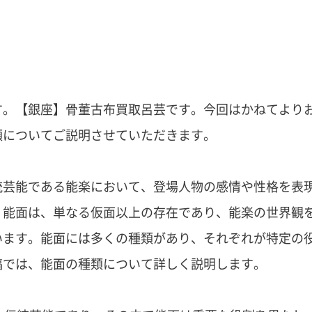
す。【銀座】骨董古布買取呂芸です。今回はかねてより
類についてご説明させていただきます。
統芸能である能楽において、登場人物の感情や性格を表
。能面は、単なる仮面以上の存在であり、能楽の世界観
います。能面には多くの種類があり、それぞれが特定の
稿では、能面の種類について詳しく説明します。