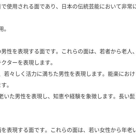
目で使用される面であり、日本の伝統芸能において非常
用。
の男性を表現する面です。これらの面は、若者から老人
ラクターを表現します。
、若々しく活力に満ちた男性を表現します。能楽におけ
ます。
老いた男性を表現し、知恵や経験を象徴します。長い髭
柄を表現する面です。これらの面は、若い女性から年老