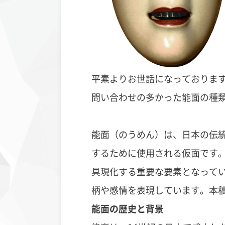
平素よりお世話になっておりま
問い合わせの多かった能面の種
能面（のうめん）は、日本の伝
するために使用される仮面です
具現化する重要な要素となって
柄や感情を表現しています。本
能面の歴史と背景