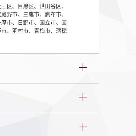
大田区、目黒区、世田谷区、
武蔵野市、三鷹市、調布市、
多摩市、日野市、国立市、国
野市、羽村市、青梅市、瑞穂