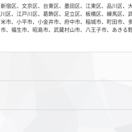
、新宿区、文京区、台東区、墨田区、江東区、品川区、
荒川区、江戸川区、葛飾区、足立区、板橋区、練馬区、
留米市、小平市、小金井市、府中市、稲城市、町田市、
川市、福生市、昭島市、武蔵村山市、八王子市、あきる