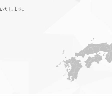
いたします。