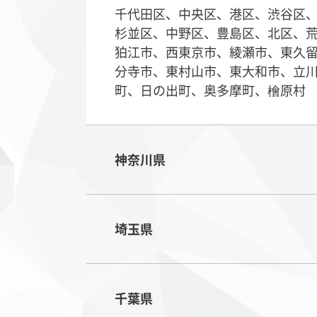
千代田区、中央区、港区、渋谷区
杉並区、中野区、豊島区、北区、
狛江市、西東京市、綾瀬市、東久
分寺市、東村山市、東大和市、立
町、日の出町、奥多摩町、檜原村
神奈川県
埼玉県
千葉県