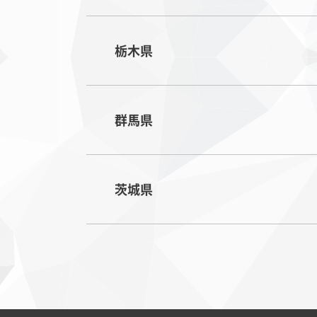
栃木県
群馬県
茨城県