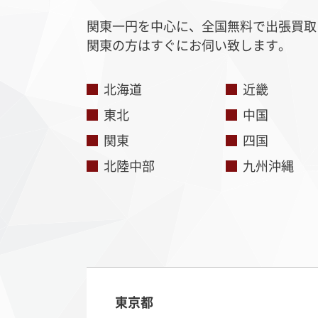
関東一円を中心に、全国無料で出張買取
関東の方はすぐにお伺い致します。
北海道
近畿
東北
中国
関東
四国
北陸中部
九州沖縄
東京都