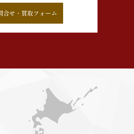
問合せ・買取フォーム