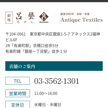
〒104-0061 東京都中央区銀座1-5-7 アネックス2福神
ビル6F
JR「有楽町駅」京橋口徒歩5分
有楽町線「銀座一丁目駅」徒歩１分
店舗のご案内
03-3562-1301
TEL
営業時間
11:00～16:00
定休日
水曜日・木曜日