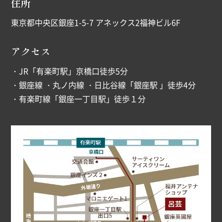
住所
東京都中央区銀座1-5-7 アネックス2福神ビル6F
アクセス
・JR「有楽町駅」京橋口徒歩5分
・銀座線 ・丸ノ内線 ・日比谷線「銀座駅 」徒歩4分
・有楽町線「銀座一丁目駅」徒歩１分