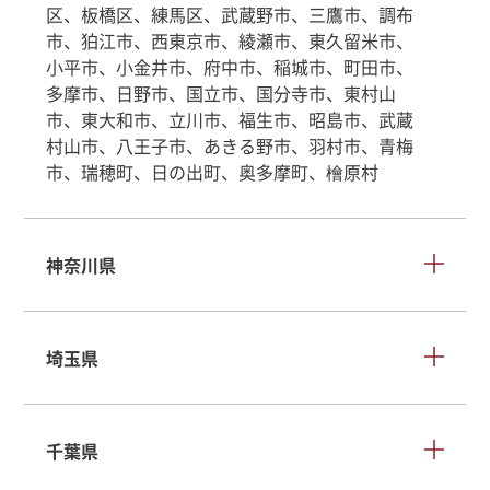
区、板橋区、練馬区、武蔵野市、三鷹市、調布
市、狛江市、西東京市、綾瀬市、東久留米市、
小平市、小金井市、府中市、稲城市、町田市、
多摩市、日野市、国立市、国分寺市、東村山
市、東大和市、立川市、福生市、昭島市、武蔵
村山市、八王子市、あきる野市、羽村市、青梅
市、瑞穂町、日の出町、奥多摩町、檜原村
神奈川県
埼玉県
千葉県