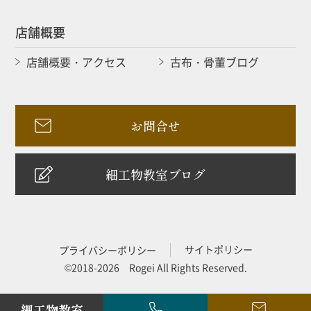
店舗概要
店舗概要・アクセス
古布・骨董ブログ
お問合せ
細工物教室ブログ
サイトポリシー
プライバシーポリシー
©2018-2026 Rogei All Rights Reserved.
細工物教室