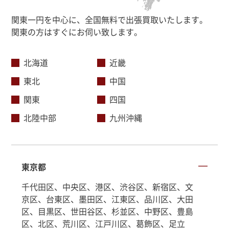
関東一円を中心に、全国無料で出張買取いたします。
関東の方はすぐにお伺い致します。
北海道
近畿
東北
中国
関東
四国
北陸中部
九州沖縄
東京都
千代田区、中央区、港区、渋谷区、新宿区、文
京区、台東区、墨田区、江東区、品川区、大田
区、目黒区、世田谷区、杉並区、中野区、豊島
区、北区、荒川区、江戸川区、葛飾区、足立