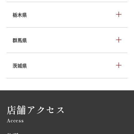
栃木県
群馬県
茨城県
店舗アクセス
Access