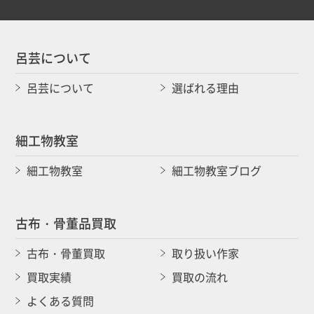
呂芸について
呂芸について
選ばれる理由
細工物教室
細工物教室
細工物教室ブログ
古布・骨董品買取
古布・骨董買取
取り扱い作家
買取実績
買取の流れ
よくある質問