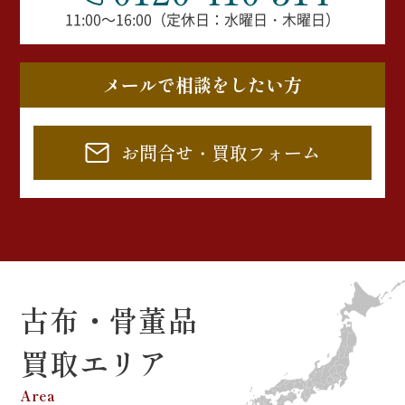
11:00～16:00（定休日：水曜日・木曜日）
メールで相談をしたい方
お問合せ・買取フォーム
古布・骨董品
買取エリア
Area