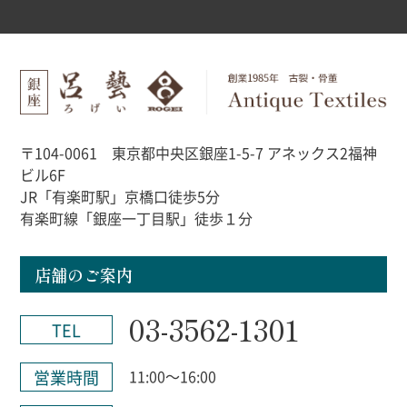
〒104-0061 東京都中央区銀座1-5-7 アネックス2福神
ビル6F
JR「有楽町駅」京橋口徒歩5分
有楽町線「銀座一丁目駅」徒歩１分
店舗のご案内
03-3562-1301
TEL
営業時間
11:00～16:00