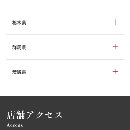
栃木県
群馬県
茨城県
店舗アクセス
Access