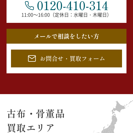
0120-410-314
11:00～16:00（定休日：水曜日・木曜日）
メールで相談をしたい方
お問合せ・買取フォーム
古布・骨董品
買取エリア