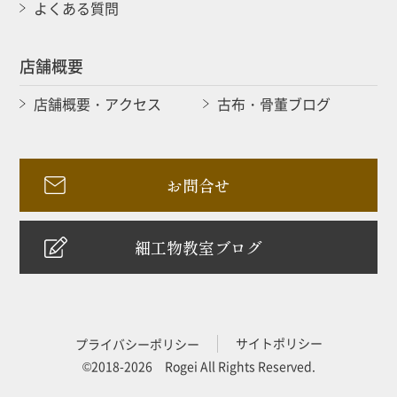
よくある質問
店舗概要
店舗概要・アクセス
古布・骨董ブログ
お問合せ
細工物教室ブログ
サイトポリシー
プライバシーポリシー
©2018-2026 Rogei All Rights Reserved.