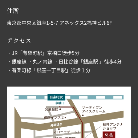
住所
東京都中央区銀座1-5-7 アネックス2福神ビル6F
アクセス
・JR「有楽町駅」京橋口徒歩5分
・銀座線 ・丸ノ内線 ・日比谷線「銀座駅 」徒歩4分
・有楽町線「銀座一丁目駅」徒歩１分