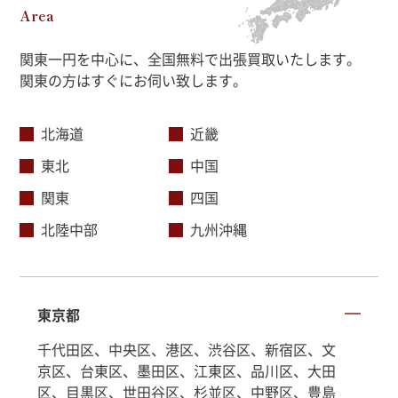
Area
関東一円を中心に、全国無料で出張買取いたします。
関東の方はすぐにお伺い致します。
北海道
近畿
東北
中国
関東
四国
北陸中部
九州沖縄
東京都
千代田区、中央区、港区、渋谷区、新宿区、文
京区、台東区、墨田区、江東区、品川区、大田
区、目黒区、世田谷区、杉並区、中野区、豊島