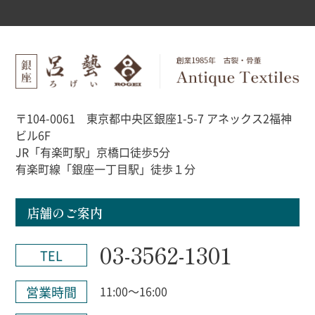
〒104-0061 東京都中央区銀座1-5-7 アネックス2福神
ビル6F
JR「有楽町駅」京橋口徒歩5分
有楽町線「銀座一丁目駅」徒歩１分
店舗のご案内
03-3562-1301
TEL
営業時間
11:00～16:00