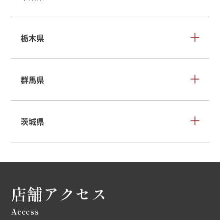
栃木県
群馬県
茨城県
店舗アクセス
Access