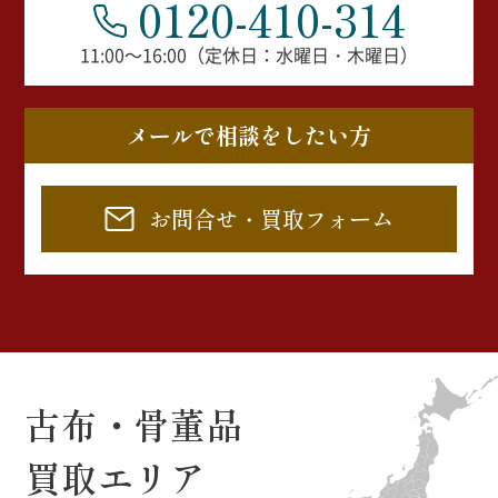
0120-410-314
11:00～16:00（定休日：水曜日・木曜日）
メールで相談をしたい方
お問合せ・買取フォーム
古布・骨董品
買取エリア