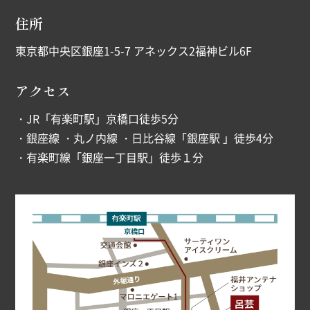
住所
東京都中央区銀座1-5-7 アネックス2福神ビル6F
アクセス
・JR「有楽町駅」京橋口徒歩5分
・銀座線 ・丸ノ内線 ・日比谷線「銀座駅 」徒歩4分
・有楽町線「銀座一丁目駅」徒歩１分