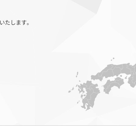
いたします。