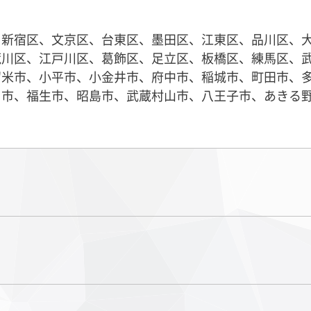
、新宿区、文京区、台東区、墨田区、江東区、品川区、
荒川区、江戸川区、葛飾区、足立区、板橋区、練馬区、
留米市、小平市、小金井市、府中市、稲城市、町田市、
川市、福生市、昭島市、武蔵村山市、八王子市、あきる