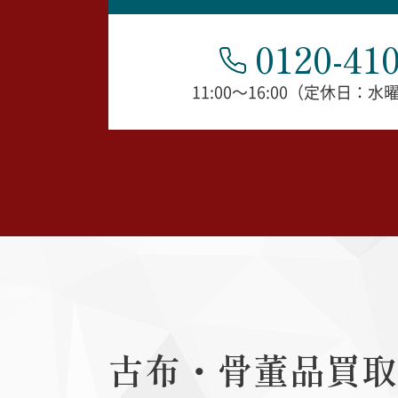
0120-410
11:00～16:00（定休日：
古布・骨董品
買取