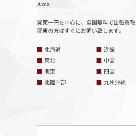
Area
関東一円を中心に、全国無料で出張買取
関東の方はすぐにお伺い致します。
北海道
近畿
東北
中国
関東
四国
北陸中部
九州沖縄