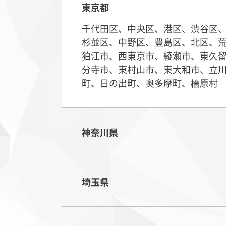
東京都
千代田区、中央区、港区、渋谷区
杉並区、中野区、豊島区、北区、
狛江市、西東京市、綾瀬市、東久
分寺市、東村山市、東大和市、立
町、日の出町、奥多摩町、檜原村
神奈川県
埼玉県