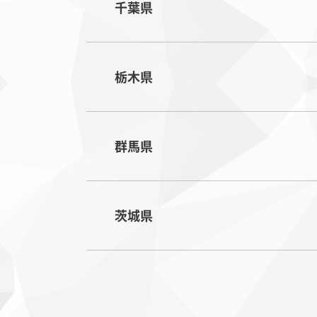
千葉県
栃木県
群馬県
茨城県