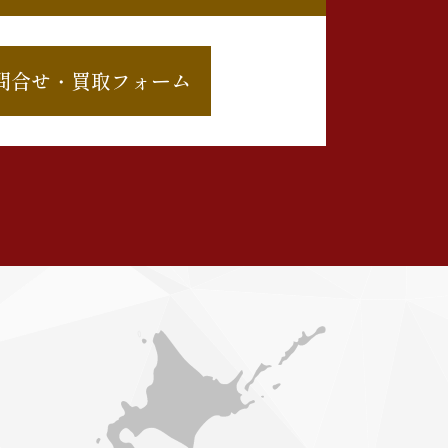
問合せ・買取フォーム