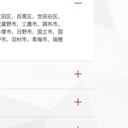
大田区、目黒区、世田谷区、
武蔵野市、三鷹市、調布市、
多摩市、日野市、国立市、国
野市、羽村市、青梅市、瑞穂