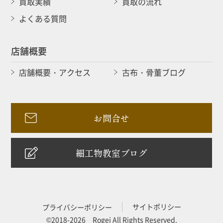
買取実績
買取の流れ
よくある質問
店舗概要
店舗概要・アクセス
古布・骨董ブログ
お問合せ
細工物教室ブログ
サイトポリシー
プライバシーポリシー
©2018-2026 Rogei All Rights Reserved.