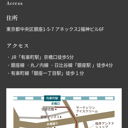
Access
住所
東京都中央区銀座1-5-7 アネックス2福神ビル6F
アクセス
・JR「有楽町駅」京橋口徒歩5分
・銀座線 ・丸ノ内線 ・日比谷線「銀座駅 」徒歩4分
・有楽町線「銀座一丁目駅」徒歩１分