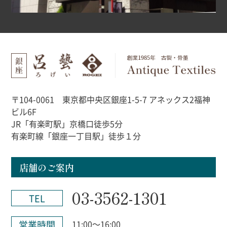
〒104-0061 東京都中央区銀座1-5-7 アネックス2福神
ビル6F
JR「有楽町駅」京橋口徒歩5分
有楽町線「銀座一丁目駅」徒歩１分
店舗のご案内
03-3562-1301
TEL
営業時間
11:00～16:00