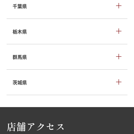
千葉県
栃木県
群馬県
茨城県
店舗アクセス