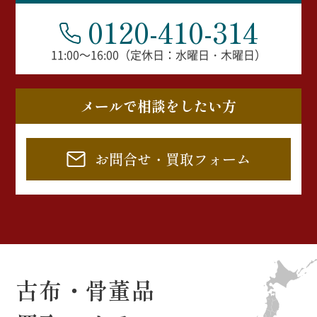
0120-410-314
11:00～16:00（定休日：水曜日・木曜日）
メールで相談をしたい方
お問合せ・買取フォーム
古布・骨董品