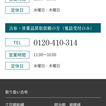
定休日
水曜日・木曜日
古布・骨董品買取依頼の方（電話受付のみ）
0120-410-314
TEL
営業時間
11:00～16:00
定休日
水曜日・木曜日
取り扱い古布
江戸期刺繍
明治期 裾模様