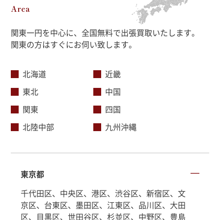
Area
関東一円を中心に、全国無料で出張買取いたします。
関東の方はすぐにお伺い致します。
北海道
近畿
東北
中国
関東
四国
北陸中部
九州沖縄
東京都
千代田区、中央区、港区、渋谷区、新宿区、文
京区、台東区、墨田区、江東区、品川区、大田
区、目黒区、世田谷区、杉並区、中野区、豊島