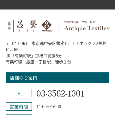
〒104-0061 東京都中央区銀座1-5-7 アネックス2福神
ビル6F
JR「有楽町駅」京橋口徒歩5分
有楽町線「銀座一丁目駅」徒歩１分
店舗のご案内
03-3562-1301
TEL
営業時間
11:00～16:00