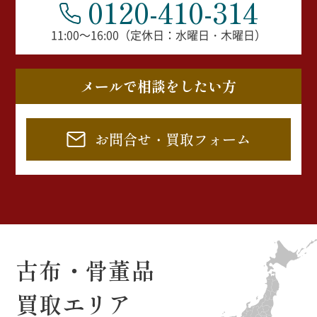
0120-410-314
11:00～16:00（定休日：水曜日・木曜日）
メールで相談をしたい方
お問合せ・買取フォーム
古布・骨董品
買取エリア