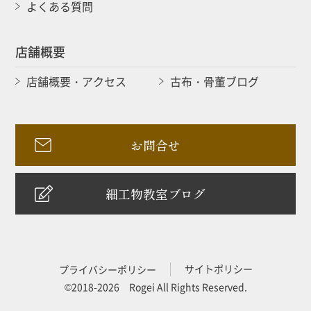
よくある質問
店舗概要
店舗概要・アクセス
古布・骨董ブログ
お問合せ
細工物教室ブログ
サイトポリシー
プライバシーポリシー
©2018-2026 Rogei All Rights Reserved.