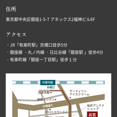
住所
東京都中央区銀座1-5-7 アネックス2福神ビル6F
アクセス
・JR「有楽町駅」京橋口徒歩5分
・銀座線 ・丸ノ内線 ・日比谷線「銀座駅 」徒歩4分
・有楽町線「銀座一丁目駅」徒歩１分