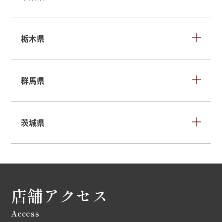
栃木県
群馬県
茨城県
店舗アクセス
Access