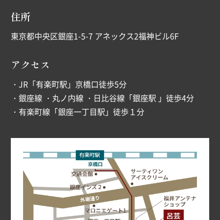
住所
東京都中央区銀座1-5-7 アネックス2福神ビル6F
アクセス
・JR「有楽町駅」京橋口徒歩5分
・銀座線 ・丸ノ内線 ・日比谷線「銀座駅 」徒歩4分
・有楽町線「銀座一丁目駅」徒歩１分