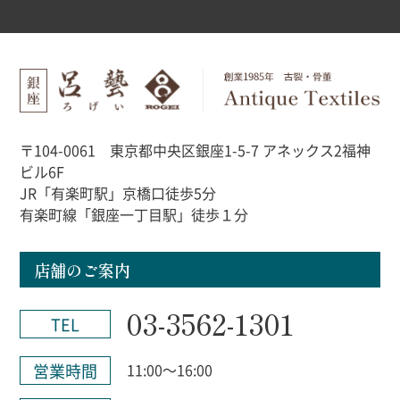
〒104-0061 東京都中央区銀座1-5-7 アネックス2福神
ビル6F
JR「有楽町駅」京橋口徒歩5分
有楽町線「銀座一丁目駅」徒歩１分
店舗のご案内
03-3562-1301
TEL
営業時間
11:00～16:00