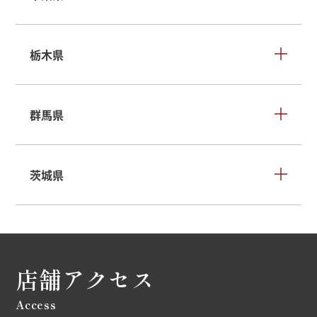
栃木県
群馬県
茨城県
店舗アクセス
Access