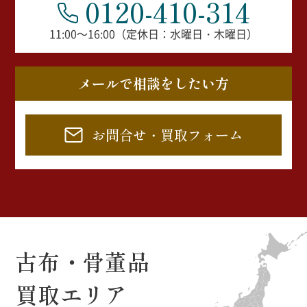
0120-410-314
11:00～16:00（定休日：水曜日・木曜日）
メールで相談をしたい方
お問合せ・買取フォーム
古布・骨董品
買取エリア