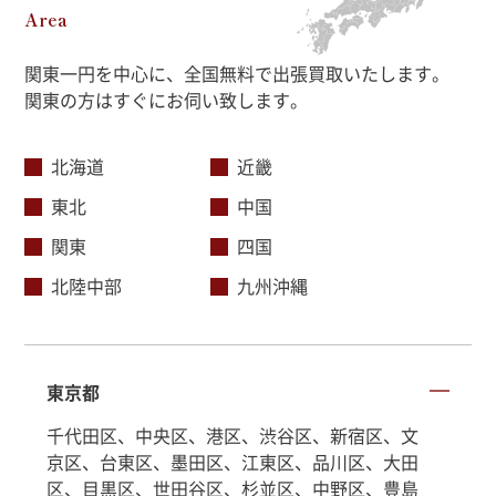
Area
関東一円を中心に、全国無料で出張買取いたします。
関東の方はすぐにお伺い致します。
北海道
近畿
東北
中国
関東
四国
北陸中部
九州沖縄
東京都
千代田区、中央区、港区、渋谷区、新宿区、文
京区、台東区、墨田区、江東区、品川区、大田
区、目黒区、世田谷区、杉並区、中野区、豊島