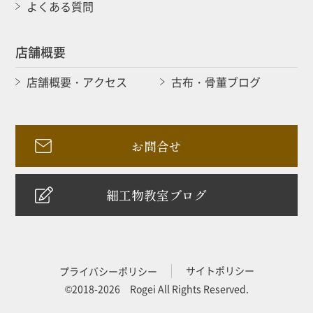
よくある質問
店舗概要
店舗概要・アクセス
古布・骨董ブログ
お問合せ
細工物教室ブログ
サイトポリシー
プライバシーポリシー
©2018-2026 Rogei All Rights Reserved.