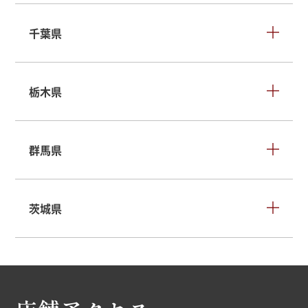
千葉県
栃木県
群馬県
茨城県