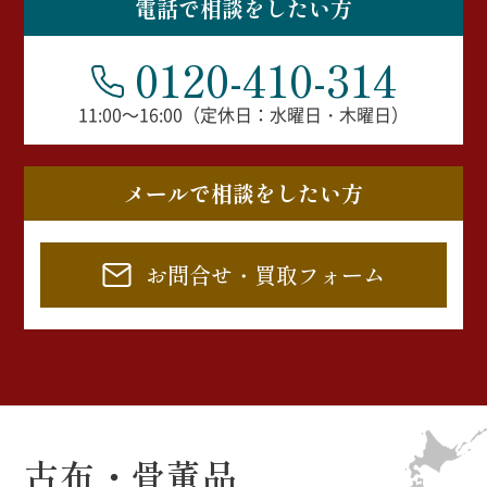
電話で相談をしたい方
0120-410-314
11:00～16:00（定休日：水曜日・木曜日）
メールで相談をしたい方
お問合せ・買取フォーム
古布・骨董品