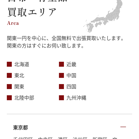
買取エリア
Area
関東一円を中心に、全国無料で出張買取いたします。
関東の方はすぐにお伺い致します。
北海道
近畿
東北
中国
関東
四国
北陸中部
九州沖縄
東京都