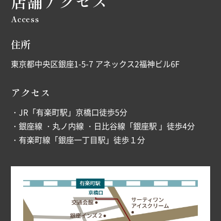
店舗アクセス
Access
住所
東京都中央区銀座1-5-7 アネックス2福神ビル6F
アクセス
・JR「有楽町駅」京橋口徒歩5分
・銀座線 ・丸ノ内線 ・日比谷線「銀座駅 」徒歩4分
・有楽町線「銀座一丁目駅」徒歩１分