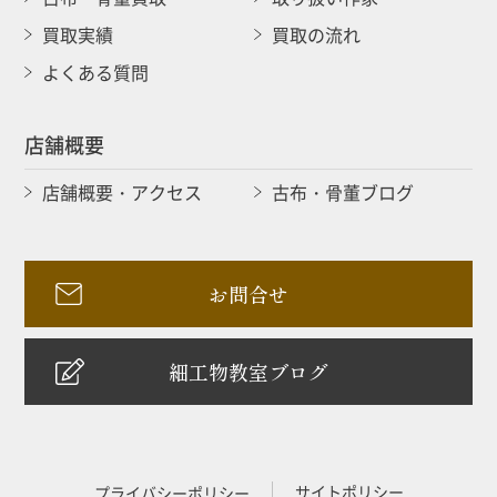
買取実績
買取の流れ
よくある質問
店舗概要
店舗概要・アクセス
古布・骨董ブログ
お問合せ
細工物教室ブログ
サイトポリシー
プライバシーポリシー