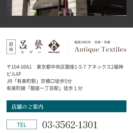
〒104-0061 東京都中央区銀座1-5-7 アネックス2福神
ビル6F
JR「有楽町駅」京橋口徒歩5分
有楽町線「銀座一丁目駅」徒歩１分
店舗のご案内
03-3562-1301
TEL