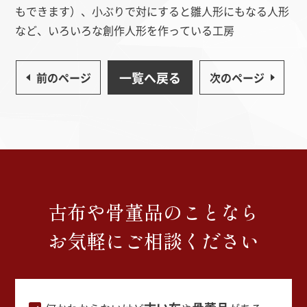
もできます）、小ぶりで対にすると雛人形にもなる人形
など、いろいろな創作人形を作っている工房
一覧へ戻る
前のページ
次のページ
古布や骨董品のことなら
お気軽にご相談ください