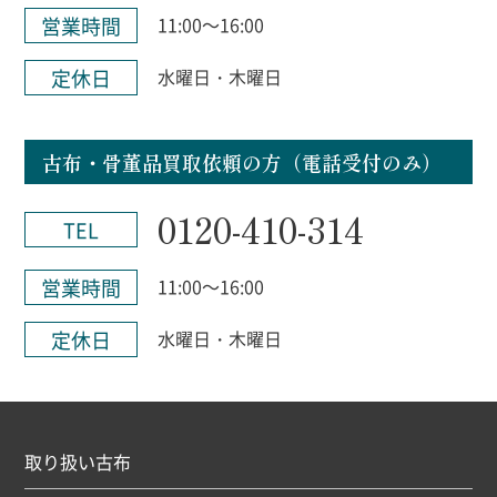
営業時間
11:00～16:00
定休日
水曜日・木曜日
古布・骨董品買取依頼の方（電話受付のみ）
0120-410-314
TEL
営業時間
11:00～16:00
定休日
水曜日・木曜日
取り扱い古布