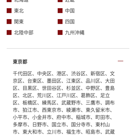
東北
中国
関東
四国
北陸中部
九州沖縄
東京都
千代田区、中央区、港区、渋谷区、新宿区、文
京区、台東区、墨田区、江東区、品川区、大田
区、目黒区、世田谷区、杉並区、中野区、豊島
区、北区、荒川区、江戸川区、葛飾区、足立
区、板橋区、練馬区、武蔵野市、三鷹市、調布
市、狛江市、西東京市、綾瀬市、東久留米市、
小平市、小金井市、府中市、稲城市、町田市、
多摩市、日野市、国立市、国分寺市、東村山
市、東大和市、立川市、福生市、昭島市、武蔵