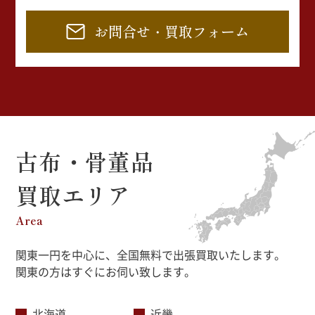
お問合せ・買取フォーム
古布・骨董品
買取エリア
Area
関東一円を中心に、全国無料で出張買取いたします。
関東の方はすぐにお伺い致します。
北海道
近畿