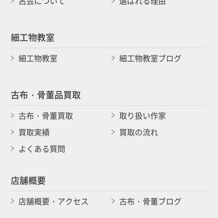
呂芸について
選ばれる理由
細工物教室
細工物教室
細工物教室ブログ
古布・骨董品買取
古布・骨董買取
取り扱い作家
買取実績
買取の流れ
よくある質問
店舗概要
店舗概要・アクセス
古布・骨董ブログ