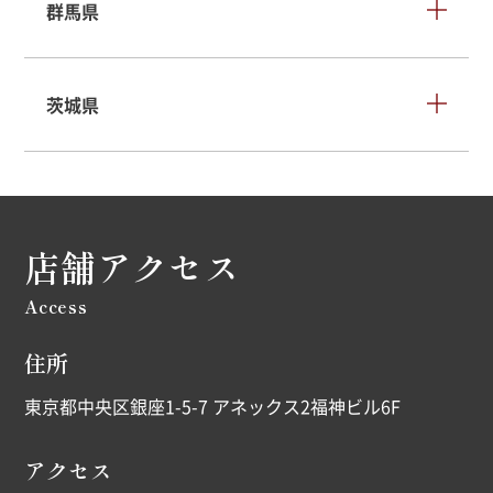
群馬県
茨城県
店舗アクセス
Access
住所
東京都中央区銀座1-5-7 アネックス2福神ビル6F
アクセス