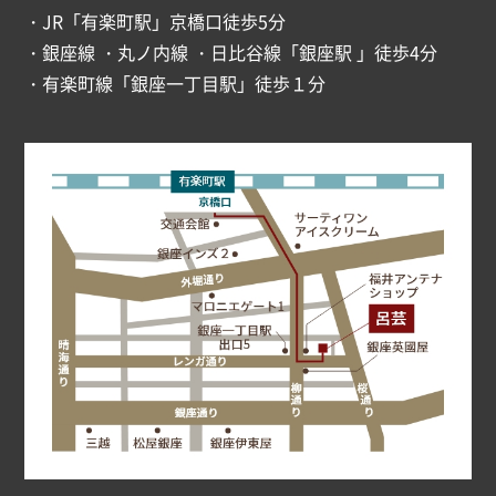
・JR「有楽町駅」京橋口徒歩5分
・銀座線 ・丸ノ内線 ・日比谷線「銀座駅 」徒歩4分
・有楽町線「銀座一丁目駅」徒歩１分