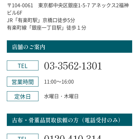
〒104-0061 東京都中央区銀座1-5-7 アネックス2福神
ビル6F
JR「有楽町駅」京橋口徒歩5分
有楽町線「銀座一丁目駅」徒歩１分
店舗のご案内
03-3562-1301
TEL
営業時間
11:00～16:00
定休日
水曜日・木曜日
古布・骨董品買取依頼の方（電話受付のみ）
0120-410-314
TEL