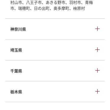
村山市、八王子市、あきる野市、羽村市、青梅
市、瑞穂町、日の出町、奥多摩町、檜原村
神奈川県
埼玉県
千葉県
栃木県