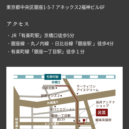
東京都中央区銀座1-5-7 アネックス2福神ビル6F
アクセス
・JR「有楽町駅」京橋口徒歩5分
・銀座線 ・丸ノ内線 ・日比谷線「銀座駅 」徒歩4分
・有楽町線「銀座一丁目駅」徒歩１分