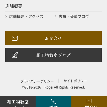
店舗概要
店舗概要・アクセス
古布・骨董ブログ
お問合せ
細工物教室ブログ
サイトポリシー
プライバシーポリシー
©2018-2026 Rogei All Rights Reserved.
細工物教室