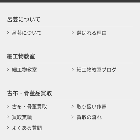
呂芸について
呂芸について
選ばれる理由
細工物教室
細工物教室
細工物教室ブログ
古布・骨董品買取
古布・骨董買取
取り扱い作家
買取実績
買取の流れ
よくある質問