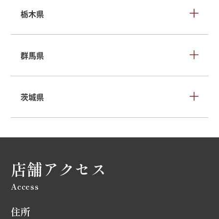
栃木県
群馬県
茨城県
店舗アクセス
Access
住所