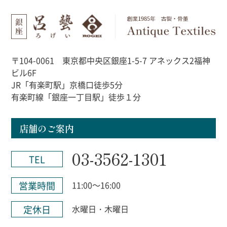
〒104-0061 東京都中央区銀座1-5-7 アネックス2福神
ビル6F
JR「有楽町駅」京橋口徒歩5分
有楽町線「銀座一丁目駅」徒歩１分
店舗のご案内
03-3562-1301
TEL
営業時間
11:00～16:00
定休日
水曜日・木曜日