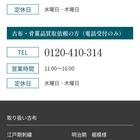
定休日
水曜日・木曜日
古布・骨董品買取依頼の方（電話受付のみ）
0120-410-314
TEL
営業時間
11:00～16:00
定休日
水曜日・木曜日
取り扱い古布
江戸期刺繍
明治期 裾模様