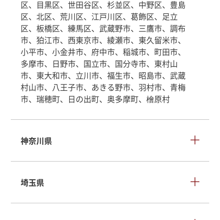
区、目黒区、世田谷区、杉並区、中野区、豊島
区、北区、荒川区、江戸川区、葛飾区、足立
区、板橋区、練馬区、武蔵野市、三鷹市、調布
市、狛江市、西東京市、綾瀬市、東久留米市、
小平市、小金井市、府中市、稲城市、町田市、
多摩市、日野市、国立市、国分寺市、東村山
市、東大和市、立川市、福生市、昭島市、武蔵
村山市、八王子市、あきる野市、羽村市、青梅
市、瑞穂町、日の出町、奥多摩町、檜原村
神奈川県
埼玉県