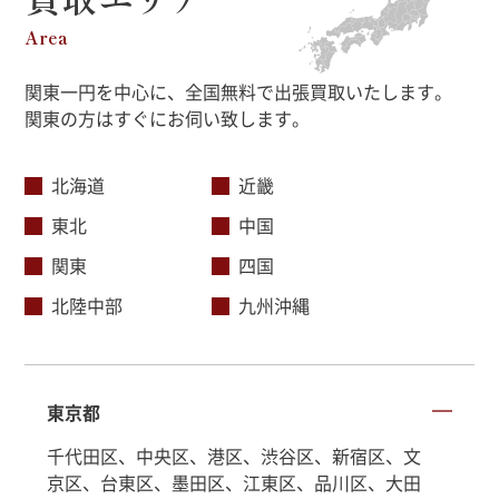
Area
関東一円を中心に、全国無料で出張買取いたします。
関東の方はすぐにお伺い致します。
北海道
近畿
東北
中国
関東
四国
北陸中部
九州沖縄
東京都
千代田区、中央区、港区、渋谷区、新宿区、文
京区、台東区、墨田区、江東区、品川区、大田