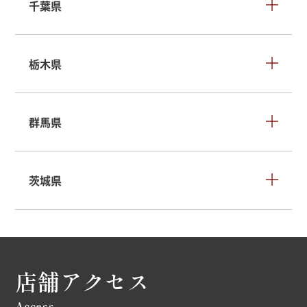
千葉県
栃木県
群馬県
茨城県
店舗アクセス
Access