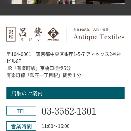
〒104-0061 東京都中央区銀座1-5-7 アネックス2福神
ビル6F
JR「有楽町駅」京橋口徒歩5分
有楽町線「銀座一丁目駅」徒歩１分
店舗のご案内
03-3562-1301
TEL
営業時間
11:00～16:00