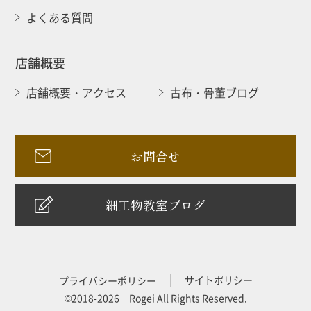
よくある質問
店舗概要
店舗概要・アクセス
古布・骨董ブログ
お問合せ
細工物教室ブログ
サイトポリシー
プライバシーポリシー
©2018-2026 Rogei All Rights Reserved.