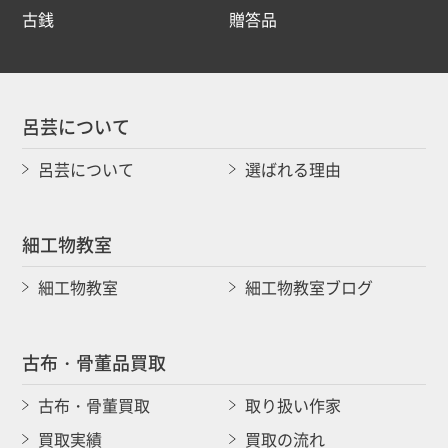
古銭
贈答品
呂芸について
呂芸について
選ばれる理由
細工物教室
細工物教室
細工物教室ブログ
古布・骨董品買取
古布・骨董買取
取り扱い作家
買取実績
買取の流れ