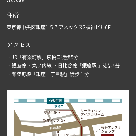
住所
東京都中央区銀座1-5-7 アネックス2福神ビル6F
アクセス
・JR「有楽町駅」京橋口徒歩5分
・銀座線 ・丸ノ内線 ・日比谷線「銀座駅 」徒歩4分
・有楽町線「銀座一丁目駅」徒歩１分