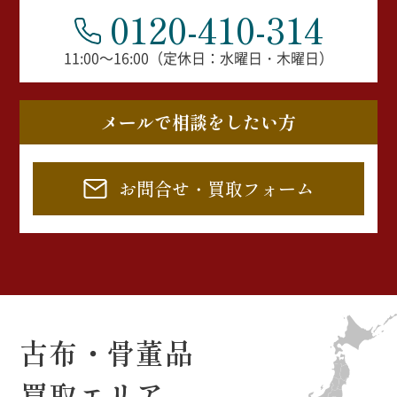
0120-410-314
11:00～16:00（定休日：水曜日・木曜日）
メールで相談をしたい方
お問合せ・買取フォーム
古布・骨董品
買取エリア