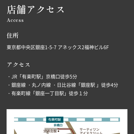
店舗アクセス
Access
住所
東京都中央区銀座1-5-7 アネックス2福神ビル6F
アクセス
・JR「有楽町駅」京橋口徒歩5分
・銀座線 ・丸ノ内線 ・日比谷線「銀座駅 」徒歩4分
・有楽町線「銀座一丁目駅」徒歩１分