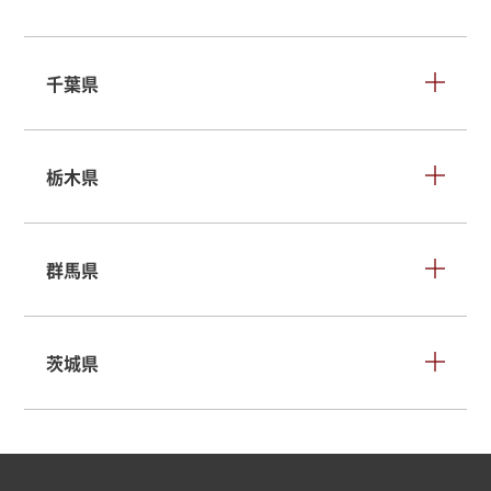
千葉県
栃木県
群馬県
茨城県