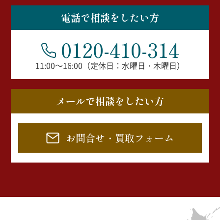
電話で相談をしたい方
0120-410-314
11:00～16:00（定休日：水曜日・木曜日）
メールで相談をしたい方
お問合せ・買取フォーム