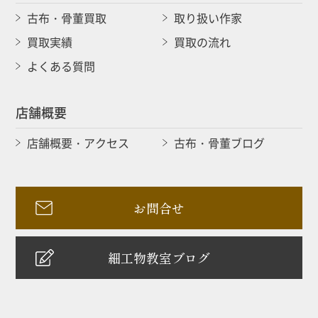
古布・骨董買取
取り扱い作家
買取実績
買取の流れ
よくある質問
店舗概要
店舗概要・アクセス
古布・骨董ブログ
お問合せ
細工物教室ブログ