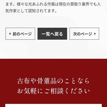
ます。様々な光あふれる作風は現在の買取り業界でも人
気作家として認知されてます。
一覧へ戻る
前のページ
次のページ
古布や骨董品のことなら
お気軽にご相談ください