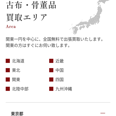
古布・骨董品
買取エリア
Area
関東一円を中心に、全国無料で出張買取いたします。
関東の方はすぐにお伺い致します。
北海道
近畿
東北
中国
関東
四国
北陸中部
九州沖縄
東京都