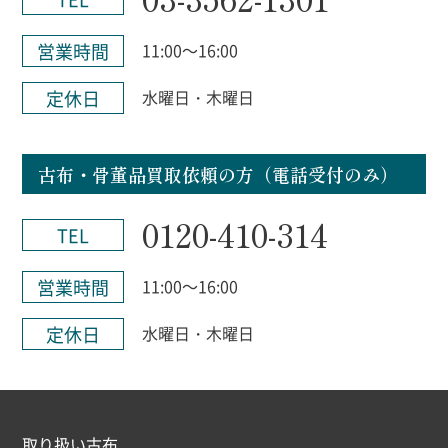
営業時間
11:00～16:00
定休日
水曜日・木曜日
古布・骨董品買取依頼の方（電話受付のみ）
0120-410-314
TEL
営業時間
11:00～16:00
定休日
水曜日・木曜日
取り扱い古布