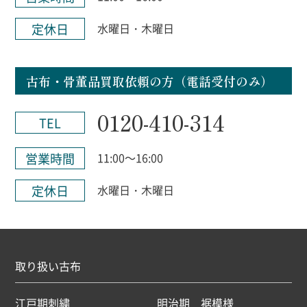
定休日
水曜日・木曜日
古布・骨董品買取依頼の方（電話受付のみ）
0120-410-314
TEL
営業時間
11:00～16:00
定休日
水曜日・木曜日
取り扱い古布
江戸期刺繍
明治期 裾模様