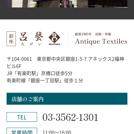
〒104-0061 東京都中央区銀座1-5-7 アネックス2福神
ビル6F
JR「有楽町駅」京橋口徒歩5分
有楽町線「銀座一丁目駅」徒歩１分
店舗のご案内
03-3562-1301
TEL
営業時間
11:00～16:00