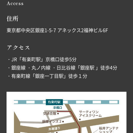
Access
住所
東京都中央区銀座1-5-7 アネックス2福神ビル6F
アクセス
・JR「有楽町駅」京橋口徒歩5分
・銀座線 ・丸ノ内線 ・日比谷線「銀座駅 」徒歩4分
・有楽町線「銀座一丁目駅」徒歩１分