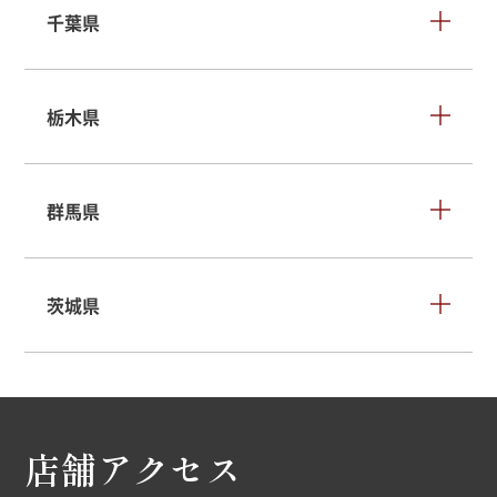
千葉県
栃木県
群馬県
茨城県
店舗アクセス