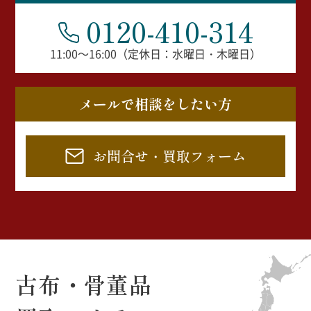
0120-410-314
11:00～16:00（定休日：水曜日・木曜日）
メールで相談をしたい方
お問合せ・買取フォーム
古布・骨董品