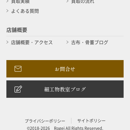
買取実績
買取の流れ
よくある質問
店舗概要
店舗概要・アクセス
古布・骨董ブログ
お問合せ
細工物教室ブログ
サイトポリシー
プライバシーポリシー
©2018-2026 Rogei All Rights Reserved.