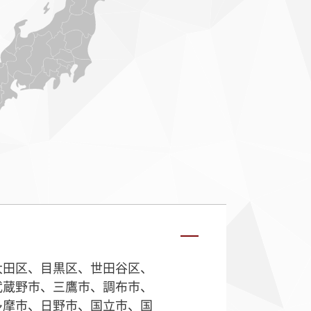
大田区、目黒区、世田谷区、
武蔵野市、三鷹市、調布市、
多摩市、日野市、国立市、国