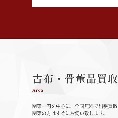
古布・骨董品
買取
Area
関東一円を中心に、全国無料で出張買取
関東の方はすぐにお伺い致します。