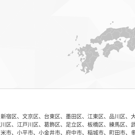
、新宿区、文京区、台東区、墨田区、江東区、品川区、
荒川区、江戸川区、葛飾区、足立区、板橋区、練馬区、
留米市、小平市、小金井市、府中市、稲城市、町田市、