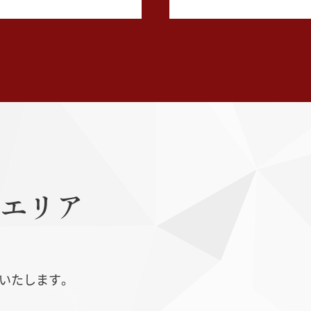
エリア
いたします。