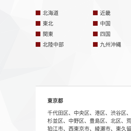
北海道
近畿
東北
中国
関東
四国
北陸中部
九州沖縄
東京都
千代田区、中央区、港区、渋谷区
杉並区、中野区、豊島区、北区、
狛江市、西東京市、綾瀬市、東久