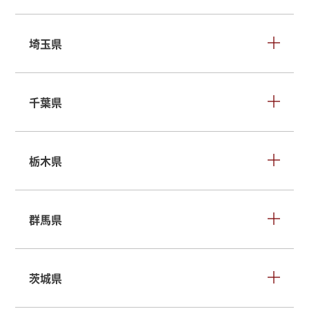
埼玉県
千葉県
栃木県
群馬県
茨城県