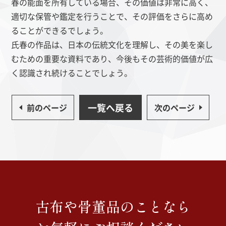
春の能面を所有している場合、その価値は非常に高く、
適切な保管や鑑定を行うことで、その評価をさらに高め
ることができるでしょう。
氏春の作品は、日本の伝統文化を理解し、その美を楽し
むための重要な資料であり、今後もその芸術的価値が広
く認識され続けることでしょう。
一覧へ戻る
前のページ
次のページ
古布や骨董品のことなら