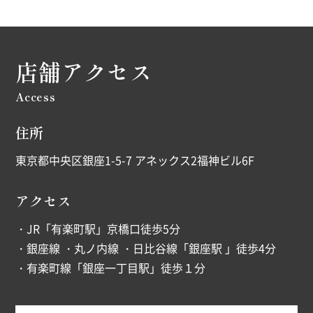
店舗アクセス
Access
住所
東京都中央区銀座1-5-7 アネックス2福神ビル6F
アクセス
・JR「有楽町駅」京橋口徒歩5分
・銀座線 ・丸ノ内線 ・日比谷線「銀座駅 」徒歩4分
・有楽町線「銀座一丁目駅」徒歩１分