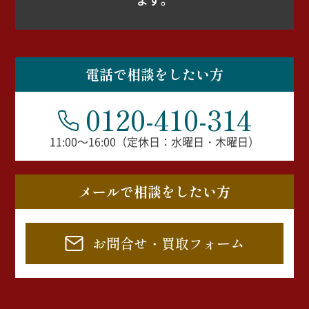
電話で相談をしたい方
0120-410-314
11:00～16:00（定休日：水曜日・木曜日）
メールで相談をしたい方
お問合せ・買取フォーム