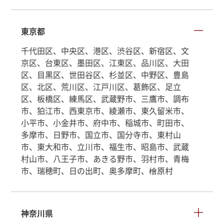
東京都
千代田区、中央区、港区、渋谷区、新宿区、文
京区、台東区、墨田区、江東区、品川区、大田
区、目黒区、世田谷区、杉並区、中野区、豊島
区、北区、荒川区、江戸川区、葛飾区、足立
区、板橋区、練馬区、武蔵野市、三鷹市、調布
市、狛江市、西東京市、綾瀬市、東久留米市、
小平市、小金井市、府中市、稲城市、町田市、
多摩市、日野市、国立市、国分寺市、東村山
市、東大和市、立川市、福生市、昭島市、武蔵
村山市、八王子市、あきる野市、羽村市、青梅
市、瑞穂町、日の出町、奥多摩町、檜原村
神奈川県