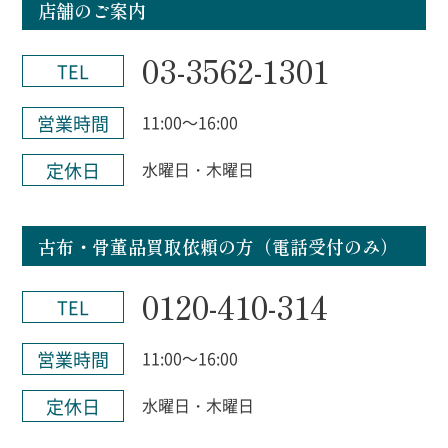
店舗のご案内
03-3562-1301
TEL
営業時間
11:00～16:00
定休日
水曜日・木曜日
古布・骨董品買取依頼の方（電話受付のみ）
0120-410-314
TEL
営業時間
11:00～16:00
定休日
水曜日・木曜日