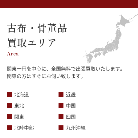
古布・骨董品
買取エリア
Area
関東一円を中心に、全国無料で出張買取いたします。
関東の方はすぐにお伺い致します。
北海道
近畿
東北
中国
関東
四国
北陸中部
九州沖縄