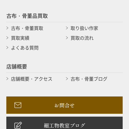
古布・骨董品買取
古布・骨董買取
取り扱い作家
買取実績
買取の流れ
よくある質問
店舗概要
店舗概要・アクセス
古布・骨董ブログ
お問合せ
細工物教室ブログ