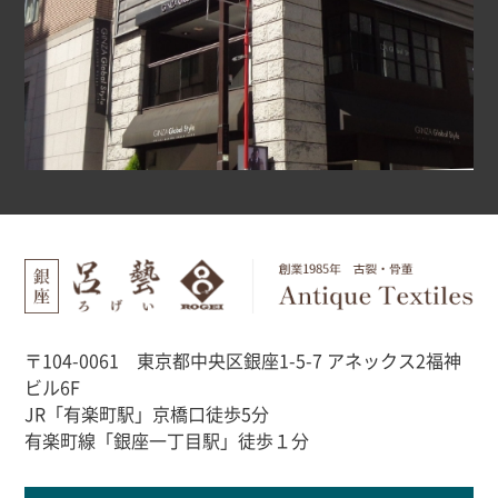
〒104-0061 東京都中央区銀座1-5-7 アネックス2福神
ビル6F
JR「有楽町駅」京橋口徒歩5分
有楽町線「銀座一丁目駅」徒歩１分