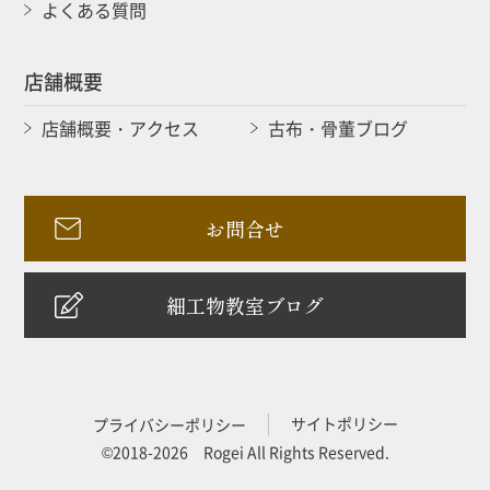
よくある質問
店舗概要
店舗概要・アクセス
古布・骨董ブログ
お問合せ
細工物教室ブログ
サイトポリシー
プライバシーポリシー
©2018-2026 Rogei All Rights Reserved.