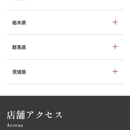
栃木県
群馬県
茨城県
店舗アクセス
Access