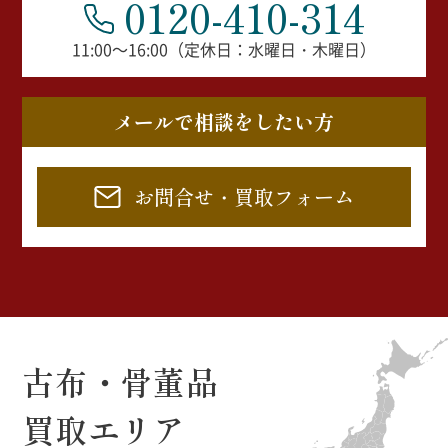
0120-410-314
11:00～16:00（定休日：水曜日・木曜日）
メールで相談をしたい方
お問合せ・買取フォーム
古布・骨董品
買取エリア