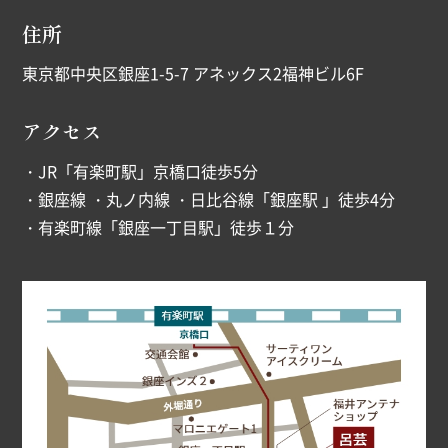
住所
東京都中央区銀座1-5-7 アネックス2福神ビル6F
アクセス
・JR「有楽町駅」京橋口徒歩5分
・銀座線 ・丸ノ内線 ・日比谷線「銀座駅 」徒歩4分
・有楽町線「銀座一丁目駅」徒歩１分