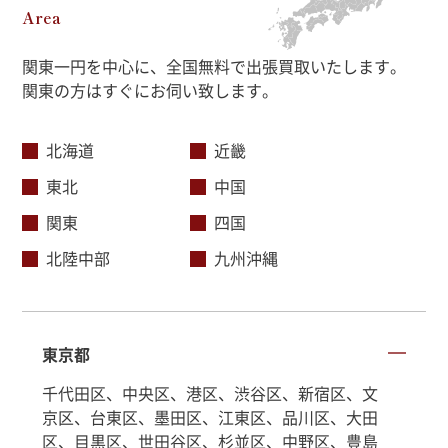
Area
関東一円を中心に、全国無料で出張買取いたします。
関東の方はすぐにお伺い致します。
北海道
近畿
東北
中国
関東
四国
北陸中部
九州沖縄
東京都
千代田区、中央区、港区、渋谷区、新宿区、文
京区、台東区、墨田区、江東区、品川区、大田
区、目黒区、世田谷区、杉並区、中野区、豊島