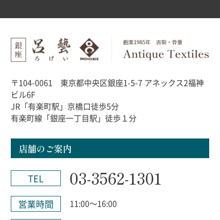
〒104-0061 東京都中央区銀座1-5-7 アネックス2福神
ビル6F
JR「有楽町駅」京橋口徒歩5分
有楽町線「銀座一丁目駅」徒歩１分
店舗のご案内
03-3562-1301
TEL
営業時間
11:00～16:00