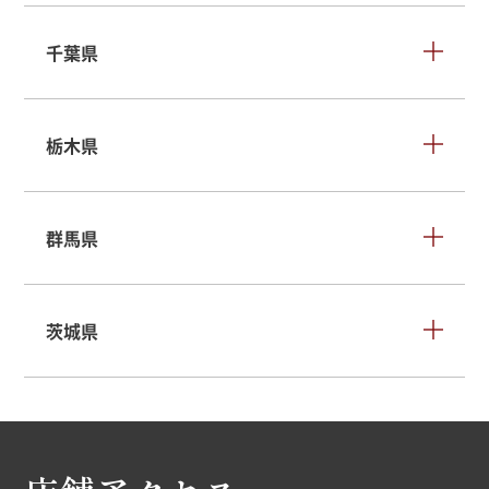
千葉県
栃木県
群馬県
茨城県