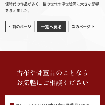
保時代の作品が多く、後の世代の浮世絵師に大きな影響
を与えました。
一覧へ戻る
前のページ
次のページ
古布や骨董品のことなら
お気軽にご相談ください