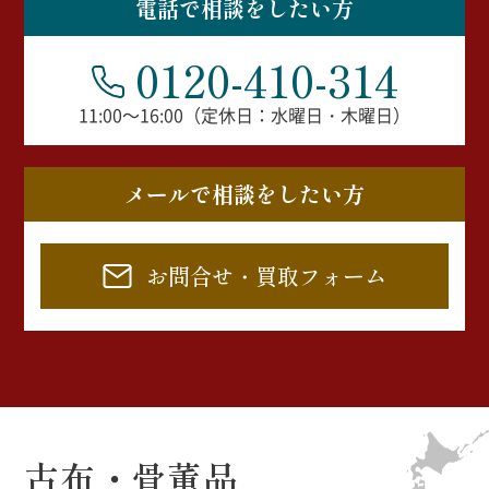
電話で相談をしたい方
0120-410-314
11:00～16:00（定休日：水曜日・木曜日）
メールで相談をしたい方
お問合せ・買取フォーム
古布・骨董品