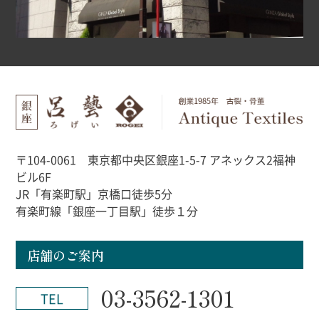
〒104-0061 東京都中央区銀座1-5-7 アネックス2福神
ビル6F
JR「有楽町駅」京橋口徒歩5分
有楽町線「銀座一丁目駅」徒歩１分
店舗のご案内
03-3562-1301
TEL