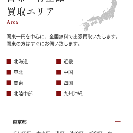
買取エリア
Area
関東一円を中心に、全国無料で出張買取いたします。
関東の方はすぐにお伺い致します。
北海道
近畿
東北
中国
関東
四国
北陸中部
九州沖縄
東京都