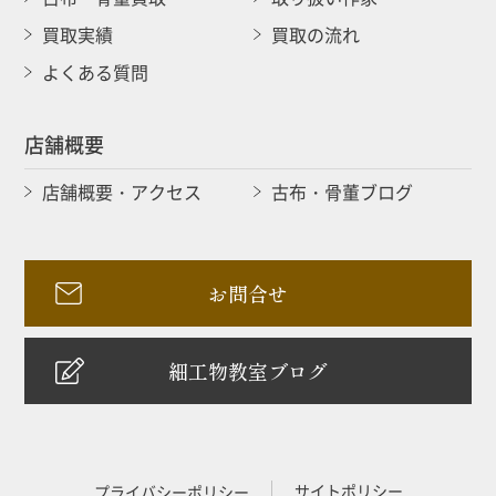
買取実績
買取の流れ
よくある質問
店舗概要
店舗概要・アクセス
古布・骨董ブログ
お問合せ
細工物教室ブログ
サイトポリシー
プライバシーポリシー