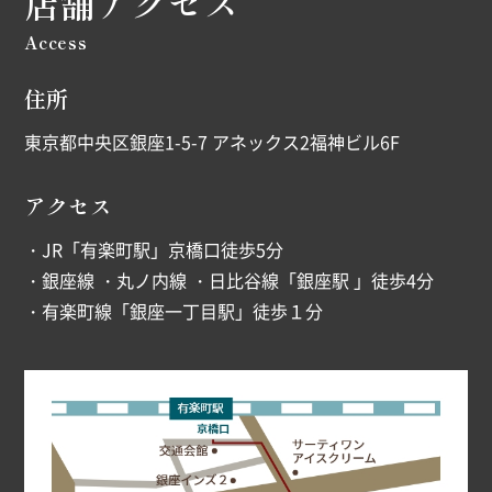
店舗アクセス
Access
住所
東京都中央区銀座1-5-7 アネックス2福神ビル6F
アクセス
・JR「有楽町駅」京橋口徒歩5分
・銀座線 ・丸ノ内線 ・日比谷線「銀座駅 」徒歩4分
・有楽町線「銀座一丁目駅」徒歩１分