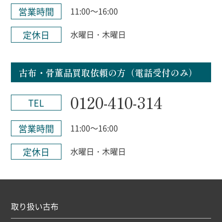
営業時間
11:00～16:00
定休日
水曜日・木曜日
古布・骨董品買取依頼の方（電話受付のみ）
0120-410-314
TEL
営業時間
11:00～16:00
定休日
水曜日・木曜日
取り扱い古布