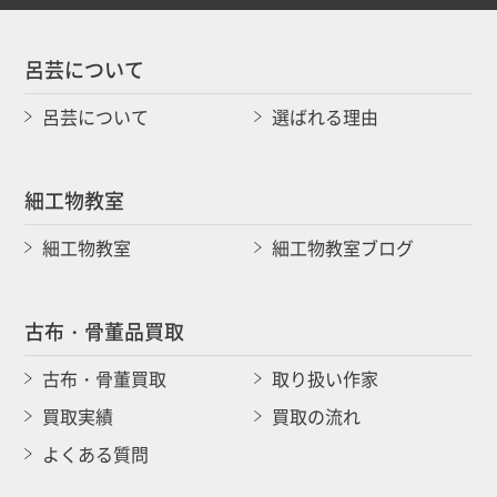
呂芸について
呂芸について
選ばれる理由
細工物教室
細工物教室
細工物教室ブログ
古布・骨董品買取
古布・骨董買取
取り扱い作家
買取実績
買取の流れ
よくある質問