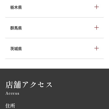
栃木県
群馬県
茨城県
店舗アクセス
Access
住所