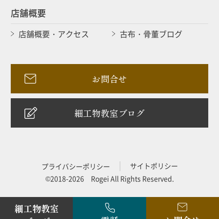
店舗概要
店舗概要・アクセス
古布・骨董ブログ
お問合せ
細工物教室ブログ
サイトポリシー
プライバシーポリシー
©2018-2026 Rogei All Rights Reserved.
細工物教室