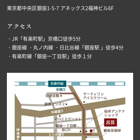
東京都中央区銀座1-5-7 アネックス2福神ビル6F
アクセス
・JR「有楽町駅」京橋口徒歩5分
・銀座線 ・丸ノ内線 ・日比谷線「銀座駅 」徒歩4分
・有楽町線「銀座一丁目駅」徒歩１分