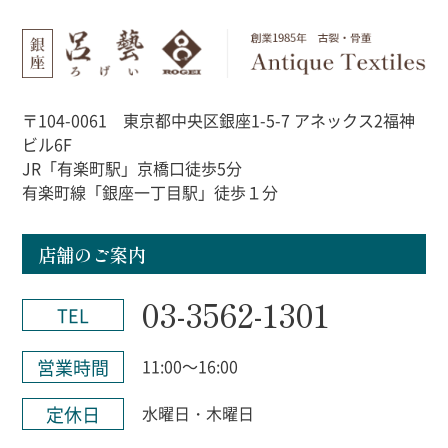
〒104-0061 東京都中央区銀座1-5-7 アネックス2福神
ビル6F
JR「有楽町駅」京橋口徒歩5分
有楽町線「銀座一丁目駅」徒歩１分
店舗のご案内
03-3562-1301
TEL
営業時間
11:00～16:00
定休日
水曜日・木曜日