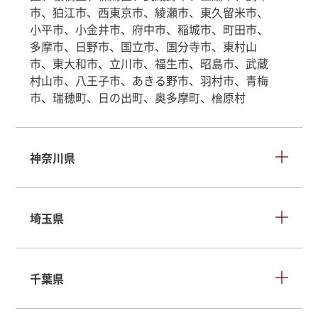
市、狛江市、西東京市、綾瀬市、東久留米市、
小平市、小金井市、府中市、稲城市、町田市、
多摩市、日野市、国立市、国分寺市、東村山
市、東大和市、立川市、福生市、昭島市、武蔵
村山市、八王子市、あきる野市、羽村市、青梅
市、瑞穂町、日の出町、奥多摩町、檜原村
神奈川県
埼玉県
千葉県