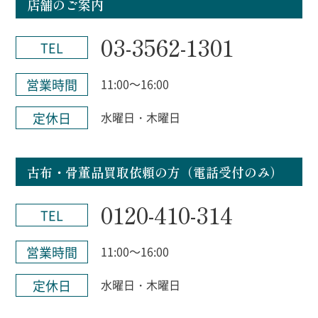
店舗のご案内
03-3562-1301
TEL
営業時間
11:00～16:00
定休日
水曜日・木曜日
古布・骨董品買取依頼の方（電話受付のみ）
0120-410-314
TEL
営業時間
11:00～16:00
定休日
水曜日・木曜日