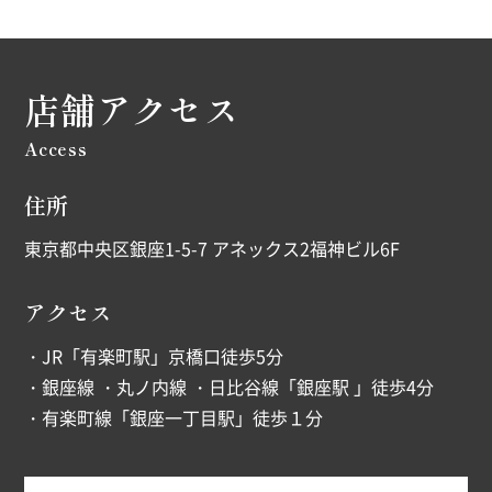
店舗アクセス
Access
住所
東京都中央区銀座1-5-7 アネックス2福神ビル6F
アクセス
・JR「有楽町駅」京橋口徒歩5分
・銀座線 ・丸ノ内線 ・日比谷線「銀座駅 」徒歩4分
・有楽町線「銀座一丁目駅」徒歩１分