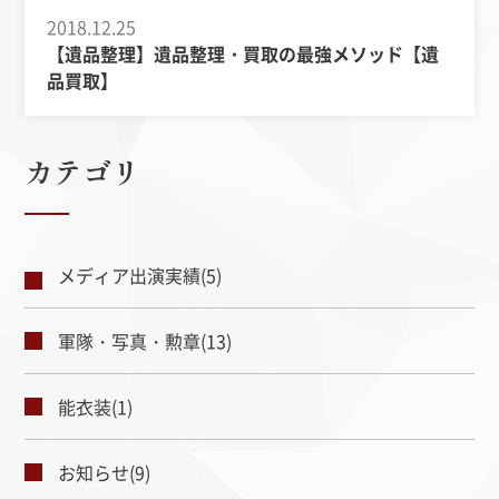
2018.12.25
【遺品整理】遺品整理・買取の最強メソッド【遺
品買取】
カテゴリ
メディア出演実績(5)
軍隊・写真・勲章(13)
能衣装(1)
お知らせ(9)