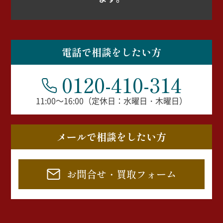
電話で相談をしたい方
0120-410-314
11:00～16:00（定休日：水曜日・木曜日）
メールで相談をしたい方
お問合せ・買取フォーム