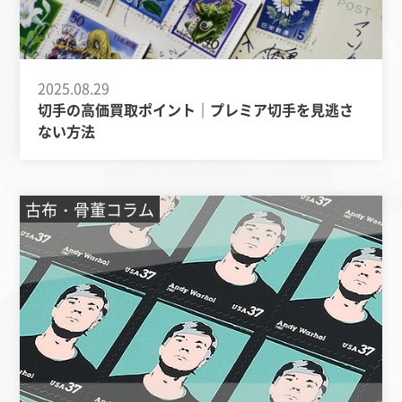
2025.08.29
切手の高価買取ポイント｜プレミア切手を見逃さ
ない方法
古布・骨董コラム