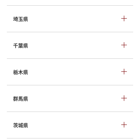
埼玉県
千葉県
栃木県
群馬県
茨城県