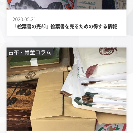
2020.05.21
『絵葉書の売却』絵葉書を売るための得する情報
古布・骨董コラム