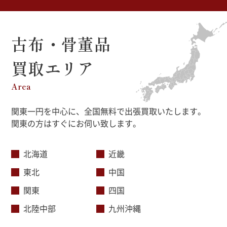
古布・骨董品
買取エリア
Area
関東一円を中心に、全国無料で出張買取いたします。
関東の方はすぐにお伺い致します。
北海道
近畿
東北
中国
関東
四国
北陸中部
九州沖縄