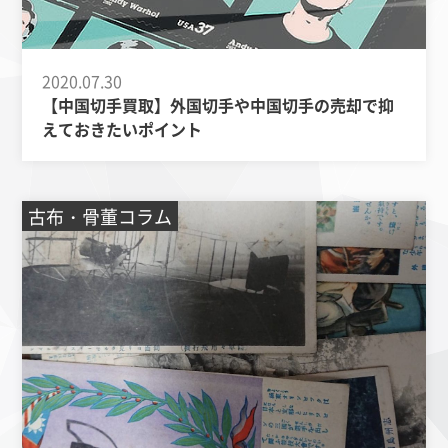
2020.07.30
【中国切手買取】外国切手や中国切手の売却で抑
えておきたいポイント
古布・骨董コラム