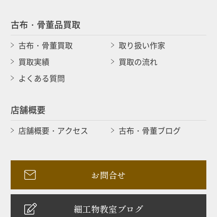
古布・骨董品買取
古布・骨董買取
取り扱い作家
買取実績
買取の流れ
よくある質問
店舗概要
店舗概要・アクセス
古布・骨董ブログ
お問合せ
細工物教室ブログ