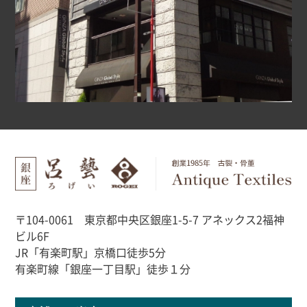
〒104-0061 東京都中央区銀座1-5-7 アネックス2福神
ビル6F
JR「有楽町駅」京橋口徒歩5分
有楽町線「銀座一丁目駅」徒歩１分