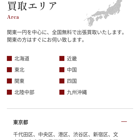
買取エリア
Area
関東一円を中心に、全国無料で出張買取いたします。
関東の方はすぐにお伺い致します。
北海道
近畿
東北
中国
関東
四国
北陸中部
九州沖縄
東京都
千代田区、中央区、港区、渋谷区、新宿区、文