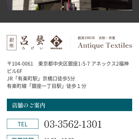
〒104-0061 東京都中央区銀座1-5-7 アネックス2福神
ビル6F
JR「有楽町駅」京橋口徒歩5分
有楽町線「銀座一丁目駅」徒歩１分
店舗のご案内
03-3562-1301
TEL