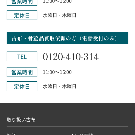
営業時間
11:00～16:00
定休日
水曜日・木曜日
古布・骨董品買取依頼の方（電話受付のみ）
0120-410-314
TEL
営業時間
11:00～16:00
定休日
水曜日・木曜日
取り扱い古布