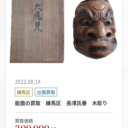
2022.08.14
練馬区
出張買取
能面の買取 練馬区 長澤氏春 木彫り
買取価格