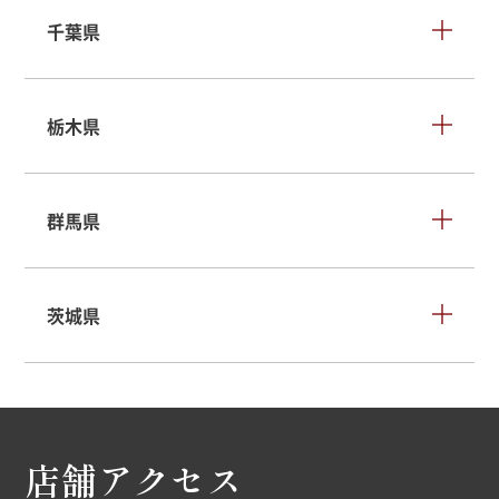
千葉県
栃木県
群馬県
茨城県
店舗アクセス