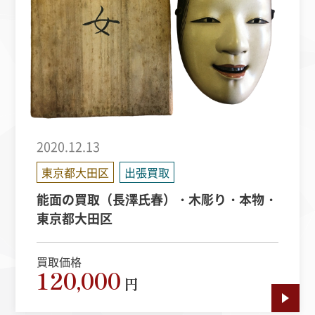
2020.12.13
東京都大田区
出張買取
能面の買取（長澤氏春）・木彫り・本物・
東京都大田区
買取価格
120,000
円