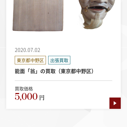
2020.07.02
東京都中野区
出張買取
能面「翁」の買取（東京都中野区）
買取価格
5,000
円