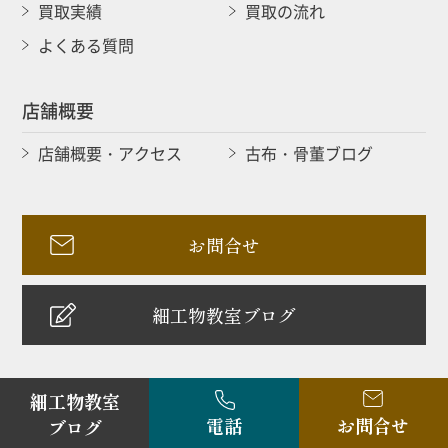
買取実績
買取の流れ
よくある質問
店舗概要
店舗概要・アクセス
古布・骨董ブログ
お問合せ
細工物教室ブログ
細工物教室
電話
お問合せ
サイトポリシー
ブログ
プライバシーポリシー