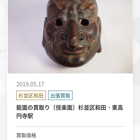
2019.05.17
杉並区和田
出張買取
能面の買取り（伎楽面）杉並区和田・東高
円寺駅
買取価格