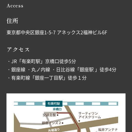
Access
住所
東京都中央区銀座1-5-7 アネックス2福神ビル6F
アクセス
・JR「有楽町駅」京橋口徒歩5分
・銀座線 ・丸ノ内線 ・日比谷線「銀座駅 」徒歩4分
・有楽町線「銀座一丁目駅」徒歩１分