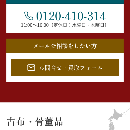
0120-410-314
11:00～16:00（定休日：水曜日・木曜日）
メールで相談をしたい方
お問合せ・買取フォーム
古布・骨董品