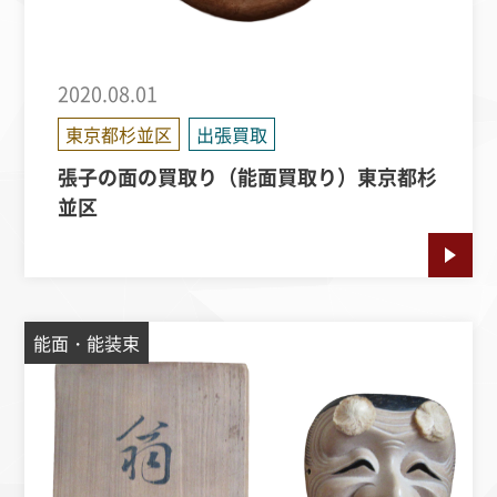
2020.08.01
東京都杉並区
出張買取
張子の面の買取り（能面買取り）東京都杉
並区
能面・能装束