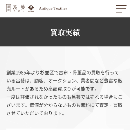
買取実績
創業1985年より杉並区で古布・骨董品の買取を行って
いる呂藝は、顧客、オークション、業者間など豊富な販
売ルートがあるため高額買取りが可能です。
一度は評価されなかったものも呂芸では売れる場合もご
ざいます。価値が分からないものも無料にて査定・買取
させていただいております。