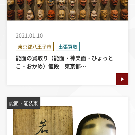
2021.01.10
東京都八王子市
出張買取
能面の買取り（能面・神楽面・ひょっと
こ・おかめ）値段 東京都…
能面・能装束