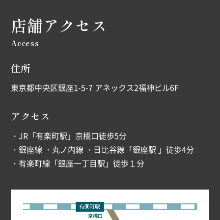
店舗アクセス
Access
住所
東京都中央区銀座1-5-7 アネックス2福神ビル6F
アクセス
・JR「有楽町駅」京橋口徒歩5分
・銀座線 ・丸ノ内線 ・日比谷線「銀座駅 」徒歩4分
・有楽町線「銀座一丁目駅」徒歩１分