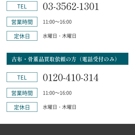
03-3562-1301
TEL
営業時間
11:00～16:00
定休日
水曜日・木曜日
古布・骨董品買取依頼の方（電話受付のみ）
0120-410-314
TEL
営業時間
11:00～16:00
定休日
水曜日・木曜日