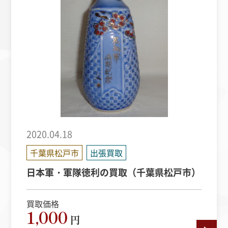
2020.04.18
千葉県松戸市
出張買取
日本軍・軍隊徳利の買取（千葉県松戸市）
買取価格
1,000
円