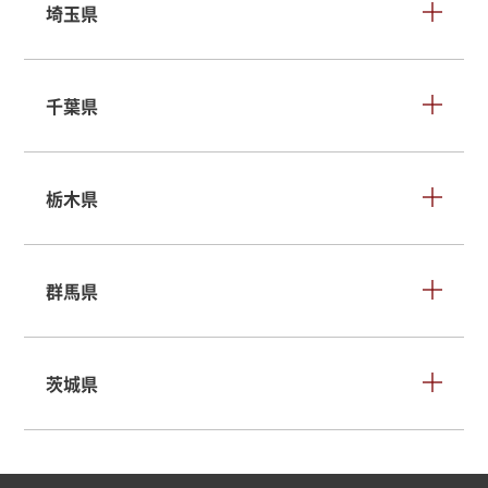
埼玉県
千葉県
栃木県
群馬県
茨城県