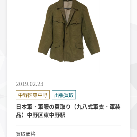
2019.02.23
中野区東中野
出張買取
日本軍・軍服の買取り（九八式軍衣・軍装
品）中野区東中野駅
買取価格