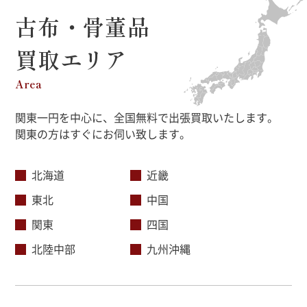
古布・骨董品
買取エリア
Area
関東一円を中心に、全国無料で出張買取いたします。
関東の方はすぐにお伺い致します。
北海道
近畿
東北
中国
関東
四国
北陸中部
九州沖縄