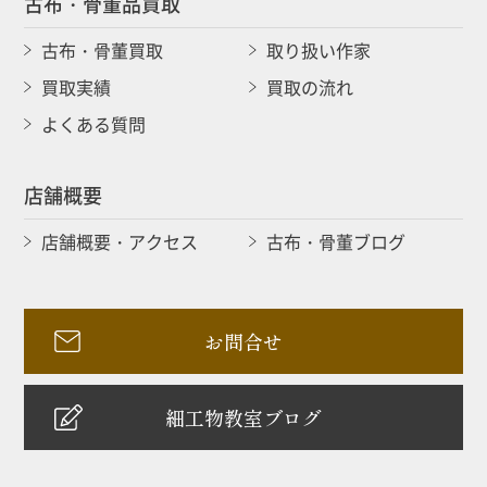
古布・骨董品買取
古布・骨董買取
取り扱い作家
買取実績
買取の流れ
よくある質問
店舗概要
店舗概要・アクセス
古布・骨董ブログ
お問合せ
細工物教室ブログ