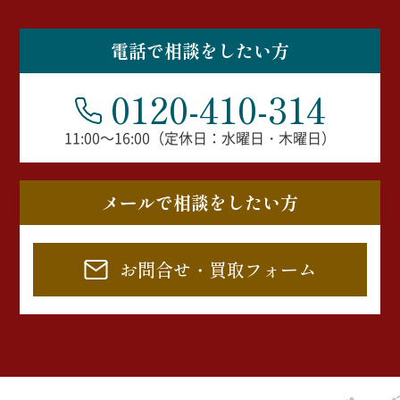
電話で相談をしたい方
0120-410-314
11:00～16:00（定休日：水曜日・木曜日）
メールで相談をしたい方
お問合せ・買取フォーム