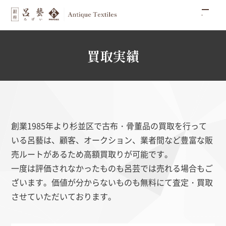
買取実績
創業1985年より杉並区で古布・骨董品の買取を行って
いる呂藝は、顧客、オークション、業者間など豊富な販
売ルートがあるため高額買取りが可能です。
一度は評価されなかったものも呂芸では売れる場合もご
ざいます。価値が分からないものも無料にて査定・買取
させていただいております。