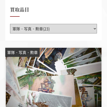
買取品目
軍隊・写真・勲章