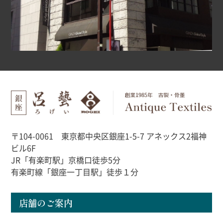
〒104-0061 東京都中央区銀座1-5-7 アネックス2福神
ビル6F
JR「有楽町駅」京橋口徒歩5分
有楽町線「銀座一丁目駅」徒歩１分
店舗のご案内