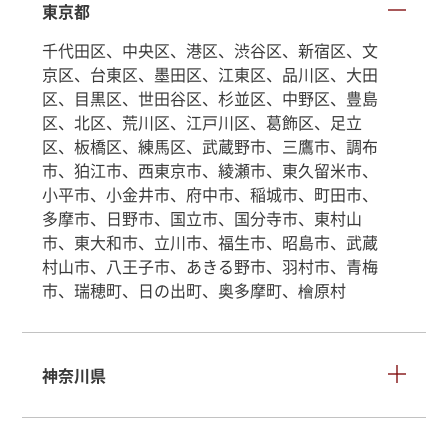
東京都
千代田区、中央区、港区、渋谷区、新宿区、文
京区、台東区、墨田区、江東区、品川区、大田
区、目黒区、世田谷区、杉並区、中野区、豊島
区、北区、荒川区、江戸川区、葛飾区、足立
区、板橋区、練馬区、武蔵野市、三鷹市、調布
市、狛江市、西東京市、綾瀬市、東久留米市、
小平市、小金井市、府中市、稲城市、町田市、
多摩市、日野市、国立市、国分寺市、東村山
市、東大和市、立川市、福生市、昭島市、武蔵
村山市、八王子市、あきる野市、羽村市、青梅
市、瑞穂町、日の出町、奥多摩町、檜原村
神奈川県