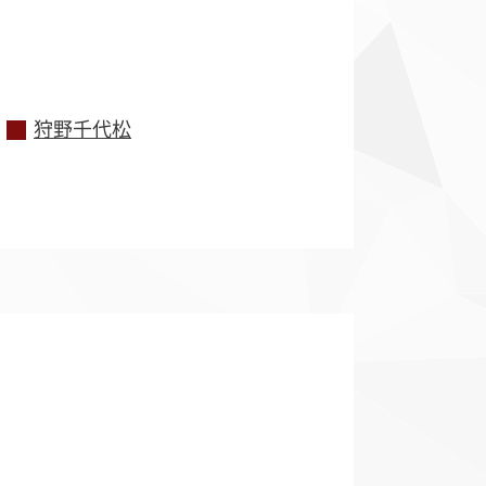
狩野千代松