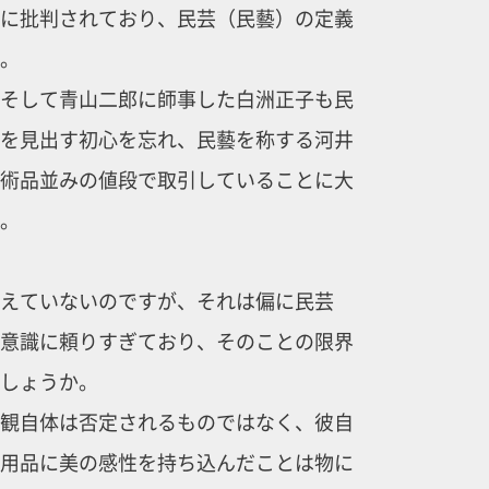
に批判されており、民芸（民藝）の定義
。
そして青山二郎に師事した白洲正子も民
を見出す初心を忘れ、民藝を称する河井
術品並みの値段で取引していることに大
。
えていないのですが、それは偏に民芸
意識に頼りすぎており、そのことの限界
しょうか。
観自体は否定されるものではなく、彼自
用品に美の感性を持ち込んだことは物に