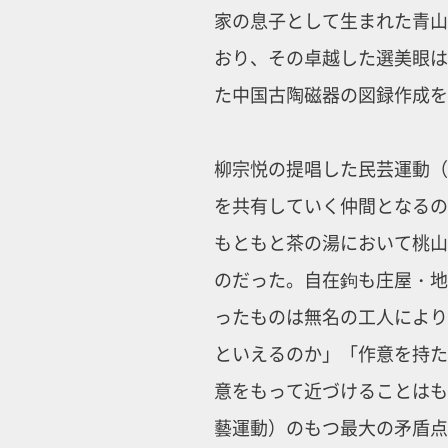
家の息子として生まれた青山
おり、その卓越した選美眼は
た中国古陶磁器の図録作成を
柳宗悦の提唱した民芸運動（
を共有していく仲間となるの
もともと茶の湯において桃山
のだった。自在鉤も庄屋・地
ったものは無名の工人により
といえるのか」「作意を持た
意をもって近づけることはも
藝運動）のもつ最大の矛盾点