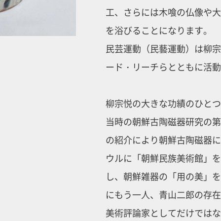
工、さらには木喰の仏像や大
を浴びることになります。
民芸運動（民藝運動）は柳宗
ード・リーチらとともに活
柳宗悦の大きな功績のひとつ
当時の朝鮮古陶磁器研究の第
の紹介により朝鮮古陶磁器に魅
ウルに「朝鮮民族美術館」を
し、朝鮮雑器の「用の美」を
にもう一人、青山二郎の存在
美術評論家としてだけではな