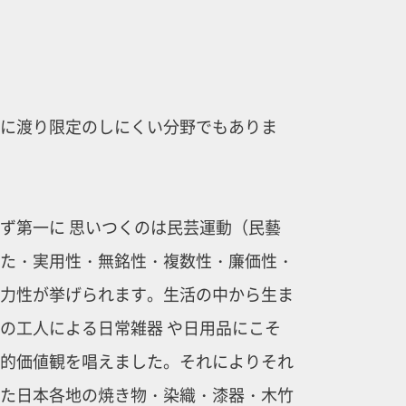
に渡り限定のしにくい分野でもありま
ず第一に 思いつくのは民芸運動（民藝
た・実用性・無銘性・複数性・廉価性・
力性が挙げられます。生活の中から生ま
の工人による日常雑器 や日用品にこそ
的価値観を唱えました。それによりそれ
た日本各地の焼き物・染織・漆器・木竹