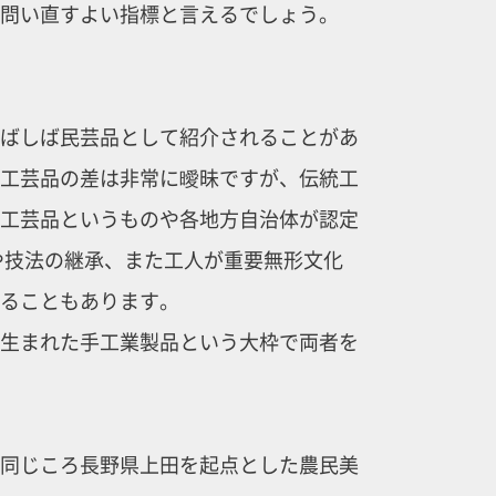
問い直すよい指標と言えるでしょう。
ばしば民芸品として紹介されることがあ
工芸品の差は非常に曖昧ですが、伝統工
工芸品というものや各地方自治体が認定
や技法の継承、また工人が重要無形文化
ることもあります。
生まれた手工業製品という大枠で両者を
同じころ長野県上田を起点とした農民美