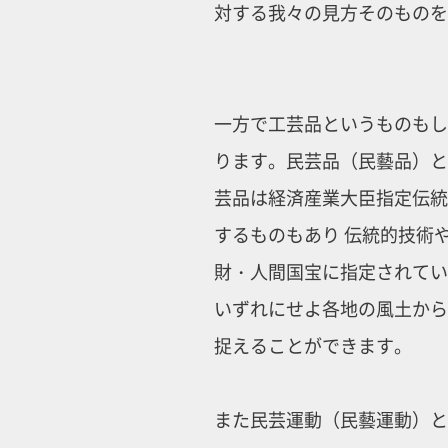
対する我々の見方そのものを
一方で工芸品というものもし
ります。民芸品（民藝品）と
芸品は経済産業大臣指定伝統
するものもあり 伝統的技術
財・人間国宝に指定されてい
いずれにせよ各地の風土から
捉えることができます。
また民芸運動（民藝運動）と