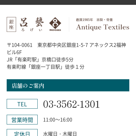
〒104-0061 東京都中央区銀座1-5-7 アネックス2福神
ビル6F
JR「有楽町駅」京橋口徒歩5分
有楽町線「銀座一丁目駅」徒歩１分
店舗のご案内
03-3562-1301
TEL
営業時間
11:00～16:00
定休日
水曜日・木曜日