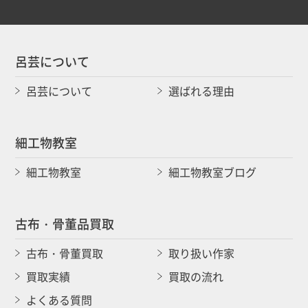
呂芸について
呂芸について
選ばれる理由
細工物教室
細工物教室
細工物教室ブログ
古布・骨董品買取
古布・骨董買取
取り扱い作家
買取実績
買取の流れ
よくある質問