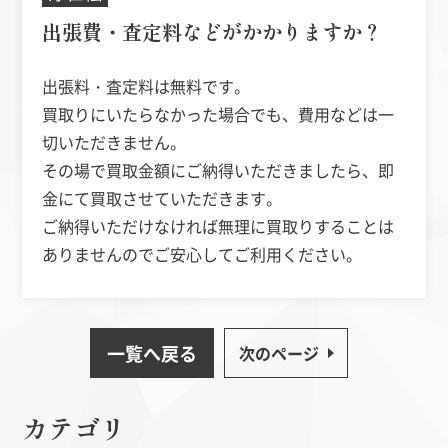
出張費・査定料などがかかりますか？
出張料・査定料は無料です。
買取りにいたらなかった場合でも、費用などは一
切いただきません。
その場で買取金額にご納得いただきましたら、即
金にて買取させていただきます。
ご納得いただけなければ無理に買取りすることは
ありませんのでご安心してご利用ください。
一覧へ戻る
次のページ
カテゴリ