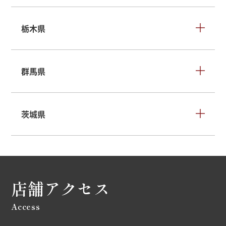
栃木県
群馬県
茨城県
店舗アクセス
Access