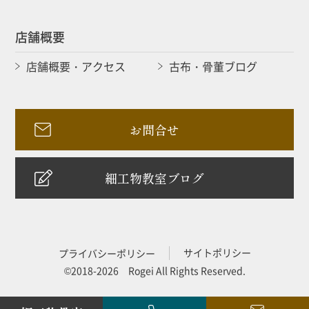
店舗概要
店舗概要・アクセス
古布・骨董ブログ
お問合せ
細工物教室ブログ
サイトポリシー
プライバシーポリシー
©2018-2026 Rogei All Rights Reserved.