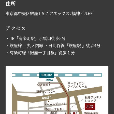
住所
東京都中央区銀座1-5-7 アネックス2福神ビル6F
アクセス
・JR「有楽町駅」京橋口徒歩5分
・銀座線 ・丸ノ内線 ・日比谷線「銀座駅 」徒歩4分
・有楽町線「銀座一丁目駅」徒歩１分