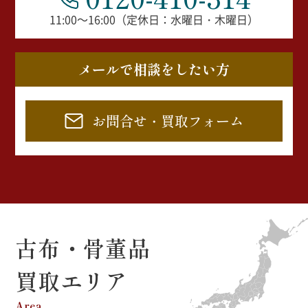
11:00～16:00（定休日：水曜日・木曜日）
メールで相談をしたい方
お問合せ・買取フォーム
古布・骨董品
買取エリア
Area