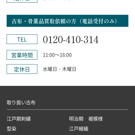
古布・骨董品買取依頼の方（電話受付のみ）
0120-410-314
TEL
営業時間
11:00～16:00
定休日
水曜日・木曜日
取り扱い古布
江戸期刺繍
明治期 裾模様
型染
江戸縮緬