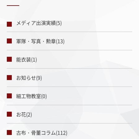
メディア出演実績(5)
軍隊・写真・勲章(13)
能衣装(1)
お知らせ(9)
細工物教室(0)
お花(2)
古布・骨董コラム(112)