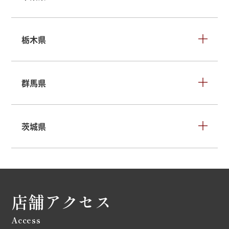
栃木県
群馬県
茨城県
店舗アクセス
Access