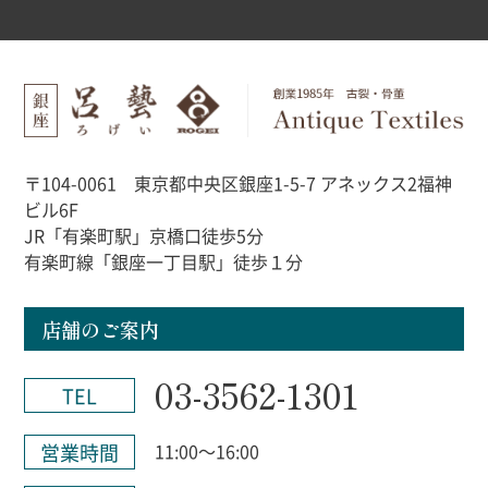
〒104-0061 東京都中央区銀座1-5-7 アネックス2福神
ビル6F
JR「有楽町駅」京橋口徒歩5分
有楽町線「銀座一丁目駅」徒歩１分
店舗のご案内
03-3562-1301
TEL
営業時間
11:00～16:00