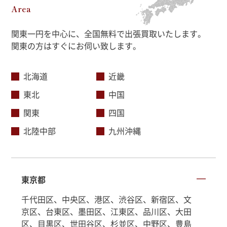
Area
関東一円を中心に、全国無料で出張買取いたします。
関東の方はすぐにお伺い致します。
北海道
近畿
東北
中国
関東
四国
北陸中部
九州沖縄
東京都
千代田区、中央区、港区、渋谷区、新宿区、文
京区、台東区、墨田区、江東区、品川区、大田
区、目黒区、世田谷区、杉並区、中野区、豊島