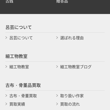
古銭
贈答品
呂芸について
呂芸について
選ばれる理由
細工物教室
細工物教室
細工物教室ブログ
古布・骨董品買取
古布・骨董買取
取り扱い作家
買取実績
買取の流れ