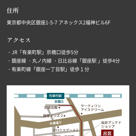
住所
東京都中央区銀座1-5-7 アネックス2福神ビル6F
アクセス
・JR「有楽町駅」京橋口徒歩5分
・銀座線 ・丸ノ内線 ・日比谷線「銀座駅 」徒歩4分
・有楽町線「銀座一丁目駅」徒歩１分