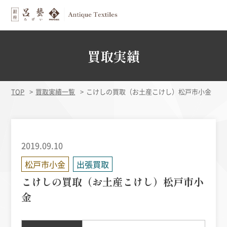
買取実績
TOP
買取実績一覧
こけしの買取（お土産こけし）松戸市小金
2019.09.10
松戸市小金
出張買取
こけしの買取（お土産こけし）松戸市小
金