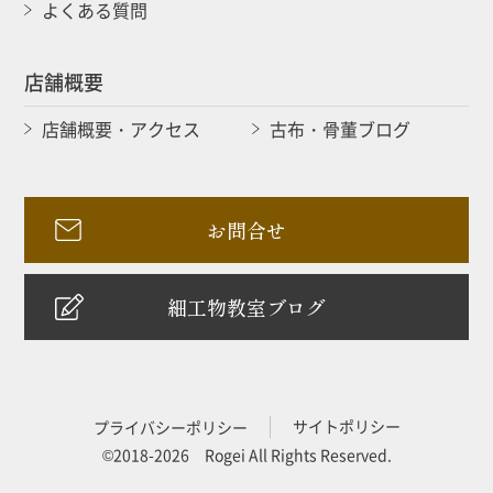
よくある質問
店舗概要
店舗概要・アクセス
古布・骨董ブログ
お問合せ
細工物教室ブログ
サイトポリシー
プライバシーポリシー
©2018-2026 Rogei All Rights Reserved.