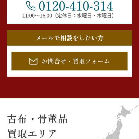
0120-410-314
11:00～16:00（定休日：水曜日・木曜日）
メールで相談をしたい方
お問合せ・買取フォーム
古布・骨董品
買取エリア