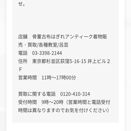
せ。
店舗 骨董古布はぎれアンティーク着物販
売・買取/各種教室/呂芸
電話 03-3398-2144
住所 東京都杉並区荻窪5-16-15 井上ビル２
Ｆ
営業時間 11時～17時00分
買取に関する電話 0120-410-314
受付時間 9時～20時（営業時間と電話受付
時間は異なりますのでお気を付けください）