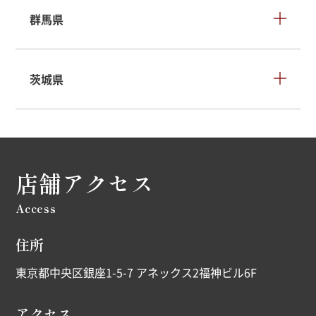
群馬県
茨城県
店舗アクセス
Access
住所
東京都中央区銀座1-5-7 アネックス2福神ビル6F
アクセス