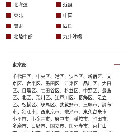
北海道
近畿
東北
中国
関東
四国
北陸中部
九州沖縄
東京都
千代田区、中央区、港区、渋谷区、新宿区、文
京区、台東区、墨田区、江東区、品川区、大田
区、目黒区、世田谷区、杉並区、中野区、豊島
区、北区、荒川区、江戸川区、葛飾区、足立
区、板橋区、練馬区、武蔵野市、三鷹市、調布
市、狛江市、西東京市、綾瀬市、東久留米市、
小平市、小金井市、府中市、稲城市、町田市、
多摩市、日野市、国立市、国分寺市、東村山