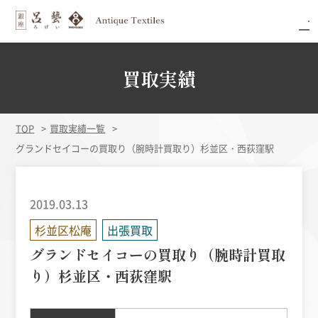
買取実績
TOP
買取実績一覧
グランドセイコーの買取り（腕時計買取り）杉並区・西荻窪駅
2019.03.13
杉並区松庵
出張買取
グランドセイコーの買取り（腕時計買取
り）杉並区・西荻窪駅