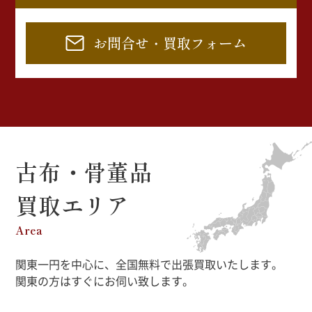
お問合せ・買取フォーム
古布・骨董品
買取エリア
Area
関東一円を中心に、全国無料で出張買取いたします。
関東の方はすぐにお伺い致します。