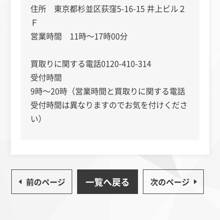
住所 東京都杉並区荻窪5-16-15 井上ビル２
Ｆ
営業時間 11時～17時00分
買取りに関する電話0120-410-314
受付時間
9時～20時（営業時間と買取りに関する電話
受付時間は異なりますのでお気を付けくださ
い）
一覧へ戻る
前のページ
次のページ