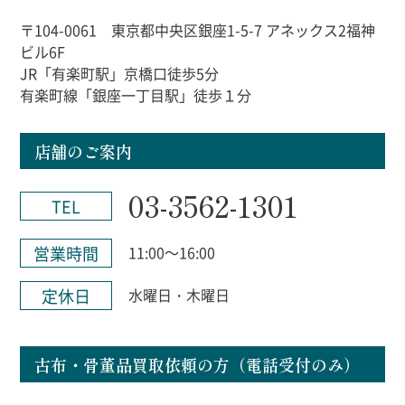
〒104-0061 東京都中央区銀座1-5-7 アネックス2福神
ビル6F
JR「有楽町駅」京橋口徒歩5分
有楽町線「銀座一丁目駅」徒歩１分
店舗のご案内
03-3562-1301
TEL
営業時間
11:00～16:00
定休日
水曜日・木曜日
古布・骨董品買取依頼の方（電話受付のみ）