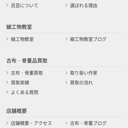
呂芸について
選ばれる理由
細工物教室
細工物教室
細工物教室ブログ
古布・骨董品買取
古布・骨董買取
取り扱い作家
買取実績
買取の流れ
よくある質問
店舗概要
店舗概要・アクセス
古布・骨董ブログ