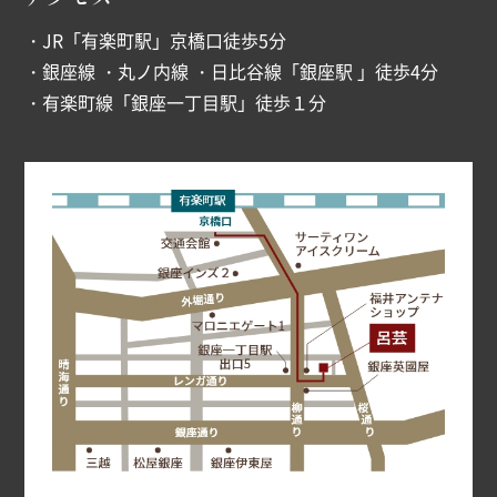
・JR「有楽町駅」京橋口徒歩5分
・銀座線 ・丸ノ内線 ・日比谷線「銀座駅 」徒歩4分
・有楽町線「銀座一丁目駅」徒歩１分