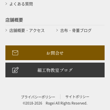
よくある質問
店舗概要
店舗概要・アクセス
古布・骨董ブログ
お問合せ
細工物教室ブログ
サイトポリシー
プライバシーポリシー
©2018-2026 Rogei All Rights Reserved.