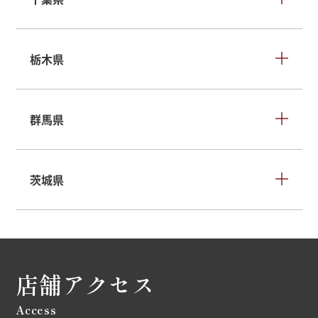
栃木県
群馬県
茨城県
店舗アクセス
Access