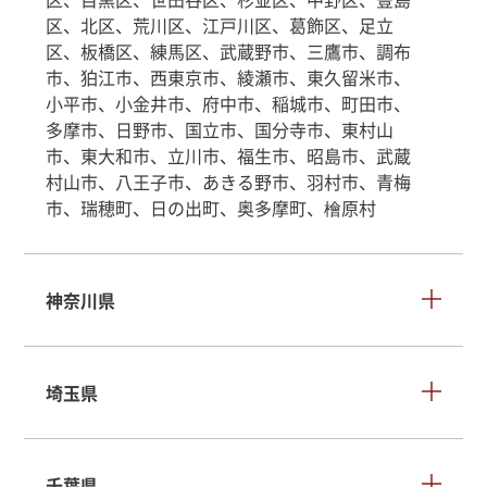
区、北区、荒川区、江戸川区、葛飾区、足立
区、板橋区、練馬区、武蔵野市、三鷹市、調布
市、狛江市、西東京市、綾瀬市、東久留米市、
小平市、小金井市、府中市、稲城市、町田市、
多摩市、日野市、国立市、国分寺市、東村山
市、東大和市、立川市、福生市、昭島市、武蔵
村山市、八王子市、あきる野市、羽村市、青梅
市、瑞穂町、日の出町、奥多摩町、檜原村
神奈川県
埼玉県
千葉県