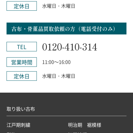
定休日
水曜日・木曜日
古布・骨董品買取依頼の方（電話受付のみ）
0120-410-314
TEL
営業時間
11:00～16:00
定休日
水曜日・木曜日
取り扱い古布
江戸期刺繍
明治期 裾模様