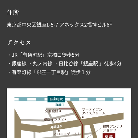
住所
東京都中央区銀座1-5-7 アネックス2福神ビル6F
アクセス
・JR「有楽町駅」京橋口徒歩5分
・銀座線 ・丸ノ内線 ・日比谷線「銀座駅 」徒歩4分
・有楽町線「銀座一丁目駅」徒歩１分