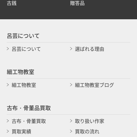
古銭
贈答品
呂芸について
呂芸について
選ばれる理由
細工物教室
細工物教室
細工物教室ブログ
古布・骨董品買取
古布・骨董買取
取り扱い作家
買取実績
買取の流れ