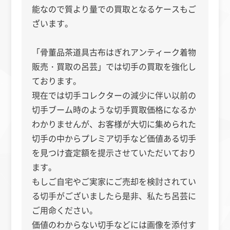
能なので質より量での買取となるケースもご
ざいます。
「骨董品茶道具古布はぎれアンティーク着物
販売・買取の呂芸」では切手の買取を強化し
ております。
現在では切手コレクターの減少に伴い以前の
切手ブーム時のような切手買取価格になるか
わかりませんが、お客様が大切に集められた
切手の中からプレミア切手など価値ある切手
を見つけ査定額を提示させていただいており
ます。
もしご自宅やご実家にご売却を検討されてい
る切手がございましたら是非、私たち呂芸に
ご用命ください。
価値のわからない切手などには画像を添付す