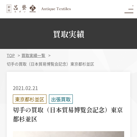
買取実績
TOP
買取実績一覧
切手の買取（日本貿易博覧会記念）東京都杉並区
2021.02.21
東京都杉並区
出張買取
切手の買取（日本貿易博覧会記念）東京
都杉並区