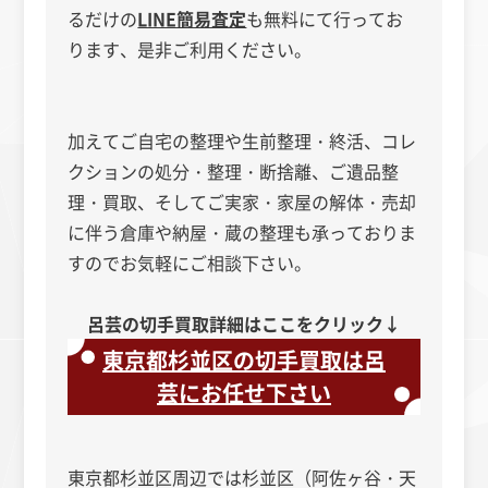
るだけの
LINE簡易査定
も無料にて行ってお
ります、是非ご利用ください。
加えてご自宅の整理や生前整理・終活、コレ
クションの処分・整理・断捨離、ご遺品整
理・買取、そしてご実家・家屋の解体・売却
に伴う倉庫や納屋・蔵の整理も承っておりま
すのでお気軽にご相談下さい。
呂芸の切手買取詳細はここをクリック↓
東京都杉並区の切手買取は呂
芸にお任せ下さい
東京都杉並区周辺では杉並区（阿佐ヶ谷・天