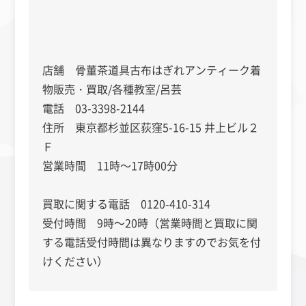
店舗 骨董茶道具古布はぎれアンティーク着
物販売・買取/各種教室/呂芸
電話 03-3398-2144
住所 東京都杉並区荻窪5-16-15 井上ビル２
Ｆ
営業時間 11時～17時00分
買取に関する電話 0120-410-314
受付時間 9時～20時（営業時間と買取に関
する電話受付時間は異なりますのでお気を付
けください）