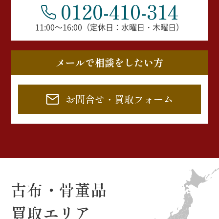
0120-410-314
11:00～16:00（定休日：水曜日・木曜日）
メールで相談をしたい方
お問合せ・買取フォーム
古布・骨董品
買取エリア