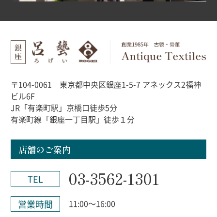
〒104-0061 東京都中央区銀座1-5-7 アネックス2福神
ビル6F
JR「有楽町駅」京橋口徒歩5分
有楽町線「銀座一丁目駅」徒歩１分
店舗のご案内
03-3562-1301
TEL
営業時間
11:00～16:00