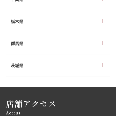
栃木県
群馬県
茨城県
店舗アクセス
Access