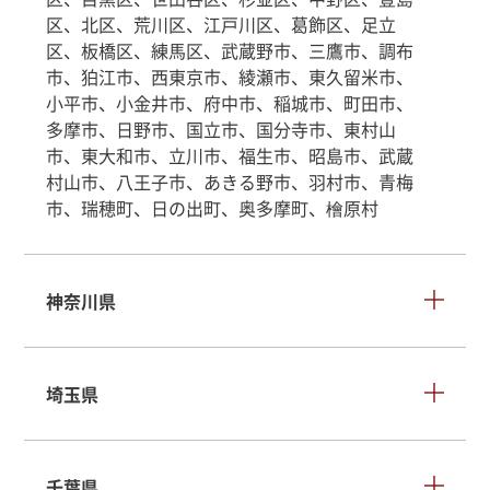
区、北区、荒川区、江戸川区、葛飾区、足立
区、板橋区、練馬区、武蔵野市、三鷹市、調布
市、狛江市、西東京市、綾瀬市、東久留米市、
小平市、小金井市、府中市、稲城市、町田市、
多摩市、日野市、国立市、国分寺市、東村山
市、東大和市、立川市、福生市、昭島市、武蔵
村山市、八王子市、あきる野市、羽村市、青梅
市、瑞穂町、日の出町、奥多摩町、檜原村
神奈川県
埼玉県
千葉県