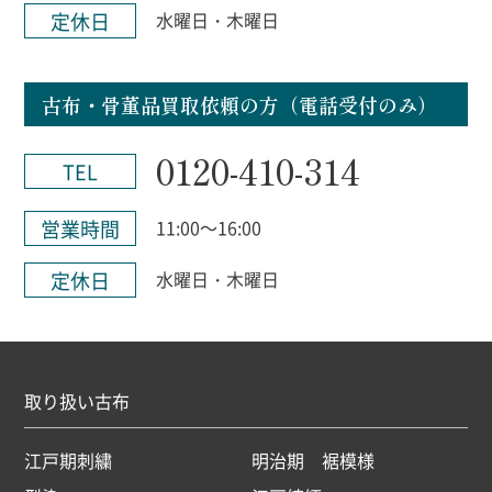
定休日
水曜日・木曜日
古布・骨董品買取依頼の方（電話受付のみ）
0120-410-314
TEL
営業時間
11:00～16:00
定休日
水曜日・木曜日
取り扱い古布
江戸期刺繍
明治期 裾模様