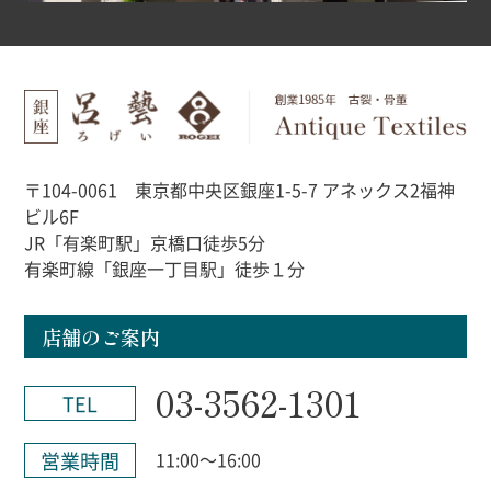
〒104-0061 東京都中央区銀座1-5-7 アネックス2福神
ビル6F
JR「有楽町駅」京橋口徒歩5分
有楽町線「銀座一丁目駅」徒歩１分
店舗のご案内
03-3562-1301
TEL
営業時間
11:00～16:00