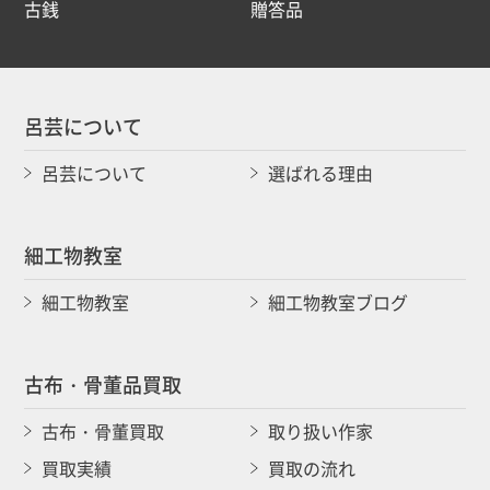
古銭
贈答品
呂芸について
呂芸について
選ばれる理由
細工物教室
細工物教室
細工物教室ブログ
古布・骨董品買取
古布・骨董買取
取り扱い作家
買取実績
買取の流れ