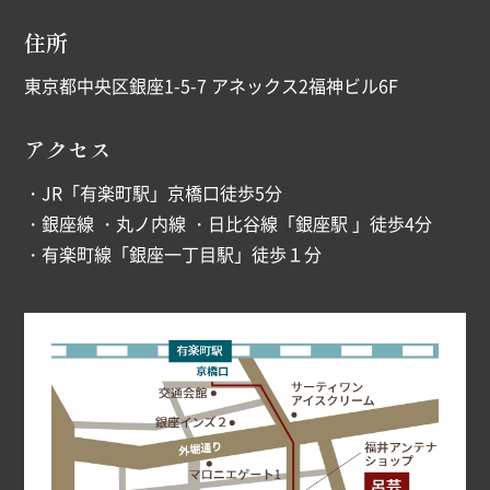
住所
東京都中央区銀座1-5-7 アネックス2福神ビル6F
アクセス
・JR「有楽町駅」京橋口徒歩5分
・銀座線 ・丸ノ内線 ・日比谷線「銀座駅 」徒歩4分
・有楽町線「銀座一丁目駅」徒歩１分