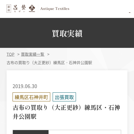
買取実績
TOP
買取実績一覧
古布の買取り（大正更紗）練馬区・石神井公園駅
2019.06.30
練馬区石神井町
出張買取
古布の買取り（大正更紗）練馬区・石神
井公園駅