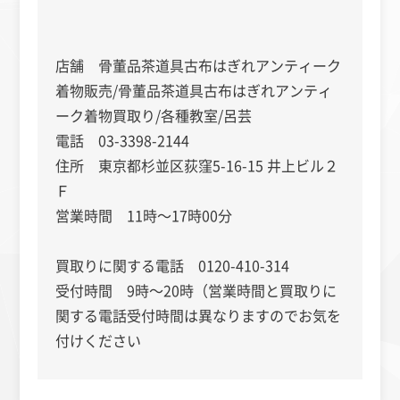
店舗 骨董品茶道具古布はぎれアンティーク
着物販売/骨董品茶道具古布はぎれアンティ
ーク着物買取り/各種教室/呂芸
電話 03-3398-2144
住所 東京都杉並区荻窪5-16-15 井上ビル２
Ｆ
営業時間 11時～17時00分
買取りに関する電話 0120-410-314
受付時間 9時～20時（営業時間と買取りに
関する電話受付時間は異なりますのでお気を
付けください