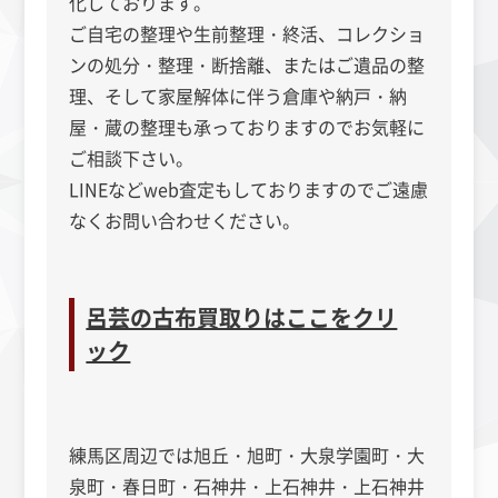
化しております。
ご自宅の整理や生前整理・終活、コレクショ
ンの処分・整理・断捨離、またはご遺品の整
理、そして家屋解体に伴う倉庫や納戸・納
屋・蔵の整理も承っておりますのでお気軽に
ご相談下さい。
LINEなどweb査定もしておりますのでご遠慮
なくお問い合わせください。
呂芸の古布買取りはここをクリ
ック
練馬区周辺では旭丘・旭町・大泉学園町・大
泉町・春日町・石神井・上石神井・上石神井