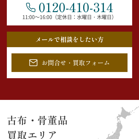
0120-410-314
11:00～16:00（定休日：水曜日・木曜日）
メールで相談をしたい方
お問合せ・買取フォーム
古布・骨董品
買取エリア