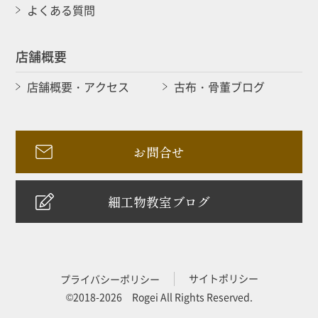
よくある質問
店舗概要
店舗概要・アクセス
古布・骨董ブログ
お問合せ
細工物教室ブログ
サイトポリシー
プライバシーポリシー
©2018-2026 Rogei All Rights Reserved.