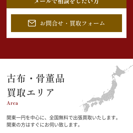
メールで相談をしたい方
お問合せ・買取フォーム
古布・骨董品
買取エリア
Area
関東一円を中心に、全国無料で出張買取いたします。
関東の方はすぐにお伺い致します。