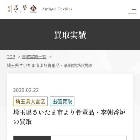
買取実績
TOP
買取実績一覧
埼玉県さいたま市より骨董品・李朝香炉の買取
2020.02.22
埼玉県大宮区
出張買取
埼玉県さいたま市より骨董品・李朝香炉
の買取