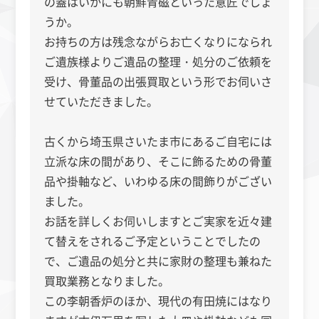
の蓋はいかにも朝鮮青磁といった意匠でしょ
うか。
お持ちの方は残念ながらお亡くなりになられ
ご遺族様よりご遺品の整理・処分のご依頼を
受け、骨董品の出張買取という形でお伺いさ
せていただきました。
古くから埼玉県さいたま市にあるご自宅には
立派な床の間があり、そこに飾るための骨董
品や掛軸など、いわゆる床の間飾りがござい
ました。
お話を詳しくお伺いしますとご実家を近々建
て替えをされるご予定ということでしたの
で、ご遺品の処分と共に家財の整理も兼ねた
買取業務となりました。
この李朝香炉のほか、現代の有田焼にはなり