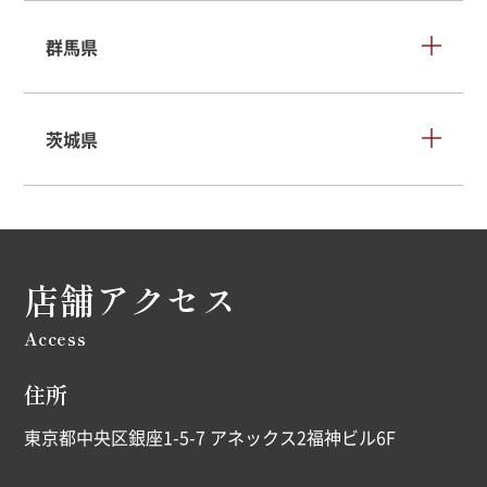
群馬県
茨城県
店舗アクセス
Access
住所
東京都中央区銀座1-5-7 アネックス2福神ビル6F