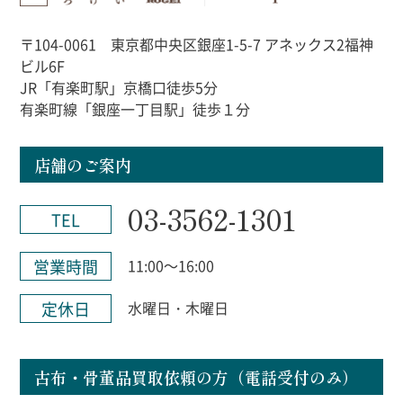
〒104-0061 東京都中央区銀座1-5-7 アネックス2福神
ビル6F
JR「有楽町駅」京橋口徒歩5分
有楽町線「銀座一丁目駅」徒歩１分
店舗のご案内
03-3562-1301
TEL
営業時間
11:00～16:00
定休日
水曜日・木曜日
古布・骨董品買取依頼の方（電話受付のみ）