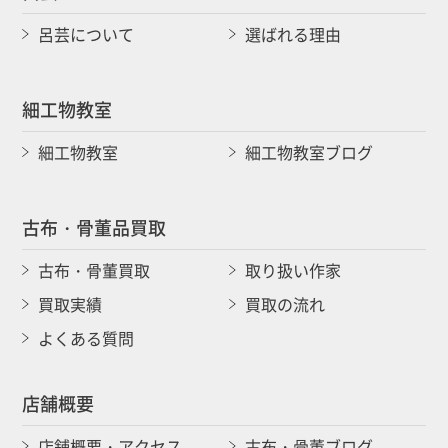
呂芸について
選ばれる理由
細工物教室
細工物教室
細工物教室ブログ
古布・骨董品買取
古布・骨董買取
取り扱い作家
買取実績
買取の流れ
よくある質問
店舗概要
店舗概要・アクセス
古布・骨董ブログ