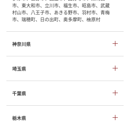
市、東大和市、立川市、福生市、昭島市、武蔵
村山市、八王子市、あきる野市、羽村市、青梅
市、瑞穂町、日の出町、奥多摩町、檜原村
神奈川県
埼玉県
千葉県
栃木県