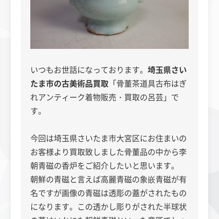
いつもお世話になっております。
埼玉県さい
たま市の古美術品買取
「骨董茶道具古布はぎ
れアンティーク着物販売・買取の呂芸」で
す。
今回は埼玉県さいたま市大宮区にお住まいの
お客様より買取致しました骨董品の中から李
朝青磁の香炉をご紹介したいと思います。
朝鮮の青磁と言えば高麗青磁の象嵌青磁が有
名ですが画像の青磁は透彫の蓋がされたもの
になります。この透かし彫りがされた半球状