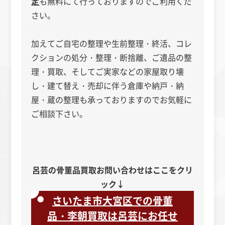
定
も無料にて行っておりますのでご利用くだ
さい。
加えてご自宅の整理や生前整理・終活、コレ
クションの処分・整理・断捨離、ご遺品の整
理・買取、そしてご実家などの家屋取り壊
し・建て替え・売却に伴う倉庫や納戸・納
屋・蔵の整理も承っておりますのでお気軽に
ご相談下さい。
呂芸の骨董品買取お問い合わせはここをクリ
ック↓
さいたま市大宮区での骨董
品・李朝買取は呂芸にお任せ