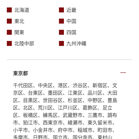
北海道
近畿
東北
中国
関東
四国
北陸中部
九州沖縄
東京都
千代田区、中央区、港区、渋谷区、新宿区、文
京区、台東区、墨田区、江東区、品川区、大田
区、目黒区、世田谷区、杉並区、中野区、豊島
区、北区、荒川区、江戸川区、葛飾区、足立
区、板橋区、練馬区、武蔵野市、三鷹市、調布
市、狛江市、西東京市、綾瀬市、東久留米市、
小平市、小金井市、府中市、稲城市、町田市、
多摩市、日野市、国立市、国分寺市、東村山