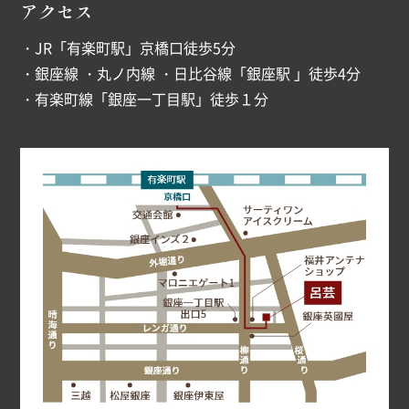
アクセス
・JR「有楽町駅」京橋口徒歩5分
・銀座線 ・丸ノ内線 ・日比谷線「銀座駅 」徒歩4分
・有楽町線「銀座一丁目駅」徒歩１分