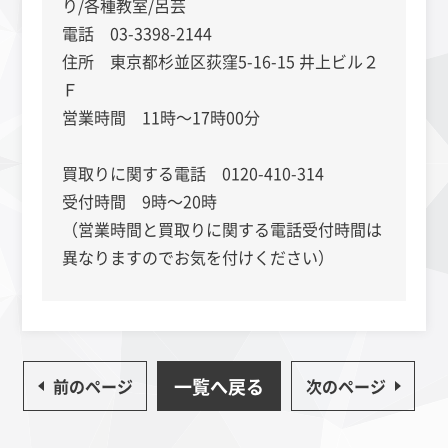
り/各種教室/呂芸
電話 03-3398-2144
住所 東京都杉並区荻窪5-16-15 井上ビル２
Ｆ
営業時間 11時～17時00分
買取りに関する電話 0120-410-314
受付時間 9時～20時
（営業時間と買取りに関する電話受付時間は
異なりますのでお気を付けください）
一覧へ戻る
前のページ
次のページ