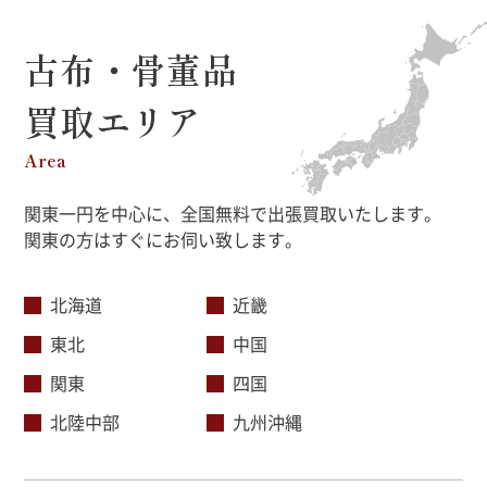
古布・骨董品
買取エリア
Area
関東一円を中心に、全国無料で出張買取いたします。
関東の方はすぐにお伺い致します。
北海道
近畿
東北
中国
関東
四国
北陸中部
九州沖縄