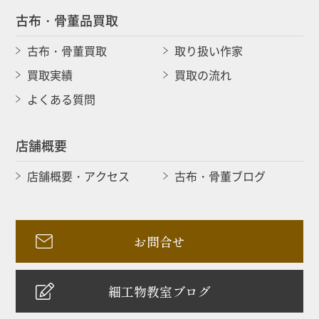
古布・骨董品買取
古布・骨董買取
取り扱い作家
買取実績
買取の流れ
よくある質問
店舗概要
店舗概要・アクセス
古布・骨董ブログ
お問合せ
細工物教室ブログ