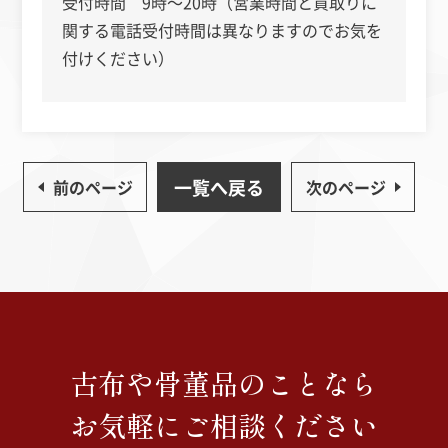
受付時間 9時～20時（営業時間と買取りに
関する電話受付時間は異なりますのでお気を
付けください）
一覧へ戻る
前のページ
次のページ
古布や骨董品のことなら
お気軽にご相談ください