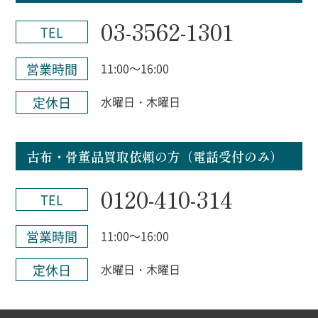
03-3562-1301
TEL
営業時間
11:00～16:00
定休日
水曜日・木曜日
古布・骨董品買取依頼の方（電話受付のみ）
0120-410-314
TEL
営業時間
11:00～16:00
定休日
水曜日・木曜日