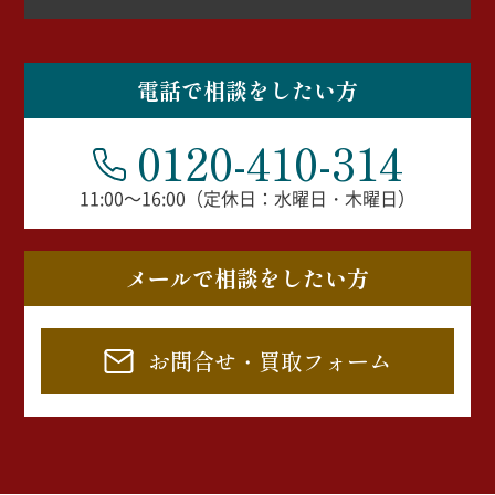
電話で相談をしたい方
0120-410-314
11:00～16:00（定休日：水曜日・木曜日）
メールで相談をしたい方
お問合せ・買取フォーム