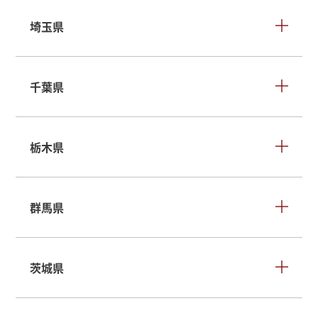
埼玉県
千葉県
栃木県
群馬県
茨城県