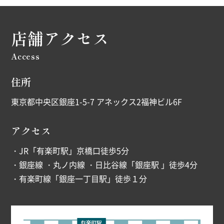
店舗アクセス
Access
住所
東京都中央区銀座1-5-7 アネックス2福神ビル6F
アクセス
・JR「有楽町駅」京橋口徒歩5分
・銀座線 ・丸ノ内線 ・日比谷線「銀座駅 」徒歩4分
・有楽町線「銀座一丁目駅」徒歩１分