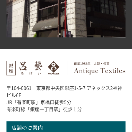
〒104-0061 東京都中央区銀座1-5-7 アネックス2福神
ビル6F
JR「有楽町駅」京橋口徒歩5分
有楽町線「銀座一丁目駅」徒歩１分
店舗のご案内