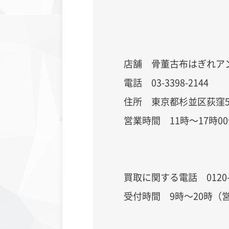
店舗 骨董古布はぎれア
電話 03-3398-2144
住所 東京都杉並区荻窪5-
営業時間 11時～17時0
買取に関する電話 0120
受付時間 9時～20時