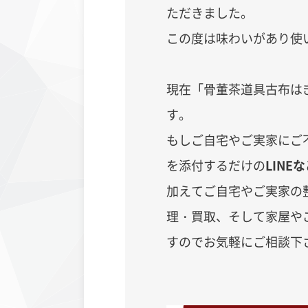
ただきました。
この度は味わいがあり使
現在「骨董茶道具古布は
す。
もしご自宅やご実家にご
を添付するだけの
LINE
加えてご自宅やご実家の
理・買取、そして家屋や
すのでお気軽にご相談下