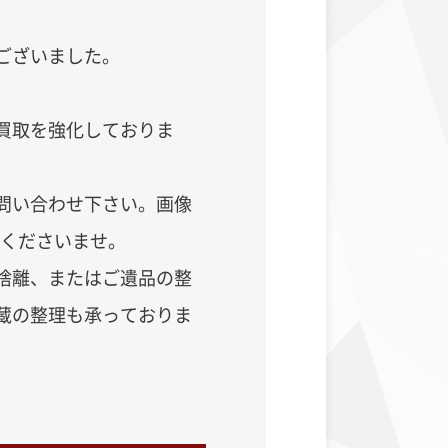
ございました。
買取を強化しておりま
問い合わせ下さい。画像
用くださいませ。
捨離、またはご遺品の整
蔵の整理も承っておりま