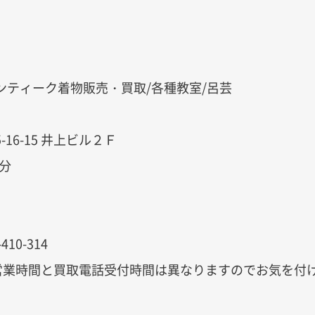
ンティーク着物販売・買取/各種教室/呂芸
16-15 井上ビル２Ｆ
0分
-410-314
（営業時間と買取電話受付時間は異なりますのでお気を付