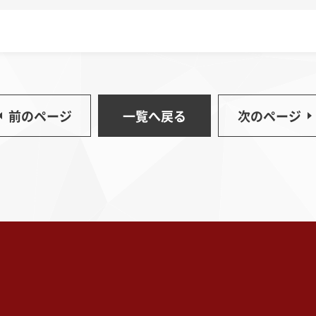
前のページ
一覧へ戻る
次のページ