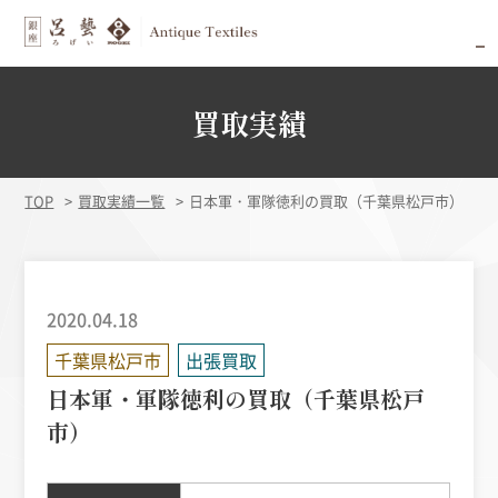
買取実績
TOP
買取実績一覧
日本軍・軍隊徳利の買取（千葉県松戸市）
2020.04.18
千葉県松戸市
出張買取
日本軍・軍隊徳利の買取（千葉県松戸
市）