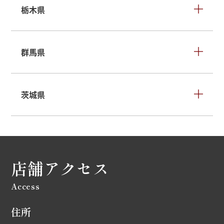
栃木県
群馬県
茨城県
店舗アクセス
Access
住所