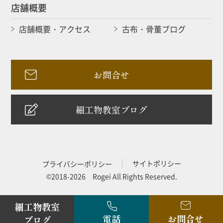
店舗概要
店舗概要・アクセス
古布・骨董ブログ
お問合せ
細工物教室ブログ
サイトポリシー
プライバシーポリシー
©2018-2026 Rogei All Rights Reserved.
細工物教室
電話
お問合せ
ブログ