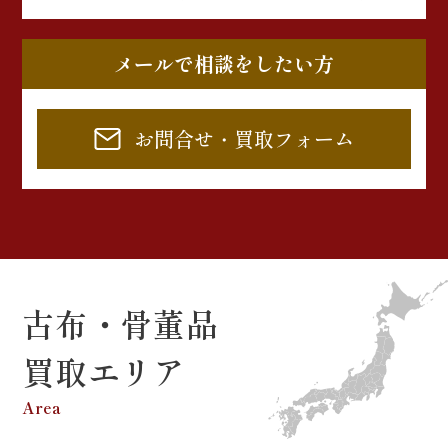
メールで相談をしたい方
お問合せ・買取フォーム
古布・骨董品
買取エリア
Area