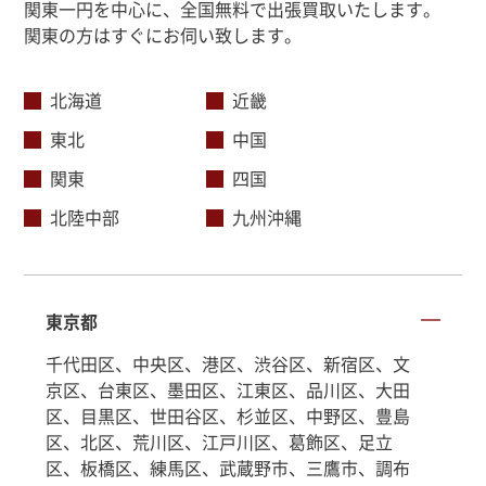
関東一円を中心に、全国無料で出張買取いたします。
関東の方はすぐにお伺い致します。
北海道
近畿
東北
中国
関東
四国
北陸中部
九州沖縄
東京都
千代田区、中央区、港区、渋谷区、新宿区、文
京区、台東区、墨田区、江東区、品川区、大田
区、目黒区、世田谷区、杉並区、中野区、豊島
区、北区、荒川区、江戸川区、葛飾区、足立
区、板橋区、練馬区、武蔵野市、三鷹市、調布