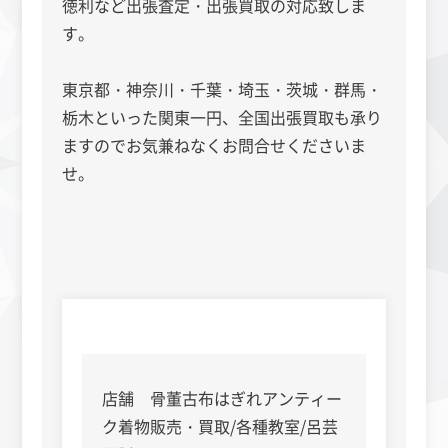
徳利など出張査定・出張買取の対応致しま
す。
東京都・神奈川・千葉・埼玉・茨城・群馬・
栃木といった関東一円、全国出張買取も承り
ますのでお気兼ねなくお問合せくださいま
せ。
店舗 骨董古布はぎれアンティー
ク着物販売・買取/各種教室/呂芸