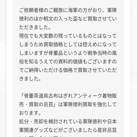
ご依頼者様のご親族に海軍の方がおり、軍隊
徳利のほか桐文の入った盃など買取させてい
ただきました。
現在でも大変数の残っているものとはなって
しまうため買取価格としては控えめになって
しまいますが骨董品というより戦争当時の風
俗を知るうえでの資料的価値もございますの
でご納得いただける価格で買取させていただ
きました。
「骨董茶道具古布はぎれアンティーク着物販
売・買取の呂芸」は軍隊徳利買取を強化して
おります。
処分・売却を検討されている軍隊徳利や日本
軍関連グッズなどがございましたら是非呂芸