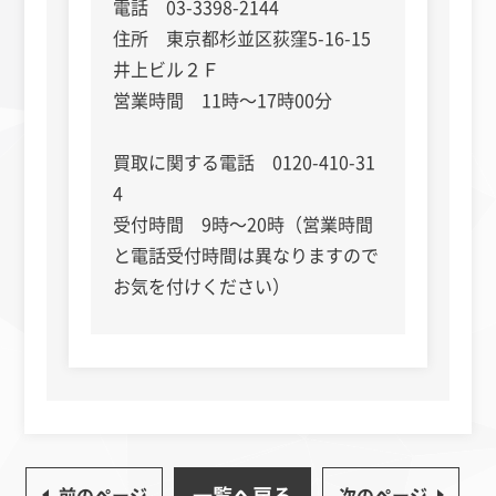
電話 03-3398-2144
住所 東京都杉並区荻窪5-16-15
井上ビル２Ｆ
営業時間 11時～17時00分
買取に関する電話 0120-410-31
4
受付時間 9時～20時（営業時間
と電話受付時間は異なりますので
お気を付けください）
一覧へ戻る
前のページ
次のページ