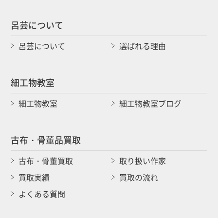
呂芸について
呂芸について
選ばれる理由
細工物教室
細工物教室
細工物教室ブログ
古布・骨董品買取
古布・骨董買取
取り扱い作家
買取実績
買取の流れ
よくある質問