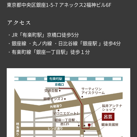
東京都中央区銀座1-5-7 アネックス2福神ビル6F
アクセス
・JR「有楽町駅」京橋口徒歩5分
・銀座線 ・丸ノ内線 ・日比谷線「銀座駅 」徒歩4分
・有楽町線「銀座一丁目駅」徒歩１分