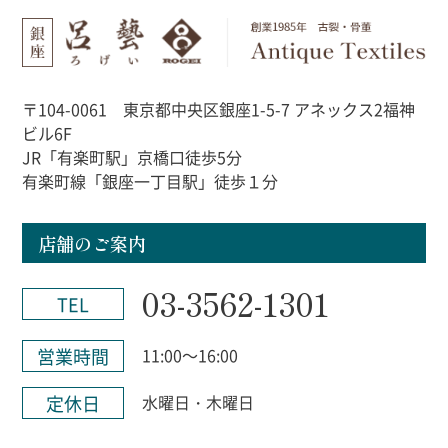
〒104-0061 東京都中央区銀座1-5-7 アネックス2福神
ビル6F
JR「有楽町駅」京橋口徒歩5分
有楽町線「銀座一丁目駅」徒歩１分
店舗のご案内
03-3562-1301
TEL
営業時間
11:00～16:00
定休日
水曜日・木曜日