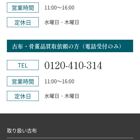
営業時間
11:00～16:00
定休日
水曜日・木曜日
古布・骨董品買取依頼の方（電話受付のみ）
0120-410-314
TEL
営業時間
11:00～16:00
定休日
水曜日・木曜日
取り扱い古布