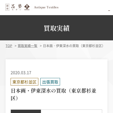
買取実績
TOP
買取実績一覧
日本画・伊東深水の買取（東京都杉並区）
2020.03.17
東京都杉並区
出張買取
日本画・伊東深水の買取（東京都杉並
区）