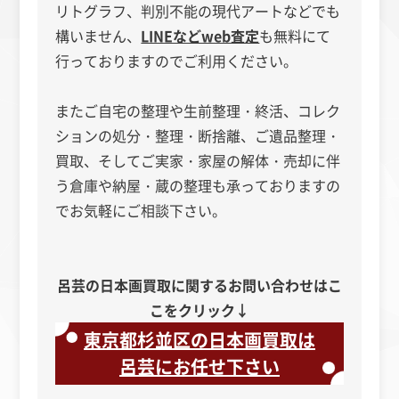
リトグラフ、判別不能の現代アートなどでも
構いません、
LINEなどweb査定
も無料にて
行っておりますのでご利用ください。
またご自宅の整理や生前整理・終活、コレク
ションの処分・整理・断捨離、ご遺品整理・
買取、そしてご実家・家屋の解体・売却に伴
う倉庫や納屋・蔵の整理も承っておりますの
でお気軽にご相談下さい。
呂芸の日本画買取に関するお問い合わせはこ
こをクリック↓
東京都杉並区の日本画買取は
呂芸にお任せ下さい