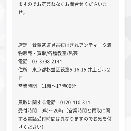
ますのでお気兼ねなくお問合せくださいま
せ。
店舗 骨董茶道具古布はぎれアンティーク着
物販売・買取/各種教室/呂芸
電話 03-3398-2144
住所 東京都杉並区荻窪5-16-15 井上ビル２
Ｆ
営業時間 11時～17時00分
買取に関する電話 0120-410-314
受付時間 9時～20時（営業時間と買取に関
する電話受付時間は異なりますのでお気を付
けください）