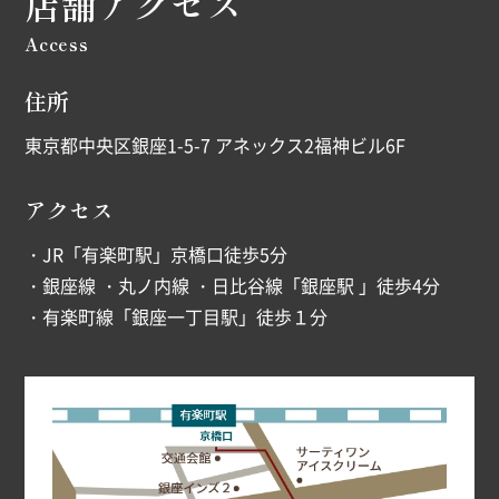
店舗アクセス
Access
住所
東京都中央区銀座1-5-7 アネックス2福神ビル6F
アクセス
・JR「有楽町駅」京橋口徒歩5分
・銀座線 ・丸ノ内線 ・日比谷線「銀座駅 」徒歩4分
・有楽町線「銀座一丁目駅」徒歩１分