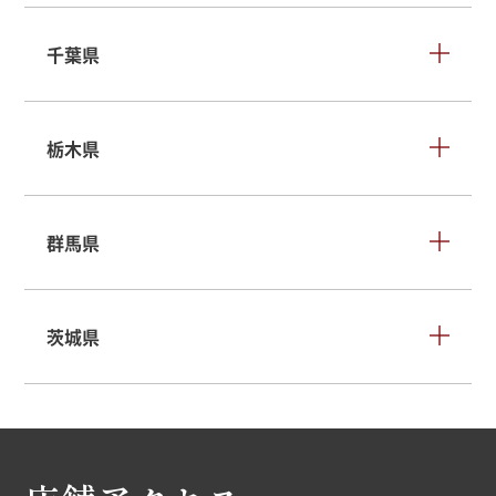
千葉県
栃木県
群馬県
茨城県