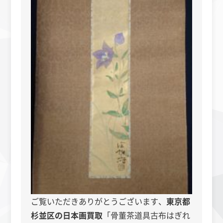
ご覧いただきありがとうございます、
東京都
杉並区の日本画買取
「骨董茶道具古布はぎれ