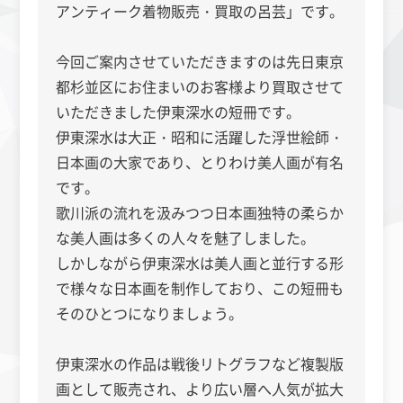
アンティーク着物販売・買取の呂芸」です。
今回ご案内させていただきますのは先日東京
都杉並区にお住まいのお客様より買取させて
いただきました伊東深水の短冊です。
伊東深水は大正・昭和に活躍した浮世絵師・
日本画の大家であり、とりわけ美人画が有名
です。
歌川派の流れを汲みつつ日本画独特の柔らか
な美人画は多くの人々を魅了しました。
しかしながら伊東深水は美人画と並行する形
で様々な日本画を制作しており、この短冊も
そのひとつになりましょう。
伊東深水の作品は戦後リトグラフなど複製版
画として販売され、より広い層へ人気が拡大