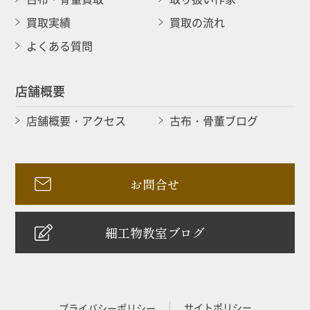
買取実績
買取の流れ
よくある質問
店舗概要
店舗概要・アクセス
古布・骨董ブログ
お問合せ
細工物教室ブログ
サイトポリシー
プライバシーポリシー