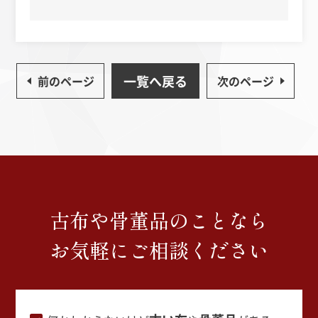
一覧へ戻る
前のページ
次のページ
古布や骨董品のことなら
お気軽にご相談ください