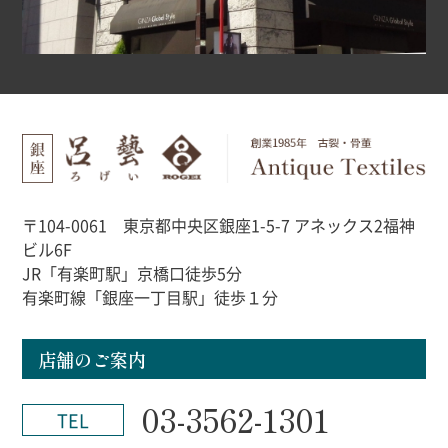
〒104-0061 東京都中央区銀座1-5-7 アネックス2福神
ビル6F
JR「有楽町駅」京橋口徒歩5分
有楽町線「銀座一丁目駅」徒歩１分
店舗のご案内
03-3562-1301
TEL