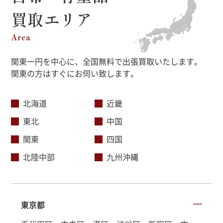
買取エリア
Area
関東一円を中心に、全国無料で出張買取いたします。
関東の方はすぐにお伺い致します。
北海道
近畿
東北
中国
関東
四国
北陸中部
九州沖縄
東京都