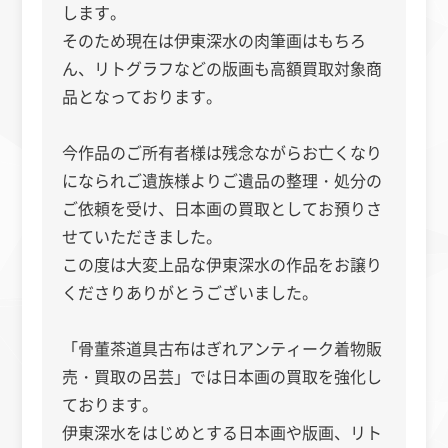
します。
そのため現在は伊東深水の肉筆画はもちろ
ん、リトグラフなどの版画も高額買取対象商
品となっております。
今作品のご所有者様は残念ながらお亡くなり
になられご遺族様よりご遺品の整理・処分の
ご依頼を受け、日本画の買取としてお預りさ
せていただきました。
この度は大変上品な伊東深水の作品をお譲り
くださりありがとうございました。
「骨董茶道具古布はぎれアンティーク着物販
売・買取の呂芸」
では日本画の買取を強化し
ております。
伊東深水をはじめとする日本画や版画、リト