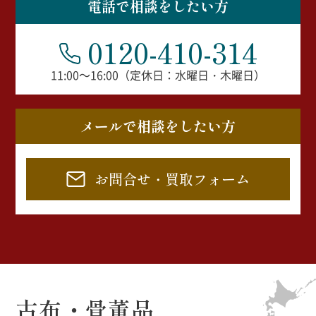
電話で相談をしたい方
0120-410-314
11:00～16:00（定休日：水曜日・木曜日）
メールで相談をしたい方
お問合せ・買取フォーム
古布・骨董品