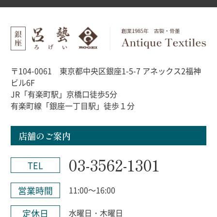
〒104-0061 東京都中央区銀座1-5-7 アネックス2福神
ビル6F
JR「有楽町駅」京橋口徒歩5分
有楽町線「銀座一丁目駅」徒歩１分
店舗のご案内
03-3562-1301
TEL
営業時間
11:00～16:00
定休日
水曜日・木曜日