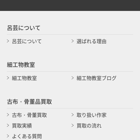
呂芸について
呂芸について
選ばれる理由
細工物教室
細工物教室
細工物教室ブログ
古布・骨董品買取
古布・骨董買取
取り扱い作家
買取実績
買取の流れ
よくある質問