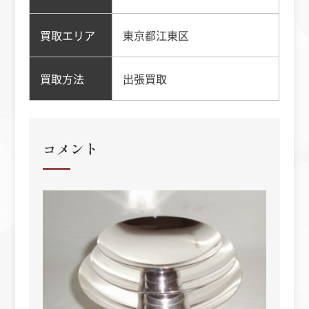
買取エリア
東京都江東区
買取方法
出張買取
コメント