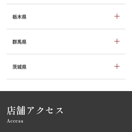
栃木県
群馬県
茨城県
店舗アクセス
Access