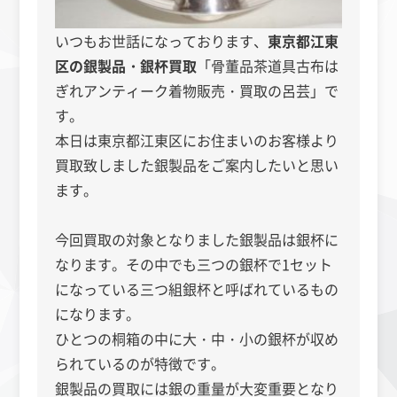
いつもお世話になっております、
東京都江東
区の銀製品・銀杯買取
「骨董品茶道具古布は
ぎれアンティーク着物販売・買取の呂芸」で
す。
本日は東京都江東区にお住まいのお客様より
買取致しました銀製品をご案内したいと思い
ます。
今回買取の対象となりました銀製品は銀杯に
なります。その中でも三つの銀杯で1セット
になっている三つ組銀杯と呼ばれているもの
になります。
ひとつの桐箱の中に大・中・小の銀杯が収め
られているのが特徴です。
銀製品の買取には銀の重量が大変重要となり