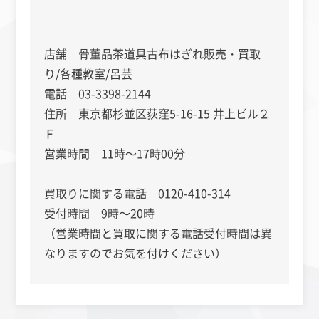
店舗 骨董品茶道具古布はぎれ販売・買取
り/各種教室/呂芸
電話 03-3398-2144
住所 東京都杉並区荻窪5-16-15 井上ビル２
Ｆ
営業時間 11時～17時00分
買取りに関する電話 0120-410-314
受付時間 9時～20時
（営業時間と買取に関する電話受付時間は異
なりますのでお気を付けください）