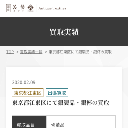
買取実績
TOP
買取実績一覧
東京都江東区にて銀製品・銀杯の買取
2020.02.09
東京都江東区
出張買取
東京都江東区にて銀製品・銀杯の買取
買取品目
骨董品