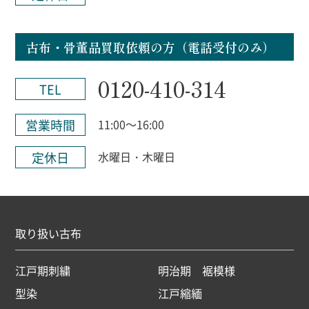
古布・骨董品買取依頼の方（電話受付のみ）
0120-410-314
TEL
営業時間
11:00～16:00
定休日
水曜日・木曜日
取り扱い古布
江戸期刺繍
明治期 裾模様
型染
江戸縮緬