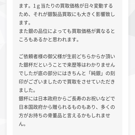
ます。1ｇ当たりの買取価格が日々変動する
ため、それが銀製品買取にも大きく影響致し
ます。
また銀の品位によっても買取価格が異なると
ころもあるかと思われます。
ご依頼者様の御父様が生前どちらからか頂い
た銀杯だということで来歴等はわかりません
でしたが底の部分にはきちんと「純銀」の刻
印がございましたので買取をさせていただき
ました。
銀杯には日本政府からご長寿のお祝いなどで
日本国政府から贈られるものもあり、多くの
方がお持ちの骨董品と言えるかもしれませ
ん。