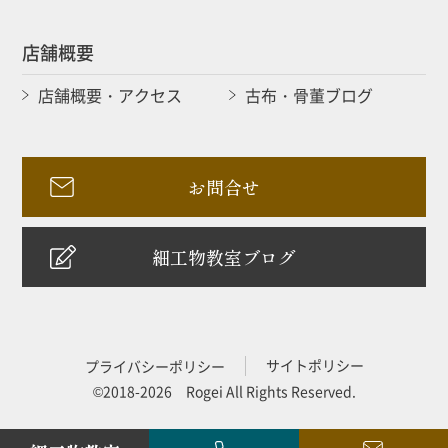
店舗概要
店舗概要・アクセス
古布・骨董ブログ
お問合せ
細工物教室ブログ
サイトポリシー
プライバシーポリシー
©2018-2026 Rogei All Rights Reserved.