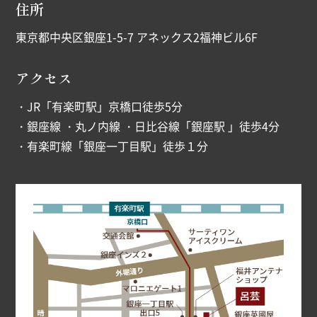
住所
東京都中央区銀座1-5-7 アネックス2福神ビル6F
アクセス
・JR「有楽町駅」京橋口徒歩5分
・銀座線 ・丸ノ内線 ・日比谷線「銀座駅 」徒歩4分
・有楽町線「銀座一丁目駅」徒歩１分