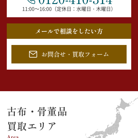
11:00～16:00（定休日：水曜日・木曜日）
メールで相談をしたい方
お問合せ・買取フォーム
古布・骨董品
買取エリア
Area