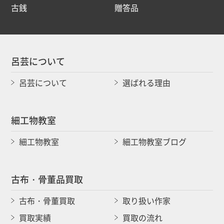
古銭
贈答品
呂芸について
呂芸について
選ばれる理由
細工物教室
細工物教室
細工物教室ブログ
古布・骨董品買取
古布・骨董買取
取り扱い作家
買取実績
買取の流れ