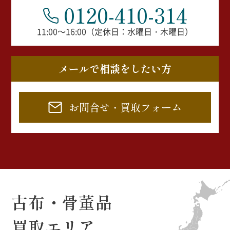
0120-410-314
11:00～16:00（定休日：水曜日・木曜日）
メールで相談をしたい方
お問合せ・買取フォーム
古布・骨董品
買取エリア