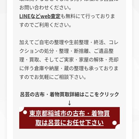
お問い合わせください。
LINEなどweb査定
も無料にて行っておりま
すのでご利用ください。
加えてご自宅の整理や生前整理・終活、コレ
クションの処分・整理・断捨離、ご遺品整
理・買取、そしてご実家・家屋の解体・売却
に伴う倉庫や納屋・蔵の整理も承っておりま
すのでお気軽にご相談下さい。
呂芸の古布・着物買取詳細はここをクリック
↓
東京都稲城市の古布・着物買
取は呂芸にお任せ下さい