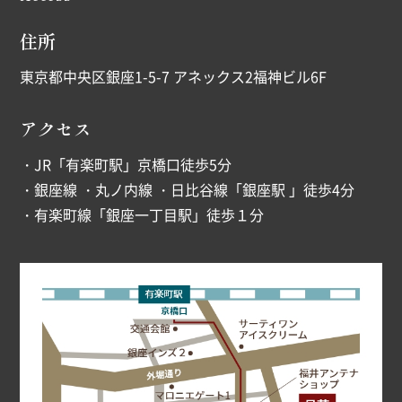
住所
東京都中央区銀座1-5-7 アネックス2福神ビル6F
アクセス
・JR「有楽町駅」京橋口徒歩5分
・銀座線 ・丸ノ内線 ・日比谷線「銀座駅 」徒歩4分
・有楽町線「銀座一丁目駅」徒歩１分