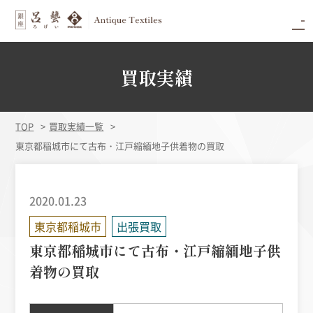
買取実績
TOP
買取実績一覧
東京都稲城市にて古布・江戸縮緬地子供着物の買取
2020.01.23
東京都稲城市
出張買取
東京都稲城市にて古布・江戸縮緬地子供
着物の買取