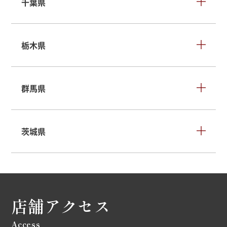
千葉県
栃木県
群馬県
茨城県
店舗アクセス
Access