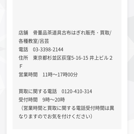
店舗 骨董品茶道具古布はぎれ販売・買取/
各種教室/呂芸
電話 03-3398-2144
住所 東京都杉並区荻窪5-16-15 井上ビル２
Ｆ
営業時間 11時～17時00分
買取に関する電話 0120-410-314
受付時間 9時～20時
（営業時間と買取に関する電話受付時間は異
なりますのでお気を付けください）