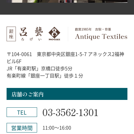
〒104-0061 東京都中央区銀座1-5-7 アネックス2福神
ビル6F
JR「有楽町駅」京橋口徒歩5分
有楽町線「銀座一丁目駅」徒歩１分
店舗のご案内
03-3562-1301
TEL
営業時間
11:00～16:00