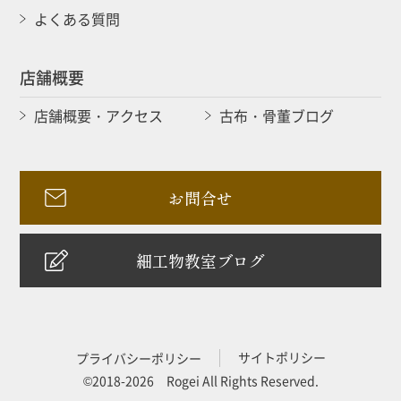
よくある質問
店舗概要
店舗概要・アクセス
古布・骨董ブログ
お問合せ
細工物教室ブログ
サイトポリシー
プライバシーポリシー
©2018-2026 Rogei All Rights Reserved.