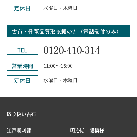
定休日
水曜日・木曜日
古布・骨董品買取依頼の方（電話受付のみ）
0120-410-314
TEL
営業時間
11:00～16:00
定休日
水曜日・木曜日
取り扱い古布
江戸期刺繍
明治期 裾模様