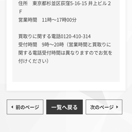
住所 東京都杉並区荻窪5-16-15 井上ビル２
Ｆ
営業時間 11時～17時00分
買取りに関する電話0120-410-314
受付時間 9時～20時（営業時間と買取りに
関する電話受付時間は異なりますのでお気を
付けください）
一覧へ戻る
前のページ
次のページ