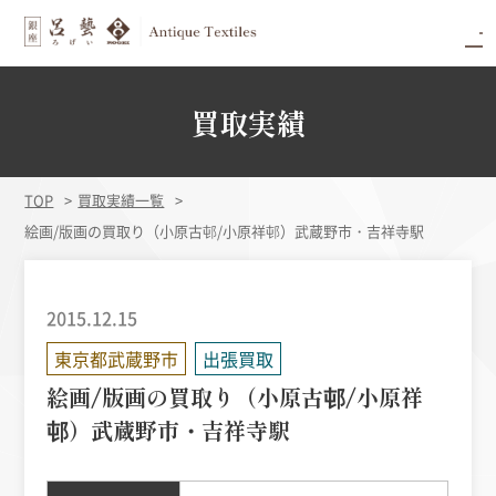
買取実績
TOP
買取実績一覧
絵画/版画の買取り（小原古邨/小原祥邨）武蔵野市・吉祥寺駅
2015.12.15
東京都武蔵野市
出張買取
絵画/版画の買取り（小原古邨/小原祥
邨）武蔵野市・吉祥寺駅