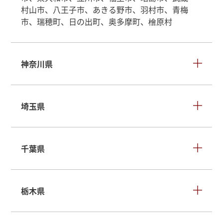
村山市、八王子市、あきる野市、羽村市、青梅
市、瑞穂町、日の出町、奥多摩町、檜原村
神奈川県
埼玉県
千葉県
栃木県