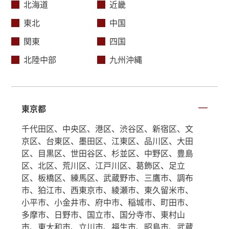
北海道
近畿
東北
中国
関東
四国
北陸中部
九州沖縄
東京都
千代田区、中央区、港区、渋谷区、新宿区、文
京区、台東区、墨田区、江東区、品川区、大田
区、目黒区、世田谷区、杉並区、中野区、豊島
区、北区、荒川区、江戸川区、葛飾区、足立
区、板橋区、練馬区、武蔵野市、三鷹市、調布
市、狛江市、西東京市、綾瀬市、東久留米市、
小平市、小金井市、府中市、稲城市、町田市、
多摩市、日野市、国立市、国分寺市、東村山
市、東大和市、立川市、福生市、昭島市、武蔵