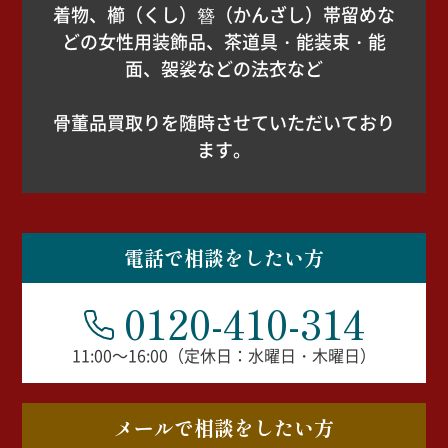
着物、櫛（くし）簪（かんざし）帯留めな
どの女性用装飾品、茶道具・能装束・能
面、袈裟などの法衣など
骨董品買取りを随時させていただいており
ます。
電話で相談をしたい方
0120-410-314
11:00～16:00（定休日：水曜日・木曜日）
メールで相談をしたい方