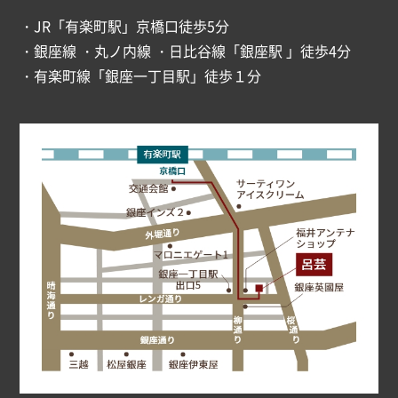
・JR「有楽町駅」京橋口徒歩5分
・銀座線 ・丸ノ内線 ・日比谷線「銀座駅 」徒歩4分
・有楽町線「銀座一丁目駅」徒歩１分