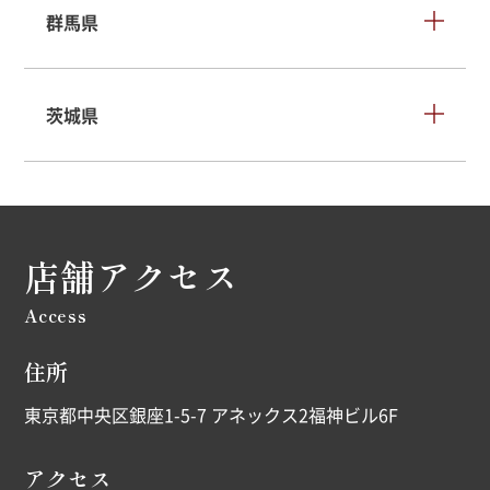
群馬県
茨城県
店舗アクセス
Access
住所
東京都中央区銀座1-5-7 アネックス2福神ビル6F
アクセス