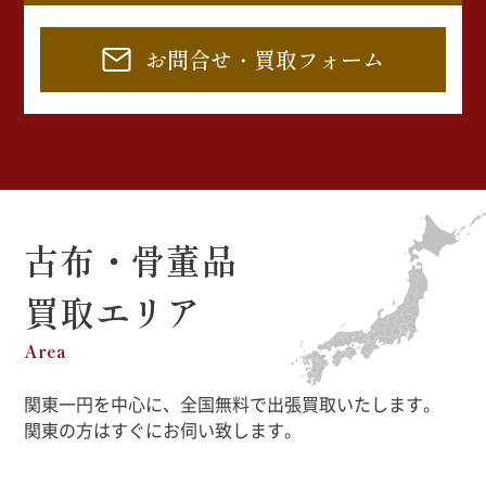
お問合せ・買取フォーム
古布・骨董品
買取エリア
Area
関東一円を中心に、全国無料で出張買取いたします。
関東の方はすぐにお伺い致します。