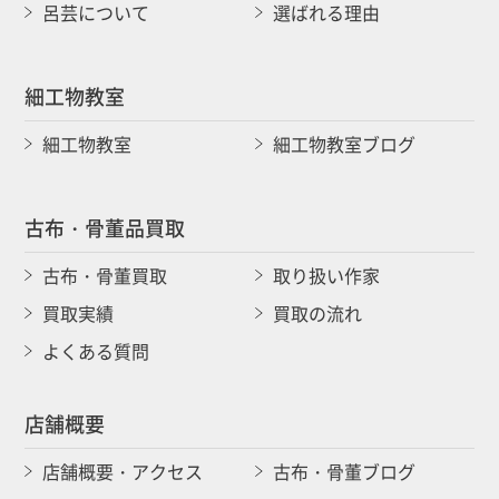
呂芸について
選ばれる理由
細工物教室
細工物教室
細工物教室ブログ
古布・骨董品買取
古布・骨董買取
取り扱い作家
買取実績
買取の流れ
よくある質問
店舗概要
店舗概要・アクセス
古布・骨董ブログ