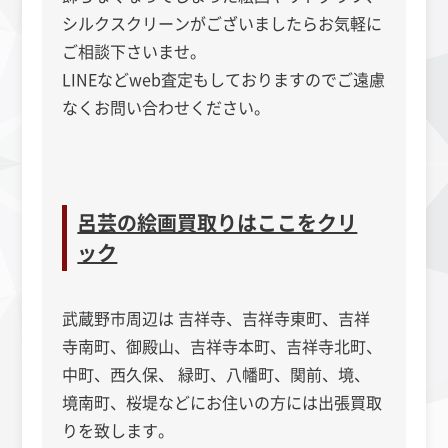
シルクスクリーンがございましたらお気軽に
ご相談下さいませ。
LINEなどweb査定もしておりますのでご遠慮
なくお問い合わせください。
呂芸の絵画買取りはここをクリ
ック
武蔵野市周辺は 吉祥寺、吉祥寺東町、吉祥
寺南町、御殿山、吉祥寺本町、吉祥寺北町、
中町、西久保、 緑町、八幡町、関前、境、
境南町、桜堤などにお住いの方には出張買取
りを致します。