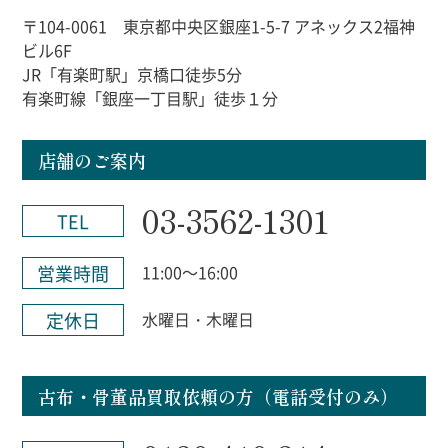
〒104-0061 東京都中央区銀座1-5-7 アネックス2福神
ビル6F
JR「有楽町駅」京橋口徒歩5分
有楽町線「銀座一丁目駅」徒歩１分
店舗のご案内
03-3562-1301
TEL
営業時間
11:00～16:00
定休日
水曜日・木曜日
古布・骨董品買取依頼の方（電話受付のみ）