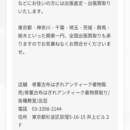
などにお住いの方には出張査定・出張買取り
いたします。
東京都・神奈川・千葉・埼玉・茨城・群馬・
栃木といった関東一円、全国出張買取りも承
りますのでお気兼ねなくお問合せくださいま
せ。
店舗 骨董古布はぎれアンティーク着物販
売/骨董古布はぎれアンティーク着物買取り/
各種教室/呂芸
電話 03-3398-2144
住所 東京都杉並区荻窪5-16-15 井上ビル２
Ｆ