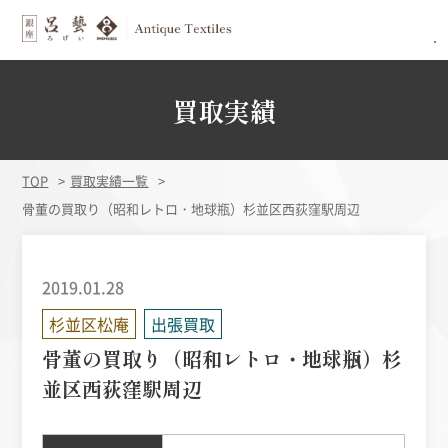
買取実績
TOP
買取実績一覧
骨董の買取り（昭和レトロ・地球瓶）杉並区西荻窪駅周辺
2019.01.28
杉並区松庵
出張買取
骨董の買取り（昭和レトロ・地球瓶）杉
並区西荻窪駅周辺