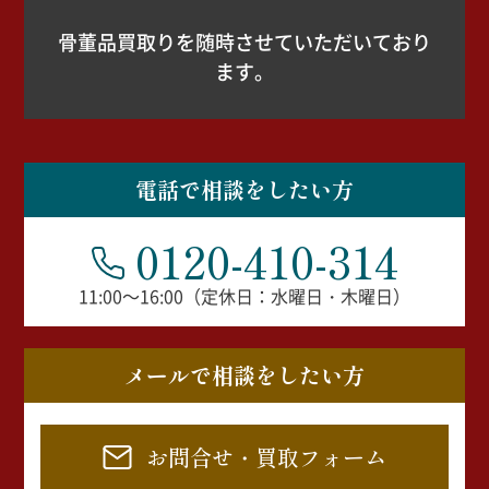
骨董品買取りを随時させていただいており
ます。
電話で相談をしたい方
0120-410-314
11:00～16:00（定休日：水曜日・木曜日）
メールで相談をしたい方
お問合せ・買取フォーム