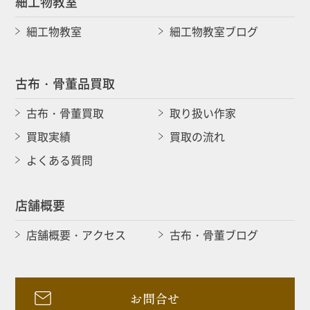
細工物教室
細工物教室
細工物教室ブログ
古布・骨董品買取
古布・骨董買取
取り扱い作家
買取実績
買取の流れ
よくある質問
店舗概要
店舗概要・アクセス
古布・骨董ブログ
お問合せ