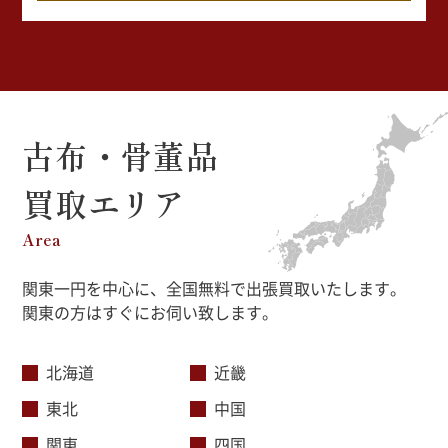
古布・骨董品
買取エリア
Area
関東一円を中心に、全国無料で出張買取いたします。
関東の方はすぐにお伺い致します。
北海道
近畿
東北
中国
関東
四国