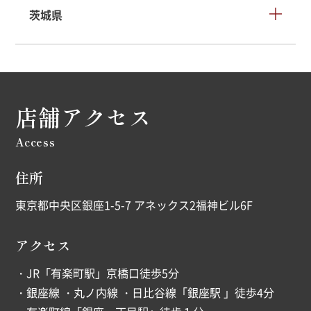
茨城県
店舗アクセス
Access
住所
東京都中央区銀座1-5-7 アネックス2福神ビル6F
アクセス
・JR「有楽町駅」京橋口徒歩5分
・銀座線 ・丸ノ内線 ・日比谷線「銀座駅 」徒歩4分