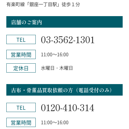
有楽町線「銀座一丁目駅」徒歩１分
店舗のご案内
03-3562-1301
TEL
営業時間
11:00～16:00
定休日
水曜日・木曜日
古布・骨董品買取依頼の方（電話受付のみ）
0120-410-314
TEL
営業時間
11:00～16:00