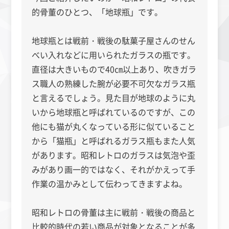
的骨董のひとつ、「地球瓶」です。
地球瓶とは戦前・戦後の駄菓子屋さんのせん
べい入れなどに用いられたガラスの瓶です。
直径は大きいもので40㎝以上あり、吹きガラ
ス職人の熟練した腕が必要不可欠なガラス瓶
と言えるでしょう。見た目が地球のように丸
いから地球瓶と呼ばれているのですが、この
他にも猫が丸くなっている形に似ていること
から「猫瓶」と呼ばれるガラス瓶もまた人気
があります。昭和レトロのガラスは気泡や歪
みがあり画一的ではなく、それがかえって手
作業の温かみとして伝わってきますよね。
昭和レトロの骨董は主に戦前・戦後の商品と
比較的時代の若い商品が対象となることが多