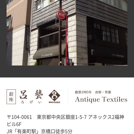
〒104-0061 東京都中央区銀座1-5-7 アネックス2福神
ビル6F
JR「有楽町駅」京橋口徒歩5分