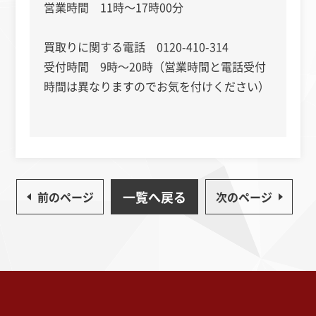
営業時間 11時～17時00分
買取りに関する電話 0120-410-314
受付時間 9時～20時（営業時間と電話受付
時間は異なりますのでお気を付けください）
一覧へ戻る
前のページ
次のページ