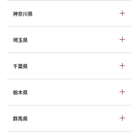
神奈川県
埼玉県
千葉県
栃木県
群馬県