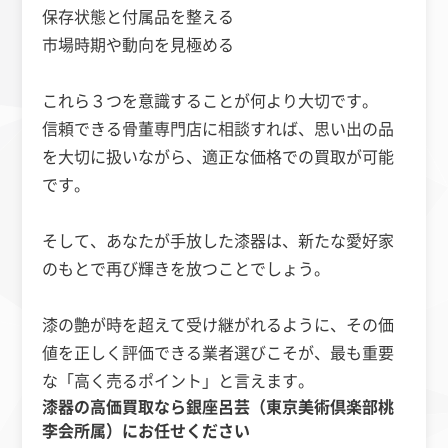
保存状態と付属品を整える
市場時期や動向を見極める
これら３つを意識することが何より大切です。
信頼できる骨董専門店に相談すれば、思い出の品
を大切に扱いながら、適正な価格での買取が可能
です。
そして、あなたが手放した漆器は、新たな愛好家
のもとで再び輝きを放つことでしょう。
漆の艶が時を超えて受け継がれるように、その価
値を正しく評価できる業者選びこそが、最も重要
な「高く売るポイント」と言えます。
漆器の高価買取なら銀座呂芸（東京美術倶楽部桃
李会所属）にお任せください