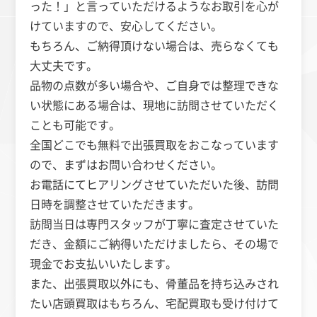
った！」と言っていただけるようなお取引を心が
けていますので、安心してください。
もちろん、ご納得頂けない場合は、売らなくても
大丈夫です。
品物の点数が多い場合や、ご自身では整理できな
い状態にある場合は、現地に訪問させていただく
ことも可能です。
全国どこでも無料で出張買取をおこなっています
ので、まずはお問い合わせください。
お電話にてヒアリングさせていただいた後、訪問
日時を調整させていただきます。
訪問当日は専門スタッフが丁寧に査定させていた
だき、金額にご納得いただけましたら、その場で
現金でお支払いいたします。
また、出張買取以外にも、骨董品を持ち込みされ
たい店頭買取はもちろん、宅配買取も受け付けて