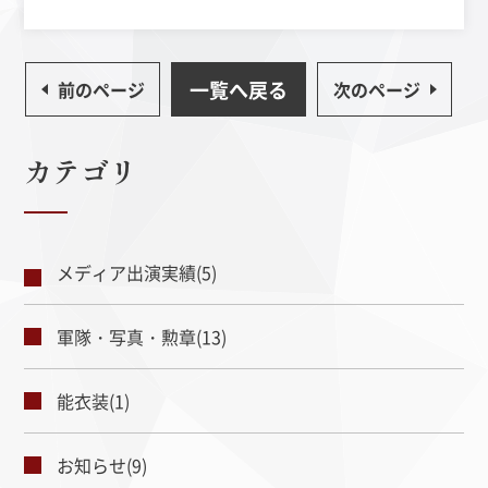
一覧へ戻る
前のページ
次のページ
カテゴリ
メディア出演実績(5)
軍隊・写真・勲章(13)
能衣装(1)
お知らせ(9)