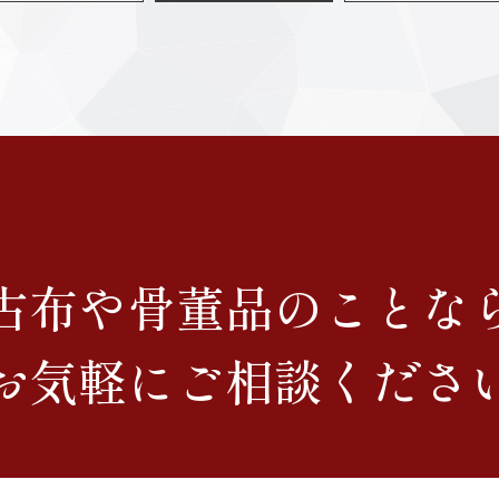
古布や骨董品のことな
お気軽にご相談くださ