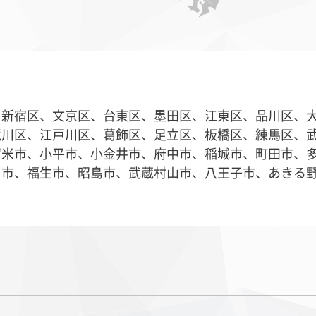
、新宿区、文京区、台東区、墨田区、江東区、品川区、
荒川区、江戸川区、葛飾区、足立区、板橋区、練馬区、
留米市、小平市、小金井市、府中市、稲城市、町田市、
川市、福生市、昭島市、武蔵村山市、八王子市、あきる