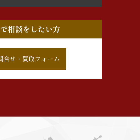
ルで相談をしたい方
問合せ・買取フォーム