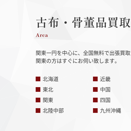
古布・骨董品
買取
Area
関東一円を中心に、全国無料で出張買取
関東の方はすぐにお伺い致します。
北海道
近畿
東北
中国
関東
四国
北陸中部
九州沖縄