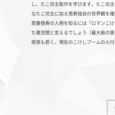
し、たこ坊主製作を学びます。たこ坊主
なたこ坊主に加え徳寿独自の世界観を確
斎藤徳寿の人柄を知るには「ロマンこけ
た異空間と言えるでしょう（最大級の褒
感覚も若く、現在のこけしブームの火付