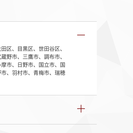
大田区、目黒区、世田谷区、
武蔵野市、三鷹市、調布市、
多摩市、日野市、国立市、国
野市、羽村市、青梅市、瑞穂