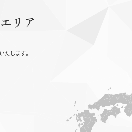
エリア
いたします。