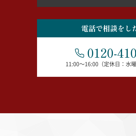
電話で相談をし
0120-410
11:00～16:00（定休日：