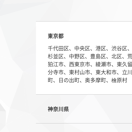
東京都
千代田区、中央区、港区、渋谷区
杉並区、中野区、豊島区、北区、
狛江市、西東京市、綾瀬市、東久
分寺市、東村山市、東大和市、立
町、日の出町、奥多摩町、檜原村
神奈川県