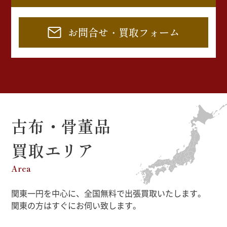
お問合せ・買取フォーム
古布・骨董品
買取エリア
Area
関東一円を中心に、全国無料で出張買取いたします。
関東の方はすぐにお伺い致します。