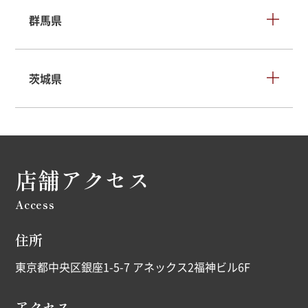
群馬県
茨城県
店舗アクセス
Access
住所
東京都中央区銀座1-5-7 アネックス2福神ビル6F
アクセス