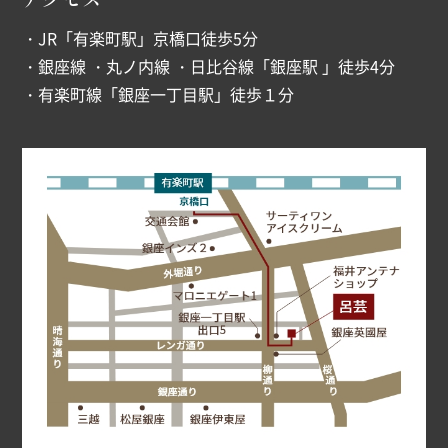
・JR「有楽町駅」京橋口徒歩5分
・銀座線 ・丸ノ内線 ・日比谷線「銀座駅 」徒歩4分
・有楽町線「銀座一丁目駅」徒歩１分