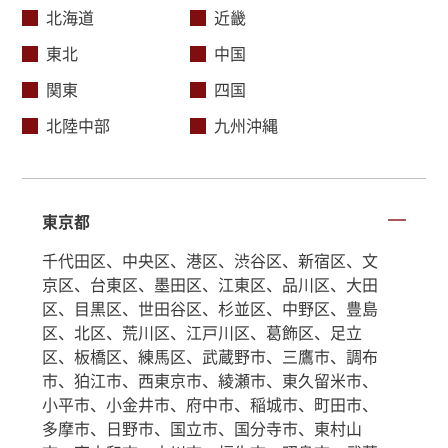
北海道
近畿
東北
中国
関東
四国
北陸中部
九州沖縄
東京都
千代田区、中央区、港区、渋谷区、新宿区、文
京区、台東区、墨田区、江東区、品川区、大田
区、目黒区、世田谷区、杉並区、中野区、豊島
区、北区、荒川区、江戸川区、葛飾区、足立
区、板橋区、練馬区、武蔵野市、三鷹市、調布
市、狛江市、西東京市、綾瀬市、東久留米市、
小平市、小金井市、府中市、稲城市、町田市、
多摩市、日野市、国立市、国分寺市、東村山