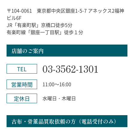
〒104-0061 東京都中央区銀座1-5-7 アネックス2福神
ビル6F
JR「有楽町駅」京橋口徒歩5分
有楽町線「銀座一丁目駅」徒歩１分
店舗のご案内
03-3562-1301
TEL
営業時間
11:00～16:00
定休日
水曜日・木曜日
古布・骨董品買取依頼の方（電話受付のみ）