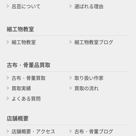
呂芸について
選ばれる理由
細工物教室
細工物教室
細工物教室ブログ
古布・骨董品買取
古布・骨董買取
取り扱い作家
買取実績
買取の流れ
よくある質問
店舗概要
店舗概要・アクセス
古布・骨董ブログ