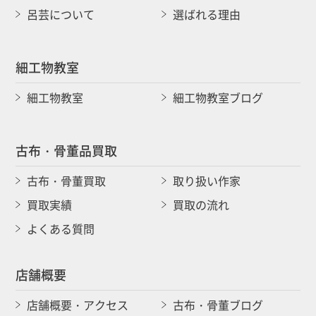
呂芸について
選ばれる理由
細工物教室
細工物教室
細工物教室ブログ
古布・骨董品買取
古布・骨董買取
取り扱い作家
買取実績
買取の流れ
よくある質問
店舗概要
店舗概要・アクセス
古布・骨董ブログ