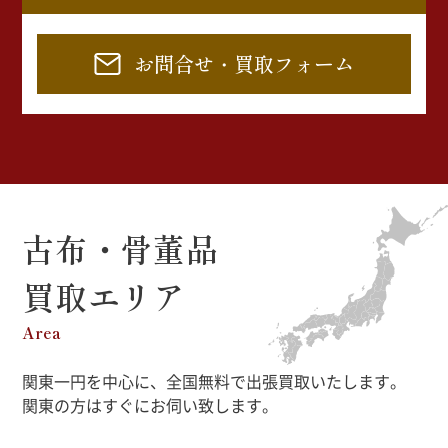
お問合せ・買取フォーム
古布・骨董品
買取エリア
Area
関東一円を中心に、全国無料で出張買取いたします。
関東の方はすぐにお伺い致します。