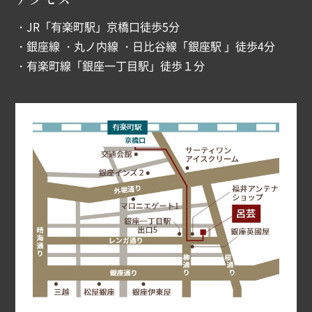
・JR「有楽町駅」京橋口徒歩5分
・銀座線 ・丸ノ内線 ・日比谷線「銀座駅 」徒歩4分
・有楽町線「銀座一丁目駅」徒歩１分