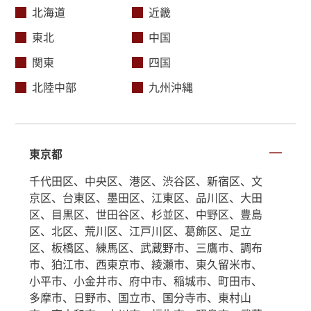
北海道
近畿
東北
中国
関東
四国
北陸中部
九州沖縄
東京都
千代田区、中央区、港区、渋谷区、新宿区、文
京区、台東区、墨田区、江東区、品川区、大田
区、目黒区、世田谷区、杉並区、中野区、豊島
区、北区、荒川区、江戸川区、葛飾区、足立
区、板橋区、練馬区、武蔵野市、三鷹市、調布
市、狛江市、西東京市、綾瀬市、東久留米市、
小平市、小金井市、府中市、稲城市、町田市、
多摩市、日野市、国立市、国分寺市、東村山