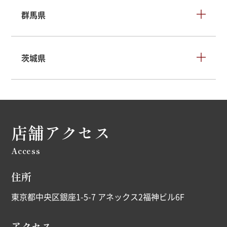
群馬県
茨城県
店舗アクセス
Access
住所
東京都中央区銀座1-5-7 アネックス2福神ビル6F
アクセス