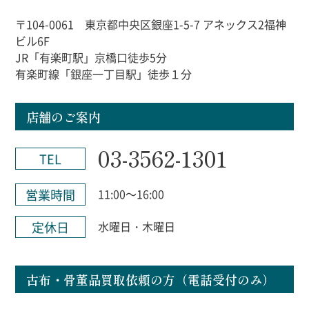
〒104-0061 東京都中央区銀座1-5-7 アネックス2福神
ビル6F
JR「有楽町駅」京橋口徒歩5分
有楽町線「銀座一丁目駅」徒歩１分
店舗のご案内
03-3562-1301
TEL
営業時間
11:00～16:00
定休日
水曜日・木曜日
古布・骨董品買取依頼の方（電話受付のみ）