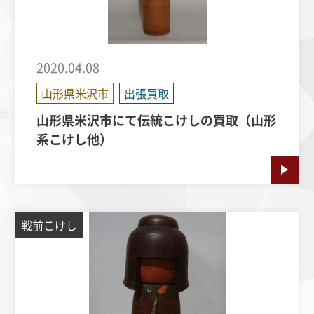
2020.04.08
山形県米沢市
出張買取
山形県米沢市にて伝統こけしの買取（山形
系こけし他）
戦前こけし