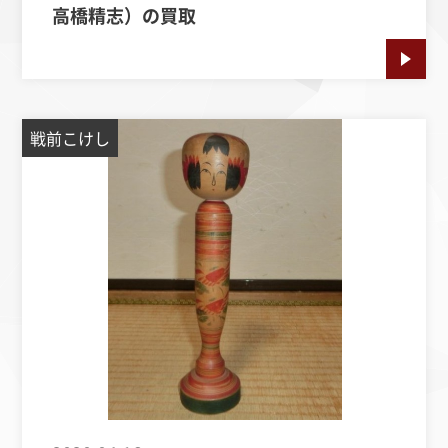
高橋精志）の買取
戦前こけし