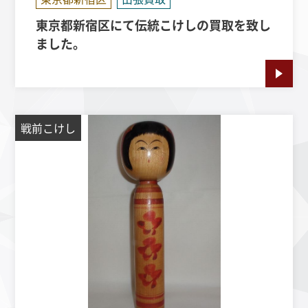
東京都新宿区にて伝統こけしの買取を致し
ました。
戦前こけし