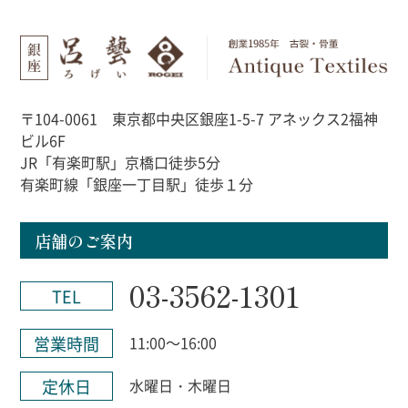
〒104-0061 東京都中央区銀座1-5-7 アネックス2福神
ビル6F
JR「有楽町駅」京橋口徒歩5分
有楽町線「銀座一丁目駅」徒歩１分
店舗のご案内
03-3562-1301
TEL
営業時間
11:00～16:00
定休日
水曜日・木曜日