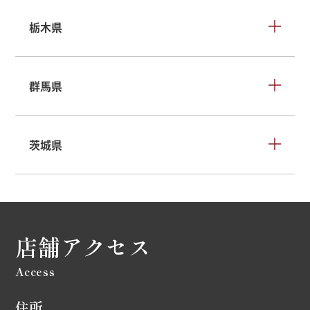
栃木県
群馬県
茨城県
店舗アクセス
Access
住所