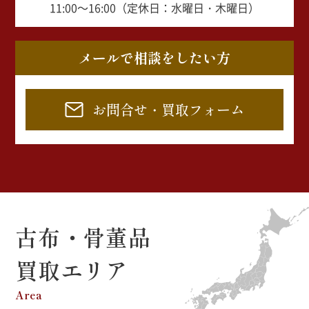
11:00～16:00（定休日：水曜日・木曜日）
メールで相談をしたい方
お問合せ・買取フォーム
古布・骨董品
買取エリア
Area