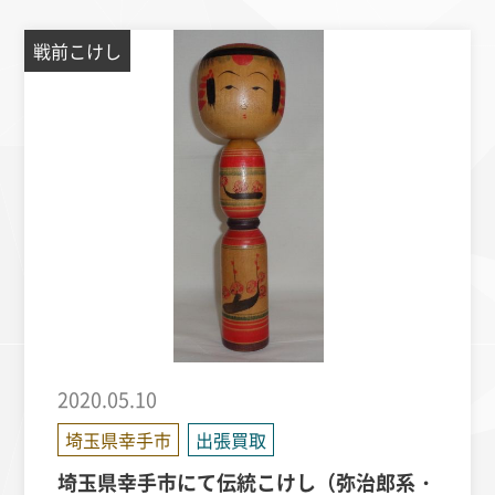
戦前こけし
2020.05.10
埼玉県幸手市
出張買取
埼玉県幸手市にて伝統こけし（弥治郎系・