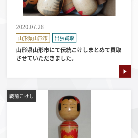
2020.07.28
山形県山形市
出張買取
山形県山形市にて伝統こけしまとめて買取
させていただきました。
戦前こけし