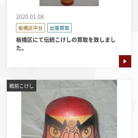
2020.01.08
板橋区中台
出張買取
板橋区にて伝統こけしの買取を致しまし
た。
戦前こけし