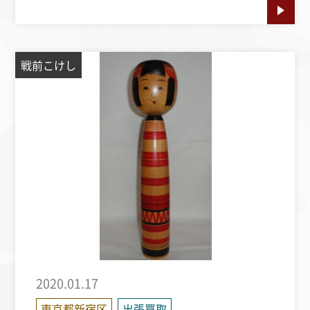
戦前こけし
2020.01.17
東京都新宿区
出張買取