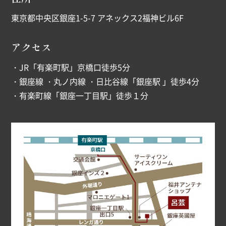
東京都中央区銀座1-5-7 アネックス2福神ビル6F
アクセス
・JR「有楽町駅」京橋口徒歩5分
・銀座線 ・丸ノ内線 ・日比谷線「銀座駅 」徒歩4分
・有楽町線「銀座一丁目駅」徒歩１分