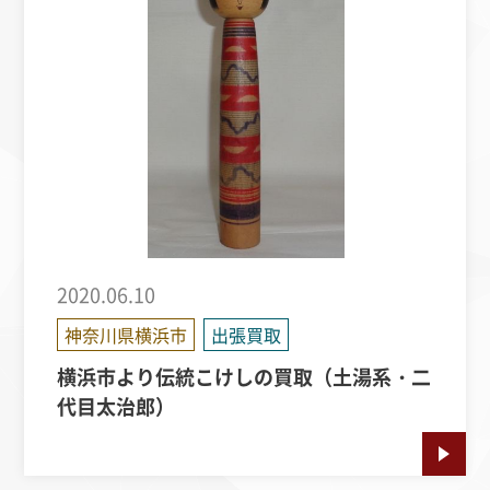
2020.06.10
神奈川県横浜市
出張買取
横浜市より伝統こけしの買取（土湯系・二
代目太治郎）