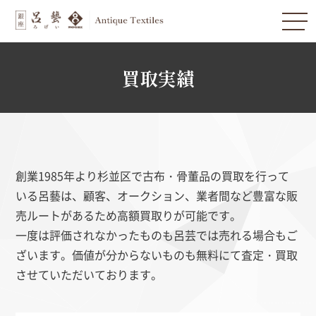
買取実績
創業1985年より杉並区で古布・骨董品の買取を行って
いる呂藝は、顧客、オークション、業者間など豊富な販
売ルートがあるため高額買取りが可能です。
一度は評価されなかったものも呂芸では売れる場合もご
ざいます。価値が分からないものも無料にて査定・買取
させていただいております。