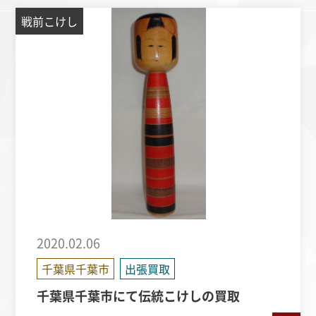
戦前こけし
2020.02.06
千葉県千葉市
出張買取
千葉県千葉市にて伝統こけしの買取