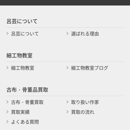
呂芸について
呂芸について
選ばれる理由
細工物教室
細工物教室
細工物教室ブログ
古布・骨董品買取
古布・骨董買取
取り扱い作家
買取実績
買取の流れ
よくある質問