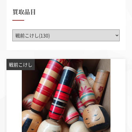
買取品目
戦前こけし