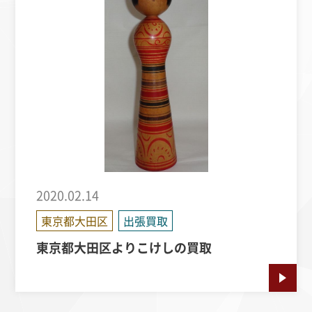
2020.02.14
東京都大田区
出張買取
東京都大田区よりこけしの買取