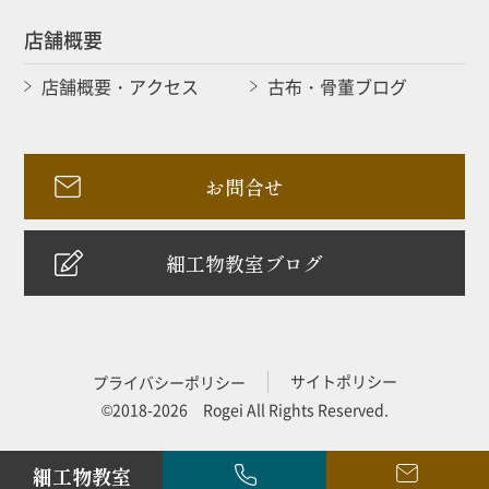
店舗概要
店舗概要・アクセス
古布・骨董ブログ
お問合せ
細工物教室ブログ
サイトポリシー
プライバシーポリシー
©2018-2026 Rogei All Rights Reserved.
細工物教室