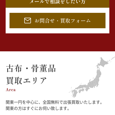
メールで相談をしたい方
お問合せ・買取フォーム
古布・骨董品
買取エリア
Area
関東一円を中心に、全国無料で出張買取いたします。
関東の方はすぐにお伺い致します。