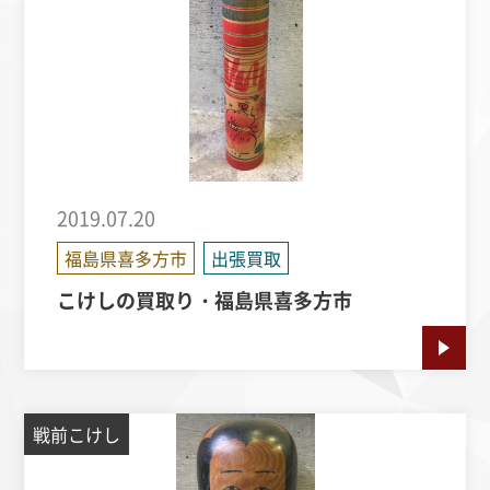
2019.07.20
福島県喜多方市
出張買取
こけしの買取り・福島県喜多方市
戦前こけし