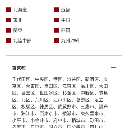
北海道
近畿
東北
中国
関東
四国
北陸中部
九州沖縄
東京都
千代田区、中央区、港区、渋谷区、新宿区、文
京区、台東区、墨田区、江東区、品川区、大田
区、目黒区、世田谷区、杉並区、中野区、豊島
区、北区、荒川区、江戸川区、葛飾区、足立
区、板橋区、練馬区、武蔵野市、三鷹市、調布
市、狛江市、西東京市、綾瀬市、東久留米市、
小平市、小金井市、府中市、稲城市、町田市、
多摩市、日野市、国立市、国分寺市、東村山