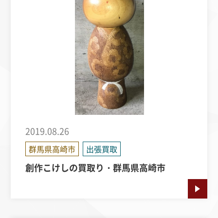
2019.08.26
群馬県高崎市
出張買取
創作こけしの買取り・群馬県高崎市