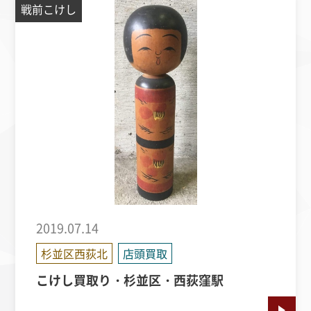
戦前こけし
2019.07.14
杉並区西荻北
店頭買取
こけし買取り・杉並区・西荻窪駅