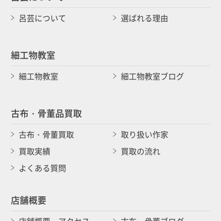
呂芸について
選ばれる理由
細工物教室
細工物教室
細工物教室ブログ
古布・骨董品買取
古布・骨董買取
取り扱い作家
買取実績
買取の流れ
よくある質問
店舗概要