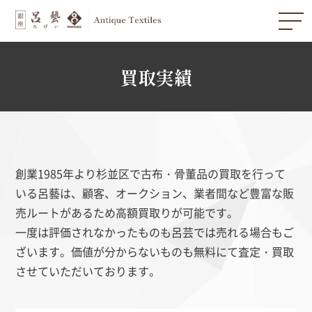
買取実績
創業1985年より杉並区で古布・骨董品の買取を行って
いる呂藝は、顧客、オークション、業者間など豊富な販
売ルートがあるため高額買取りが可能です。
一度は評価されなかったものも呂芸では売れる場合もご
ざいます。価値が分からないものも無料にて査定・買取
させていただいております。