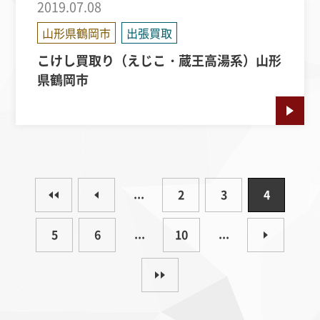
2019.07.08
山形県鶴岡市
出張買取
こけし買取り（えじこ・蔵王高湯系）山形
県鶴岡市
...
2
3
4
...
...
5
6
10