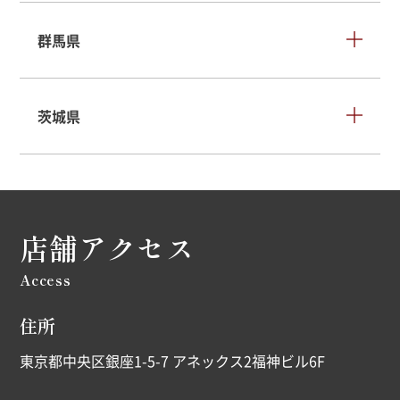
群馬県
茨城県
店舗アクセス
Access
住所
東京都中央区銀座1-5-7 アネックス2福神ビル6F