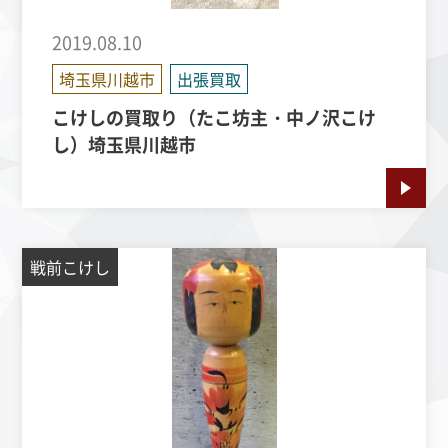
2019.08.10
埼玉県川越市
出張買取
こけしの買取り（たこ坊主・中ノ沢こけ
し）埼玉県川越市
戦前こけし