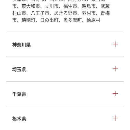
市、東大和市、立川市、福生市、昭島市、武蔵
村山市、八王子市、あきる野市、羽村市、青梅
市、瑞穂町、日の出町、奥多摩町、檜原村
神奈川県
埼玉県
千葉県
栃木県