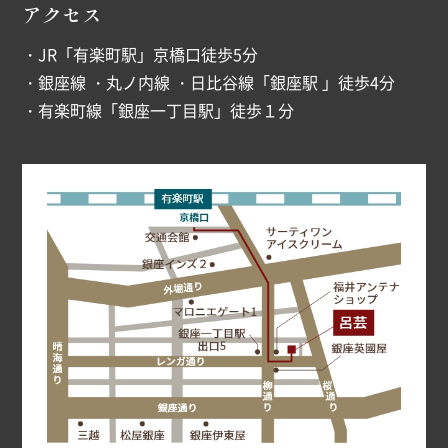
アクセス
・JR「有楽町駅」京橋口徒歩5分
・銀座線 ・丸ノ内線 ・日比谷線「銀座駅 」徒歩4分
・有楽町線「銀座一丁目駅」徒歩１分