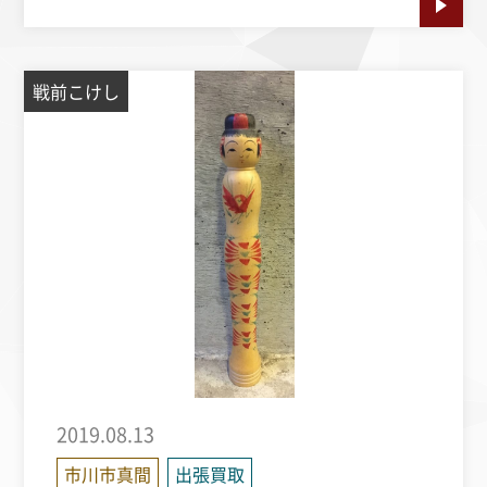
戦前こけし
2019.08.13
市川市真間
出張買取