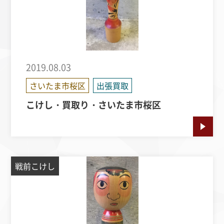
2019.08.03
さいたま市桜区
出張買取
こけし・買取り・さいたま市桜区
戦前こけし