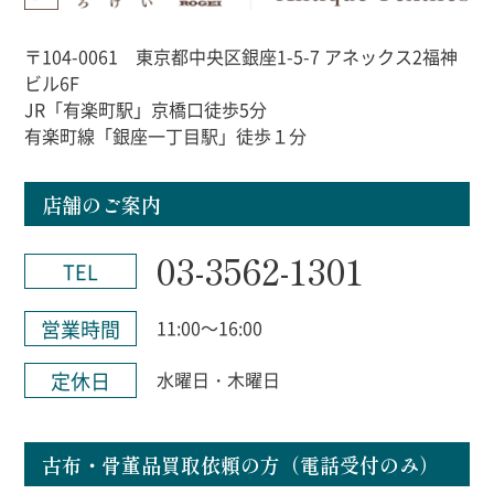
〒104-0061 東京都中央区銀座1-5-7 アネックス2福神
ビル6F
JR「有楽町駅」京橋口徒歩5分
有楽町線「銀座一丁目駅」徒歩１分
店舗のご案内
03-3562-1301
TEL
営業時間
11:00～16:00
定休日
水曜日・木曜日
古布・骨董品買取依頼の方（電話受付のみ）