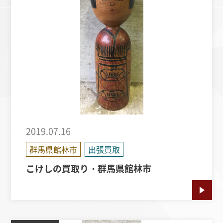
2019.07.16
群馬県館林市
出張買取
こけしの買取り・群馬県館林市